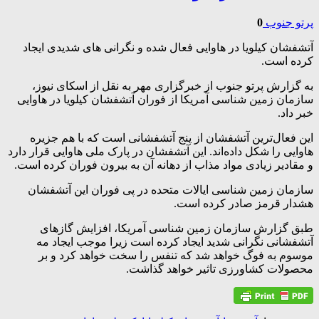
پرتو جنوب
0
آتشفشان کیلویا در هاوایی فعال شده و نگرانی های شدیدی ایجاد
کرده است.
به گزارش پرتو جنوب از خبرگزاری مهر به نقل از اسکای نیوز،
سازمان زمین شناسی آمریکا از فوران آتشفشان کیلویا در هاوایی
خبر داد.
این فعال‌ترین آتشفشان از پنج آتشفشانی است که با هم جزیره
هاوایی را شکل داده‌اند. این آتشفشان در پارک ملی هاوایی قرار دارد
و مقادیر زیادی مواد مذاب از دهانه آن به بیرون فوران کرده است.
سازمان زمین شناسی ایالات متحده در پی فوران این آتشفشان
هشدار قرمز صادر کرده است.
طبق گزارش سازمان زمین شناسی آمریکا، افزایش گازهای
آتشفشانی نگرانی شدید ایجاد کرده است زیرا موجب ایجاد مه
موسوم به فوگ خواهد شد که تنفس را سخت خواهد کرد و بر
محصولات کشاورزی تاثیر خواهد گذاشت.