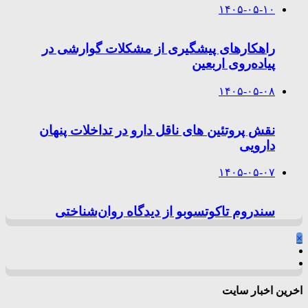
۱۴۰۵-۰۵-۱۰
راهکارهای پیشگیری از مشکلات گوارشی در
پیاده‌روی اربعین
۱۴۰۵-۰۵-۰۸
نقش پروتئین های ناقل دارو در تداخلات پنهان
دارویی
۱۴۰۵-۰۵-۰۷
سندروم تاکوتسوبو از دیدگاه روان‌شناختی
×
اخرین اخبار سایت