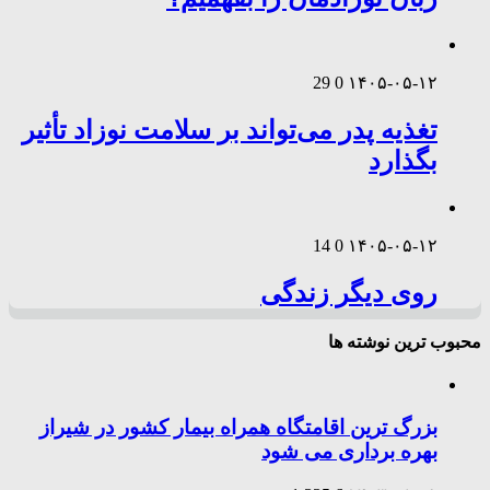
29
0
۱۴۰۵-۰۵-۱۲
تغذیه پدر می‌تواند بر سلامت نوزاد تأثیر
بگذارد
14
0
۱۴۰۵-۰۵-۱۲
روی دیگر زندگی
محبوب ترین نوشته ها
بزرگ ترین اقامتگاه همراه بیمار کشور در شیراز
بهره برداری می شود