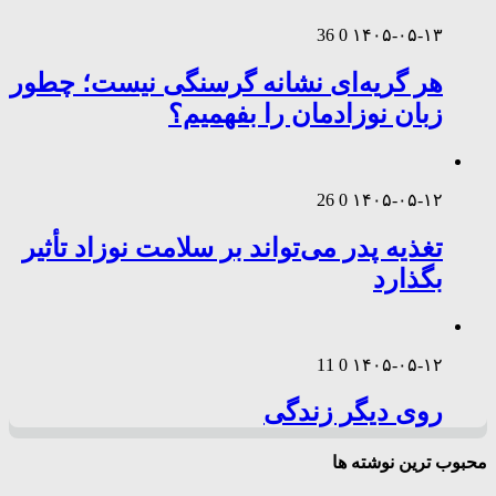
36
0
۱۴۰۵-۰۵-۱۳
هر گریه‌ای نشانه گرسنگی نیست؛ چطور
زبان نوزادمان را بفهمیم؟
26
0
۱۴۰۵-۰۵-۱۲
تغذیه پدر می‌تواند بر سلامت نوزاد تأثیر
بگذارد
11
0
۱۴۰۵-۰۵-۱۲
روی دیگر زندگی
محبوب ترین نوشته ها