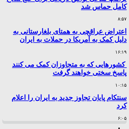
کامل حماس شد
۸:۵۷
اعتراض عراقچی به همتای بلغارستانی به
دلیل کمک به آمریکا در حملات به ایران
۱۶:۱۹
کشورهایی که به متجاوزان کمک می کنند
پاسخ سختی خواهند گرفت
۱۰:۱۵
سنتکام پایان تجاوز جدید به ایران را اعلام
کرد
۶:۰۵