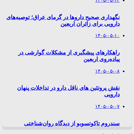
۱۴۰۵-۰۵-۱۳
نگهداری صحیح داروها در گرمای عراق؛ توصیه‌های
دارویی برای زائران اربعین
۱۴۰۵-۰۵-۱۰
راهکارهای پیشگیری از مشکلات گوارشی در
پیاده‌روی اربعین
۱۴۰۵-۰۵-۰۸
نقش پروتئین های ناقل دارو در تداخلات پنهان
دارویی
۱۴۰۵-۰۵-۰۷
سندروم تاکوتسوبو از دیدگاه روان‌شناختی