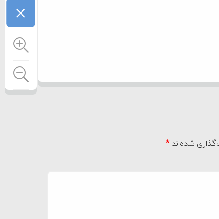
×
گذاری شده‌اند
*