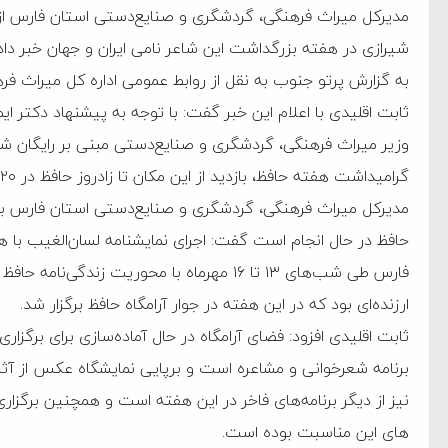
مدیرکل میراث فرهنگی، گردشگری و صنایع‌دستی استان فارس از را
شیرازی در هفته بزرگداشت این شاعر نامی ایران و جهان خبر داد.
به گزارش پرتو جنوب به نقل از روابط عمومی اداره کل میراث 
ثابت اقلیدی با اعلام این خبر گفت: با توجه به پیشنهاد دکتر ا
وزیر میراث فرهنگی، گردشگری و صنایع‌دستی مبنی بر رایگان شدن
گرامیداشت هفته حافظ، بازدید از این مکان تا زادروز حافظ در ۲۰ مهرماه ۱۴۰۳ رایگان است.
مدیرکل میراث فرهنگی، گردشگری و صنایع‌دستی استان فارس بابی
حافظ در حال انجام است گفت: اجرای نمایشنامه لسان‌الغیب با هم
فارس طی شب‌های ۱۳ تا ۱۶ مهرماه با محوریت ز
ارزنده‌ای بود که در این هفته در جوار آرامگاه حافظ برگزار شد.
ثابت اقلیدی افزود: فضای آرامگاه در حال آماده‌سازی برای برگزاری
برنامه شعرخوانی و مشاعره است و برپایی نمایشگاه عکس از آثار 
نیز از دیگر برنامه‌های فاخر در این هفته است و همچنین برگزار
های این مناسبت بوده است.