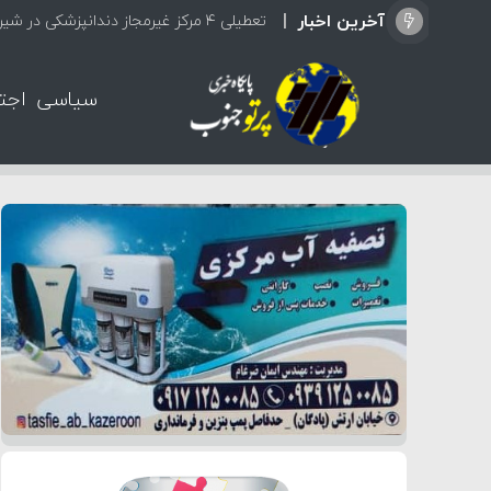
آخرین اخبار
تعطیلی ۴ مرکز غیرمجاز دندانپزشکی در شیراز از ابتدای مردادماه تاکنون
سیاسی
اجت