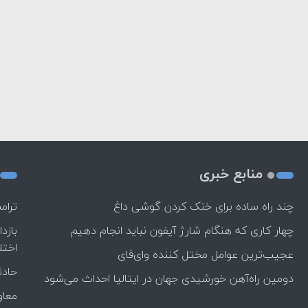
منابع خبری
چند راه‌ ساده برای خنک کردن گوشی داغ
ترام
چهار کاری که هنگام شارژ آیفون نباید انجام دهیم
بازد
اختل
عجیب‌ترین عوامل مختل کننده وای‌فای
حادث
دومین راه‌آهن خورشیدی جهان در ایتالیا احداث می‌شود
معاو