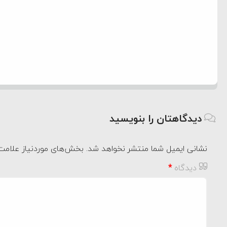
دیدگاهتان را بنویسید
نشانی ایمیل شما منتشر نخواهد شد.
بخش‌های موردنیاز علامت‌
دیدگاه
*