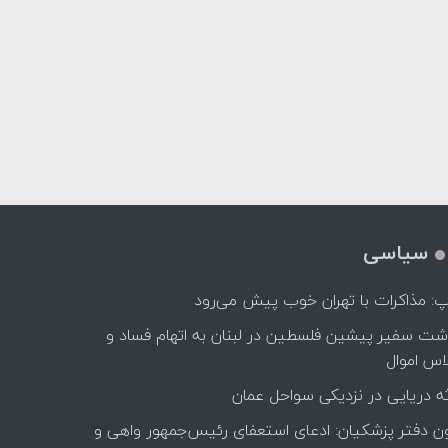
سیاسی
پ: مذاکرات با تهران خوب پیش می‌رود
اشت سفیر پیشین فلسطین در لبنان به اتهام فساد و
اس اموال
ه دریایی در نزدیکی سواحل عمان
ن دفتر پزشکیان: ادعای استعفای رئیس‌جمهور واهی و