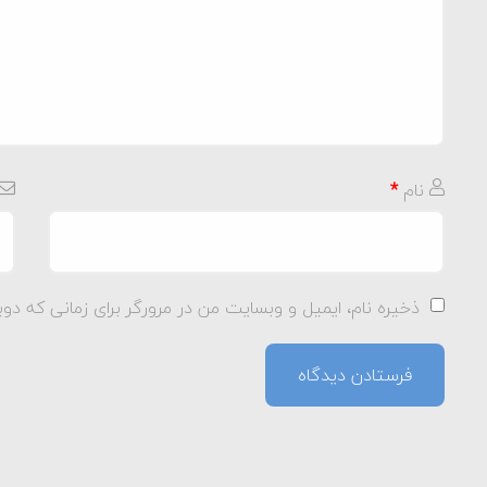
نام
*
ذخیره نام، ایمیل و وبسایت من در مرورگر برای زمانی که دوب