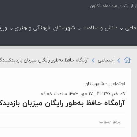
ماعی
دانش و سلامت
شهرستان
فرهنگی و هنری
ورز
اجتماعی
آرامگاه حافظ به‌طور رایگان میزبان بازدیدکنن
اجتماعی
-
شهرستان
کد خبر:33296 | ۱۷ مهر ۱۴۰۳ ساعت ۰۹:۰۸
آرامگاه حافظ به‌طور رایگان میزبان بازدی
پرتو جنوب