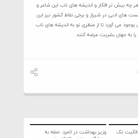
 چه بیش تر افکار و اندیشه های ناب این شاعر و
ت های ادبی در شیراز و برخی نقاط کشور نیز این
بوجود می آورد تا از منظری نو به اندیشه های ناب
 را به جهان بشریت عرضه کنند.
الکیت تک
وزیر بهداشت در لامرد: حمله به