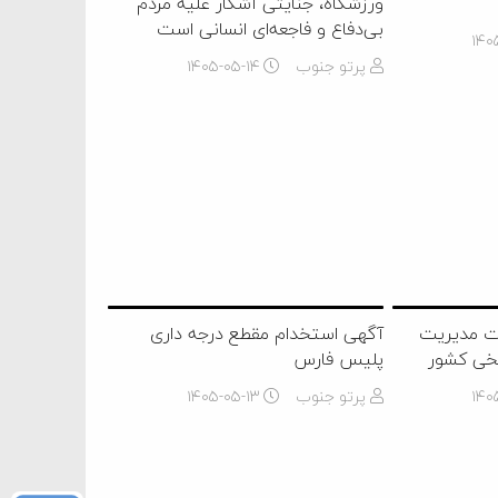
ورزشگاه، جنایتی آشکار علیه مردم
بی‌دفاع و فاجعه‌ای انسانی است
۱۴۰
پرتو جنوب
۱۴۰۵-۰۵-۱۴
وت مدیریت
آگهی استخدام مقطع درجه داری
یخی کشور
پلیس فارس
۱۴۰
پرتو جنوب
۱۴۰۵-۰۵-۱۳