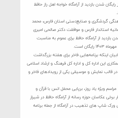
یگان شدن بازدید از آرامگاه خواجه اهل راز حافظ
فرهنگی گردشگری و صنایع‌دستی استان فارس، محمد
یمانیه استاندار فارس و موافقت دکتر صالحی امیری
 بازدید از آرامگاه حافظ برای عموم به مناسبت
ان اینکه برنامه‌هایی فاخر برای هفته بزرگداشت
کاری این اداره کل و اداره کل فرهنگ و ارشاد اسلامی
ندگی‌نامه حافظ در قالب نمایش و موسیقی یکی از رویدادهای فاخر و
 مراسم ویژه یاد روز، برپایی محفل انس با قرآن و
برخی عکاسان حوزه رسانه از آرامگاه حافظ در شیراز
ی ورک شاپ های تذهیب در آرامگاه از جمله برنامه