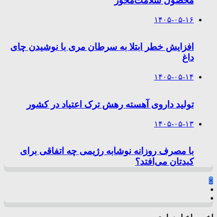
محصول سلامت‌محور
۱۴۰۵-۰۵-۱۶
افزایش خطر ابتلا به سرطان مری با نوشیدن چای
داغ
۱۴۰۵-۰۵-۱۴
تولید داروی آهسته رهش ترک اعتیاد در کشور
۱۴۰۵-۰۵-۱۳
با مصرف روزانه نوشابه رژیمی چه اتفاقی برای
کبدتان می‌افتد؟
×