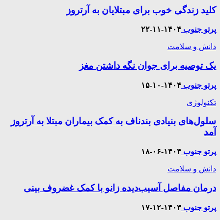
کلید زندگی خوب برای مبتلایان به آرتروز
پرتو جنوب
۱۴۰۴-۱۱-۲۲
دانش و سلامت
یک توصیه برای جوان نگه داشتن مغز
پرتو جنوب
۱۴۰۴-۱۰-۱۵
تکنولوژی
سلول‌های بنیادی بندناف به کمک بیماران مبتلا به آرتروز
آمد
پرتو جنوب
۱۴۰۴-۰۶-۱۸
دانش و سلامت
درمان مفاصل آسیب‌دیده زانو با کمک غضروف بینی
پرتو جنوب
۱۴۰۳-۱۲-۱۷