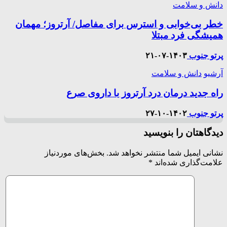
دانش و سلامت
خطر بی‌خوابی و استرس برای مفاصل/ آرتروز؛ مهمان
همیشگی فرد مبتلا
پرتو جنوب
۱۴۰۳-۰۷-۲۱
آرشیو
دانش و سلامت
راه جدید درمان درد آرتروز با داروی صرع
پرتو جنوب
۱۴۰۲-۱۰-۲۷
دیدگاهتان را بنویسید
نشانی ایمیل شما منتشر نخواهد شد.
بخش‌های موردنیاز
علامت‌گذاری شده‌اند
*