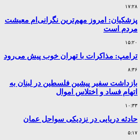
۱۷:۲۸
پزشکیان: امروز مهم‌ترین نگرانی‌ام معیشت
مردم است
۱۵:۲۰
ترامپ: مذاکرات با تهران خوب پیش می‌رود
۸:۳۶
بازداشت سفیر پیشین فلسطین در لبنان به
اتهام فساد و اختلاس اموال
۱۰:۳۳
حادثه دریایی در نزدیکی سواحل عمان
۵:۱۷