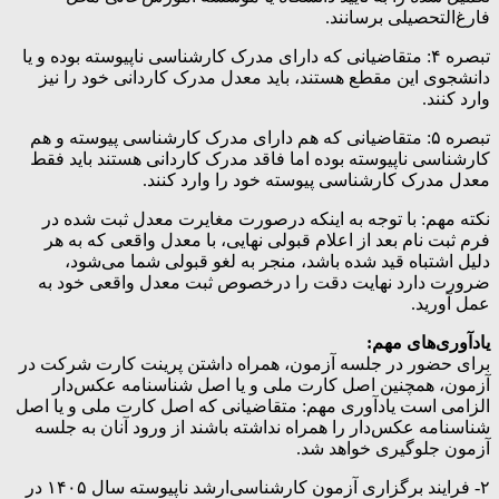
فارغ‌التحصیلی برسانند.
تبصره ‌۴: متقاضیانی که دارای مدرک کارشناسی ناپیوسته بوده و یا
دانشجوی این مقطع هستند، باید معدل مدرک کاردانی خود را نیز
وارد کنند.
تبصره ۵: متقاضیانی که هم دارای مدرک کارشناسی پیوسته و هم
کارشناسی ناپیوسته بوده اما فاقد مدرک کاردانی هستند باید فقط
معدل مدرک کارشناسی پیوسته خود را وارد کنند.
نکته مهم: با توجه به اینکه درصورت مغایرت معدل ثبت شده در
فرم ثبت نام بعد از اعلام قبولی نهایی، با معدل واقعی که به هر
دلیل اشتباه قید شده باشد، منجر به لغو قبولی شما می‌شود،
ضرورت دارد نهایت دقت را درخصوص ثبت معدل واقعی خود به
عمل آورید.
یادآوری‌های مهم:
برای حضور در جلسه آزمون، همراه داشتن پرینت کارت شرکت در
آزمون‌، همچنین اصل کارت ملی و یا اصل شناسنامه عکس‌دار
الزامی است یادآوری مهم: متقاضیانی که اصل کارت ملی و یا اصل
شناسنامه عکس‌دار را همراه نداشته باشند از ورود آنان به جلسه
آزمون جلوگیری خواهد شد.
۲- فرایند برگزاری آزمون‌ کارشناسی‌ارشد ناپیوسته‌ سال‌ ۱۴۰۵ در