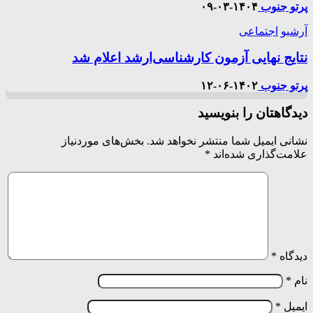
پرتو جنوب
۱۴۰۴-۰۳-۰۹
آرشیو
اجتماعی
نتایج نهایی آزمون کارشناسی‌ارشد اعلام شد
پرتو جنوب
۱۴۰۲-۰۶-۱۲
دیدگاهتان را بنویسید
نشانی ایمیل شما منتشر نخواهد شد.
بخش‌های موردنیاز
علامت‌گذاری شده‌اند
*
دیدگاه
*
نام
*
ایمیل
*