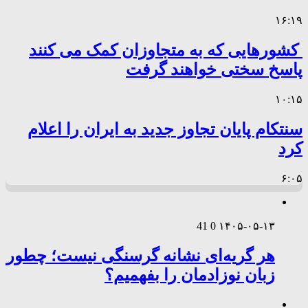
۱۶:۱۹
کشورهایی که به متجاوزان کمک می کنند
پاسخ سختی خواهند گرفت
۱۰:۱۵
سنتکام پایان تجاوز جدید به ایران را اعلام
کرد
۶:۰۵
41
0
۱۴۰۵-۰۵-۱۳
هر گریه‌ای نشانه گرسنگی نیست؛ چطور
زبان نوزادمان را بفهمیم؟