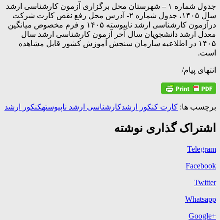
جدول شماره ۱ – شهرستان محل برگزاری آزمون کارشناسی ارشد
سال ۱۴۰۵، جدول شماره ۲- آدرس محل رفع نقص کارت شرکت
درآزمون کارشناسی ارشد ناپیوسته ۱۴۰۵ و فرم مخصوص میانگین
معدل ارشد دانشجویان سال آخر آزمون کارشناسی ارشد سال
۱۴۰۵ در اطلاعیه سازمان سنجش آموزش کشور قابل مشاهده
است.
انتهای پیام/
برچسب ها:
کارت کنکور ارشد
کارشناسی ارشد ناپیوسته
کنکور ارشد
اشتراک گذاری نوشته
Telegram
Facebook
Twitter
Whatsapp
+Google