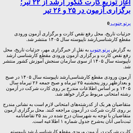
آغاز توزیع کارت کنکور ارشد از ۲۲ تیر؛
برگزاری آزمون در ۲۵ و ۲۶ تیر
پرتو جنوب
0
جزئیات تاریخ‌، محل‌ رفع نقص کارت و برگزاری‌ آزمون‌ ورودی
مقطع کارشناسی‌ارشد ناپیوسته‌ سال‌ ۱۴۰۵ منتشر شد.
به گزارش
پرتو جنوب
به نقل از خبرگزاری مهر، جزئیات تاریخ‌، محل‌
رفع نقص کارت و برگزاری‌ آزمون‌ ورودی مقطع کارشناسی‌ ارشد
ناپیوسته‌ سال‌ ۱۴۰۵ از سوی سازمان سنجش آموزش کشور منتشر
شد.
آزمون‌ ورودی مقطع کارشناسی‌ارشد ناپیوسته‌ سال‌ ۱۴۰۵ در صبح
و بعدازظهر روز پنجشنبه ۲۵ تیرماه و صبح جمعه ۲۶ تیرماه سال
۱۴۰۵ و بر اساس اطلاعات مندرج بر روی کارت شرکت در آزمون
رشته امتحانی مربوط برگزار خواهد شد.
متقاضیان هر یک‌ از کدرشته‌های امتحانی‌ لازم‌ است‌ به نشانی مندرج
بر روی کارت شرکت در آزمون مراجعه کنند. محل برگزاری آزمون
متقاضیان با توجه به شهرستان درج شده در بند ۳۵ تقاضانامه
ثبت‌نامی آنان به‌شرح جدول شماره ۱ اطلاعیه است.
کارت شرکت در آزمون‌ ورودی مقطع کارشناسی‌ارشد ناپیوسته‌