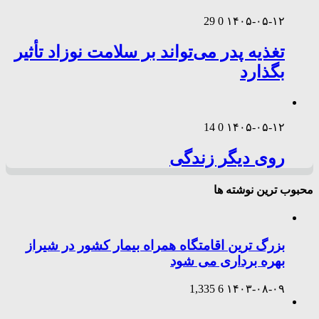
29
0
۱۴۰۵-۰۵-۱۲
تغذیه پدر می‌تواند بر سلامت نوزاد تأثیر
بگذارد
14
0
۱۴۰۵-۰۵-۱۲
روی دیگر زندگی
محبوب ترین نوشته ها
بزرگ ترین اقامتگاه همراه بیمار کشور در شیراز
بهره برداری می شود
1,335
6
۱۴۰۳-۰۸-۰۹