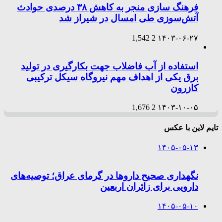
فرهنگ سازی منجر به کاهش ۳۸ درصدی حوادث
آتش‌سوزی طی امسال در شیراز شد
1,542
2
۱۴۰۳-۰۶-۲۷
استفاده از آب فاضلاب جهت بکارگیری در تولید
برق یکی از اهداف مهم نیروگاه سیکل ترکیبی
کازرون
1,676
2
۱۴۰۳-۱۰-۰۵
تایم لاین با عکس
۱۴۰۵-۰۵-۱۳
نگهداری صحیح داروها در گرمای عراق؛ توصیه‌های
دارویی برای زائران اربعین
۱۴۰۵-۰۵-۱۰