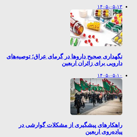
۱۴۰۵-۰۵-۱۳
نگهداری صحیح داروها در گرمای عراق؛ توصیه‌های
دارویی برای زائران اربعین
۱۴۰۵-۰۵-۱۰
راهکارهای پیشگیری از مشکلات گوارشی در
پیاده‌روی اربعین