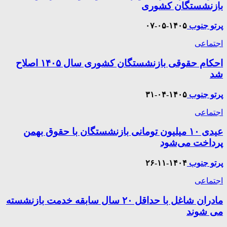
بازنشستگان کشوری
پرتو جنوب
۱۴۰۵-۰۵-۰۷
اجتماعی
احکام حقوقی بازنشستگان کشوری سال ۱۴۰۵ اصلاح
شد
پرتو جنوب
۱۴۰۵-۰۴-۳۱
اجتماعی
عیدی ۱۰ میلیون تومانی بازنشستگان با حقوق بهمن
پرداخت می‌شود
پرتو جنوب
۱۴۰۴-۱۱-۲۶
اجتماعی
مادران شاغل با حداقل ۲۰ سال سابقه خدمت بازنشسته
می شوند