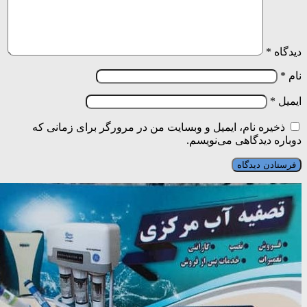
دیدگاه
*
نام
*
ایمیل
*
ذخیره نام، ایمیل و وبسایت من در مرورگر برای زمانی که
دوباره دیدگاهی می‌نویسم.