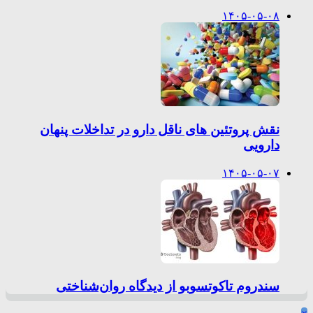
۱۴۰۵-۰۵-۰۸
نقش پروتئین های ناقل دارو در تداخلات پنهان
دارویی
۱۴۰۵-۰۵-۰۷
سندروم تاکوتسوبو از دیدگاه روان‌شناختی