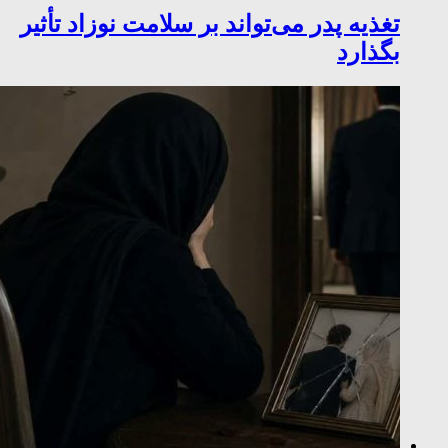
تغذیه پدر می‌تواند بر سلامت نوزاد تأثیر
بگذارد