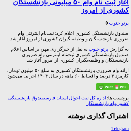
آغاز ثبت نام وام ۵۰ میلیونی بازنشستگان
کشوری از امروز
پرتو جنوب
0
صندوق بازنشستگی کشوری اعلام کرد: ثبت‌نام اینترنتی وام
ضروری بازنشستگان و وظیفه‌بگیران کشوری از امروز آغاز شد.
به گزارش
پرتو جنوب
به نقل از خبرگزاری مهر، بر اساس اعلام
صندوق بازنشستگی کشوری ثبت‌نام اینترنتی وام ضروری
بازنشستگان و وظیفه‌بگیران کشوری از امروز آغاز شد.
ارائه وام ضروری بازنشستگان کشوری به مبلغ ۵۰ میلیون تومان،
کارمزد ۴ درصد و اقساط ۶۰ ماهه در سال ۱۴۰۴ اجرایی می‌شود.
برچسب ها:
اداره کل ثبت احوال استان فارس
صندوق بازنشستگی
کشوری
وام بازنشستگان
اشتراک گذاری نوشته
Telegram