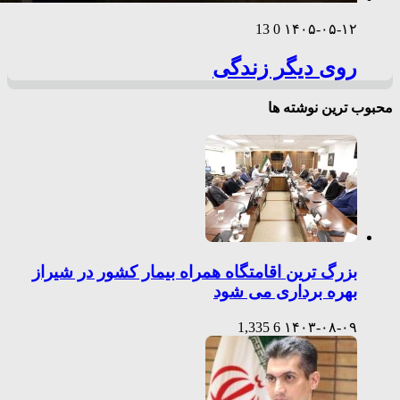
13
0
۱۴۰۵-۰۵-۱۲
روی دیگر زندگی
محبوب ترین نوشته ها
بزرگ ترین اقامتگاه همراه بیمار کشور در شیراز
بهره برداری می شود
1,335
6
۱۴۰۳-۰۸-۰۹