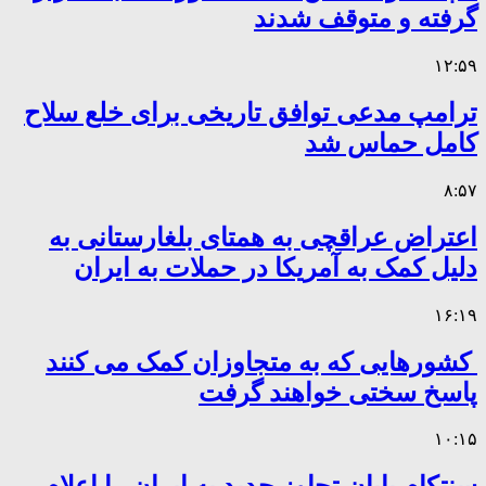
گرفته و متوقف شدند
۱۲:۵۹
ترامپ مدعی توافق تاریخی برای خلع سلاح
کامل حماس شد
۸:۵۷
اعتراض عراقچی به همتای بلغارستانی به
دلیل کمک به آمریکا در حملات به ایران
۱۶:۱۹
کشورهایی که به متجاوزان کمک می کنند
پاسخ سختی خواهند گرفت
۱۰:۱۵