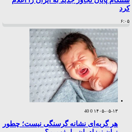
سنتکام پایان تجاوز جدید به ایران را اعلام
کرد
۶:۰۵
40
0
۱۴۰۵-۰۵-۱۳
هر گریه‌ای نشانه گرسنگی نیست؛ چطور