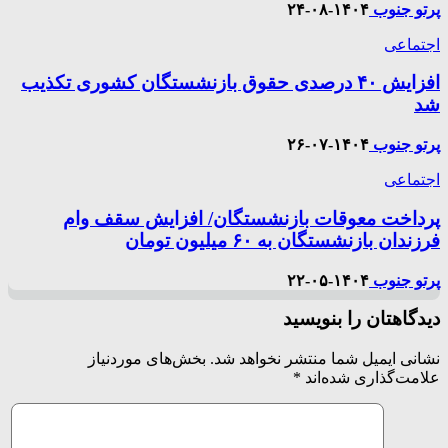
پرتو جنوب
۱۴۰۴-۰۸-۲۴
اجتماعی
افزایش ۴۰ درصدی حقوق بازنشستگان کشوری تکذیب
شد
پرتو جنوب
۱۴۰۴-۰۷-۲۶
اجتماعی
پرداخت معوقات بازنشستگان/ افزایش سقف وام
فرزندان بازنشستگان به ۶۰ میلیون تومان
پرتو جنوب
۱۴۰۴-۰۵-۲۲
دیدگاهتان را بنویسید
نشانی ایمیل شما منتشر نخواهد شد.
بخش‌های موردنیاز
علامت‌گذاری شده‌اند
*