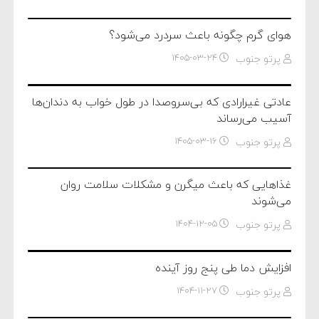
هوای گرم چگونه باعث سردرد می‌شود؟
پرتو جنوب
۱۴۰۵-۰۳-۲۴
عادتی غیرارادی که بی‌سروصدا در طول خواب به دندان‌ها
آسیب می‌رساند
پرتو جنوب
۱۴۰۵-۰۳-۱۶
غذا‌هایی که باعث میگرن و مشکلات سلامت روان
می‌شوند
پرتو جنوب
۱۴۰۴-۱۲-۰۵
افزایش دما طی پنج روز آینده
پرتو جنوب
۱۴۰۴-۱۱-۲۷