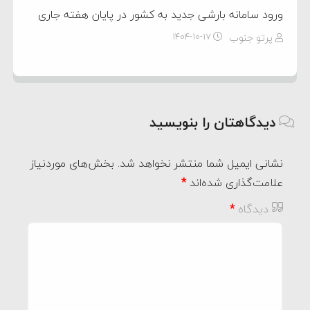
ورود سامانه بارشی جدید به کشور در پایان هفته جاری
پرتو جنوب
۱۴۰۴-۱۰-۱۷
دیدگاهتان را بنویسید
نشانی ایمیل شما منتشر نخواهد شد.
بخش‌های موردنیاز
علامت‌گذاری شده‌اند
*
دیدگاه
*