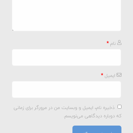
نام
*
ایمیل
*
ذخیره نام، ایمیل و وبسایت من در مرورگر برای زمانی
که دوباره دیدگاهی می‌نویسم.