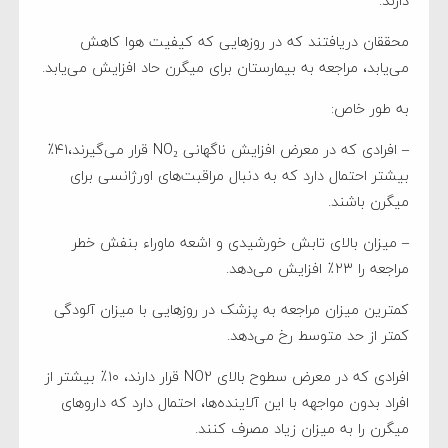
دارند.
محققان دریافتند که در روزهایی که کیفیت هوا کاهش
می‌یابد، مراجعه به بیمارستان برای میگرن حاد افزایش می‌یابد.
به طور خاص:
– افرادی که در معرض افزایش ناگهانی NO₂ قرار می‌گیرند،۴۱٪
بیشتر احتمال دارد که به دنبال مراقبت‌های اورژانسی برای
میگرن باشند.
– میزان بالای تابش خورشیدی و اشعه ماوراء بنفش خطر
مراجعه را ۲۳٪ افزایش می‌دهد.
کمترین میزان مراجعه به پزشک در روزهایی با میزان آلودگی
کمتر از حد متوسط رخ می‌دهد.
افرادی که در معرض سطوح بالای NO۲ قرار دارند، ۱۰٪ بیشتر از
افراد بدون مواجهه با این آلاینده‌ها، احتمال دارد که داروهای
میگرن را به میزان زیاد مصرف کنند.