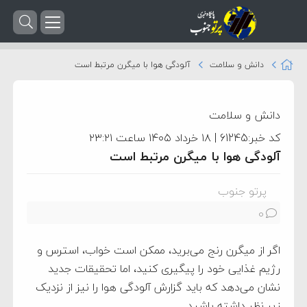
دانش و سلامت
آلودگی هوا با میگرن مرتبط است
دانش و سلامت
کد خبر:61245 | ۱۸ خرداد ۱۴۰۵ ساعت ۲۳:۲۱
آلودگی هوا با میگرن مرتبط است
پرتو جنوب
0
اگر از میگرن رنج می‌برید، ممکن است خواب، استرس و
رژیم غذایی خود را پیگیری کنید، اما تحقیقات جدید
نشان می‌دهد که باید گزارش آلودگی هوا را نیز از نزدیک
زیر نظر داشته باشید.