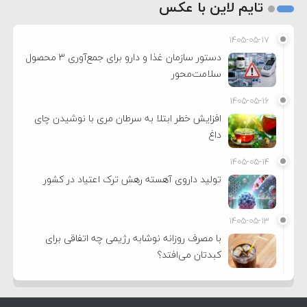
تایم لاین با عکس
۱۴۰۵-۰۵-۱۷
دستور سازمان غذا و دارو برای جمع‌آوری ۳ محصول
سلامت‌محور
۱۴۰۵-۰۵-۱۶
افزایش خطر ابتلا به سرطان مری با نوشیدن چای
داغ
۱۴۰۵-۰۵-۱۴
تولید داروی آهسته رهش ترک اعتیاد در کشور
۱۴۰۵-۰۵-۱۳
با مصرف روزانه نوشابه رژیمی چه اتفاقی برای
کبدتان می‌افتد؟