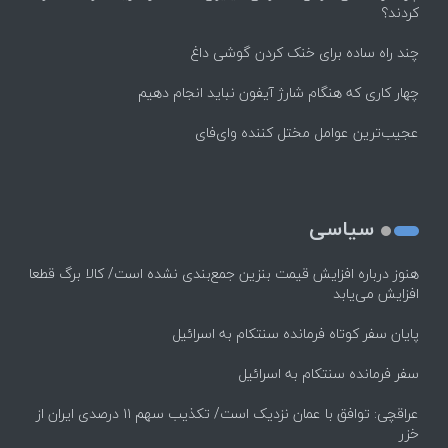
کردند؟
چند راه‌ ساده برای خنک کردن گوشی داغ
چهار کاری که هنگام شارژ آیفون نباید انجام دهیم
عجیب‌ترین عوامل مختل کننده وای‌فای
سیاسی
هنوز درباره افزایش قیمت بنزین جمع‌بندی نشده است/ کالا برگ قطعا
افزایش می‌یابد
پایان سفر کوتاه فرمانده سنتکام به اسرائیل
سفر فرمانده سنتکام به اسرائیل
عراقچی: توافق با عمان نزدیک است/ تکذیب سهم ۱۱ درصدی ایران از
خزر