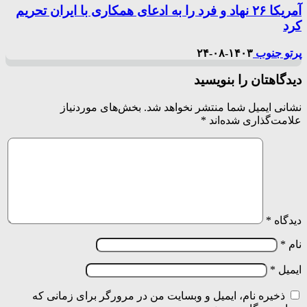
آمریکا ۲۶ نهاد و فرد را به ادعای همکاری با ایران تحریم
کرد
پرتو جنوب
۱۴۰۳-۰۸-۲۴
دیدگاهتان را بنویسید
نشانی ایمیل شما منتشر نخواهد شد.
بخش‌های موردنیاز
علامت‌گذاری شده‌اند
*
دیدگاه
*
نام
*
ایمیل
*
ذخیره نام، ایمیل و وبسایت من در مرورگر برای زمانی که