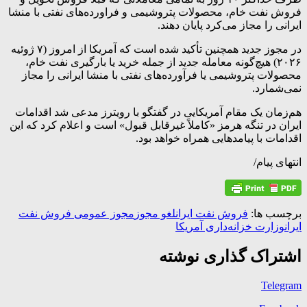
فروش نفت خام، محصولات پتروشیمی و فراورده‌های نفتی با منشا
ایرانی را مجاز می‌کرد پایان دهند.
در مجوز جدید همچنین تأکید شده است که آمریکا از امروز (۷ ژوئیه
۲۰۲۶) هیچ‌گونه معامله جدید از جمله خرید یا بارگیری نفت خام،
محصولات پتروشیمی یا فرآورده‌های نفتی با منشا ایرانی را مجاز
نمی‌شمارد.
هم‌زمان یک مقام آمریکایی در گفتگو با رویترز مدعی شد اقدامات
ایران در تنگه هرمز «کاملاً غیرقابل قبول» است و اعلام کرد که این
اقدامات با پیامدهایی همراه خواهد بود.
انتهای پیام/
برچسب ها:
فروش نفت ایران
لغو مجوز
مجوز عمومی فروش نفت
ایران
وزارت خزانه‌داری آمریکا
اشتراک گذاری نوشته
Telegram