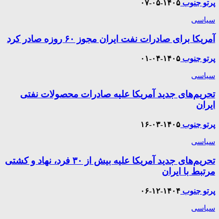
پرتو جنوب
۱۴۰۵-۰۵-۰۷
سیاسی
آمریکا برای صادرات نفت ایران مجوز ۶۰ روزه صادر کرد
پرتو جنوب
۱۴۰۵-۰۴-۰۱
سیاسی
تحریم‌های جدید آمریکا علیه صادرات محصولات نفتی
ایران
پرتو جنوب
۱۴۰۵-۰۳-۱۶
سیاسی
تحریم‌های جدید آمریکا علیه بیش از ۳۰ فرد، نهاد و کشتی
مرتبط با ایران
پرتو جنوب
۱۴۰۴-۱۲-۰۶
سیاسی