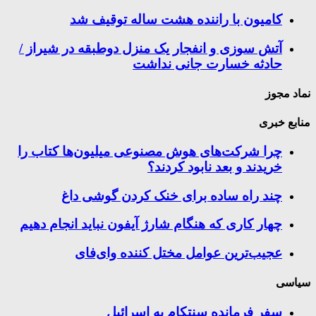
کامیون با راننده هشت ساله توقیف شد
آتش سوزی و انفجار یک منزل دوطبقه در شیراز /
حادثه خسارت جانی نداشت
نماد مجوز
منابع خبری
چرا شرکت‌های هوش مصنوعی میلیون‌ها کتاب را
خریدند و بعد نابود کردند؟
چند راه‌ ساده برای خنک کردن گوشی داغ
چهار کاری که هنگام شارژ آیفون نباید انجام دهیم
عجیب‌ترین عوامل مختل کننده وای‌فای
سیاسی
سفر فرمانده سنتکام به اسرائیل