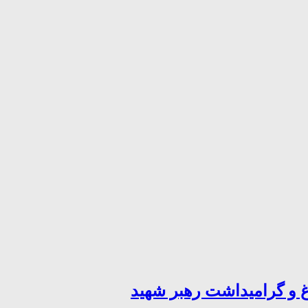
 و گرامیداشت رهبر شهید