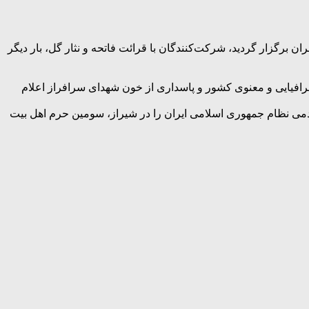
 برگزار گردید، شرکت‌کنندگان با قرائت فاتحه و نثار گل، بار دیگر
غرافیایی و معنوی کشور و پاسداری از خون شهدای سرافراز اعلام
ردمی نظام جمهوری اسلامی ایران را در شیراز، سومین حرم اهل بیت