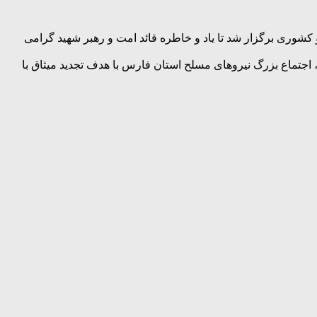
وری برگزار شد تا یاد و خاطره قائد امت و رهبر شهید گرامی
جتماع بزرگ نیروهای مسلح استان فارس با هدف تجدید میثاق با