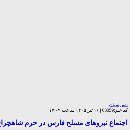
شهرستان
کد خبر:63059 | ۱۶ تیر ۱۴۰۵ ساعت ۱۷:۰۹
اجتماع نیروهای مسلح فارس در حرم شاهچراغ