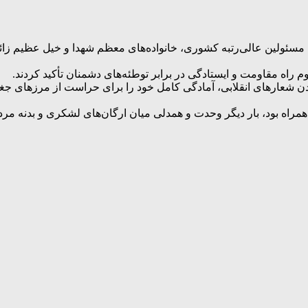
سئولین عالی‌رتبه کشوری، خانواده‌های معظم شهدا و خیل عظیم زائران
 راه مقاومت و ایستادگی در برابر توطئه‌های دشمنان تأکید کردند.
ادن شعارهای انقلابی، آمادگی کامل خود را برای حراست از مرزهای ج
 همراه بود، بار دیگر وحدت و همدلی میان ارگان‌های لشکری و بدنه م