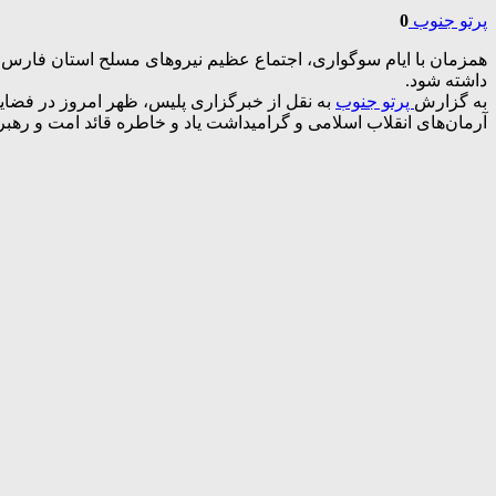
پرتو جنوب
0
همزمان با ایام سوگواری، اجتماع عظیم نیروهای مسلح استان فارس
داشته شود.
به گزارش
پرتو جنوب
به نقل از خبرگزاری پلیس، ظهر امروز در فضا
آرمان‌های انقلاب اسلامی و گرامیداشت یاد و خاطره قائد امت و رهبر