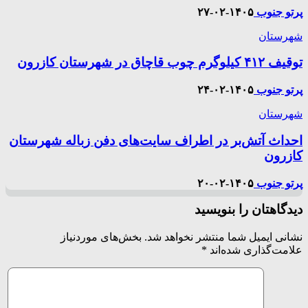
پرتو جنوب
۱۴۰۵-۰۲-۲۷
شهرستان
توقیف ۴۱۲ کیلوگرم چوب قاچاق در شهرستان کازرون
پرتو جنوب
۱۴۰۵-۰۲-۲۴
شهرستان
احداث آتش‌بر در اطراف سایت‌های دفن زباله شهرستان
کازرون
پرتو جنوب
۱۴۰۵-۰۲-۲۰
دیدگاهتان را بنویسید
نشانی ایمیل شما منتشر نخواهد شد.
بخش‌های موردنیاز
علامت‌گذاری شده‌اند
*