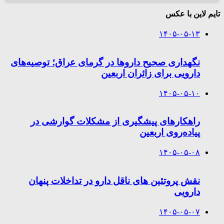
تایم لاین با عکس
۱۴۰۵-۰۵-۱۳
نگهداری صحیح داروها در گرمای عراق؛ توصیه‌های
دارویی برای زائران اربعین
۱۴۰۵-۰۵-۱۰
راهکارهای پیشگیری از مشکلات گوارشی در
پیاده‌روی اربعین
۱۴۰۵-۰۵-۰۸
نقش پروتئین های ناقل دارو در تداخلات پنهان
دارویی
۱۴۰۵-۰۵-۰۷