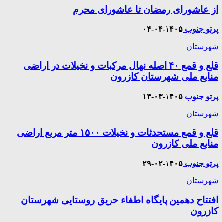
از عاشورای رمضان تا عاشورای محرم
پرتو جنوب
۱۴۰۵-۰۴-۰۴
شهرستان
قلع و قمع ۴۰ اصله نهال مرکبات و نخیلات در اراضی
منابع ملی شهرستان کازرون
پرتو جنوب
۱۴۰۵-۰۳-۱۴
شهرستان
قلع و قمع مستحدثات و نخیلات ۱۵۰۰ متر مربع اراضی
منابع ملی کازرون
پرتو جنوب
۱۴۰۵-۰۲-۲۹
شهرستان
افتتاح دهمین پایگاه اطفاء حریق روستایی شهرستان
کازرون