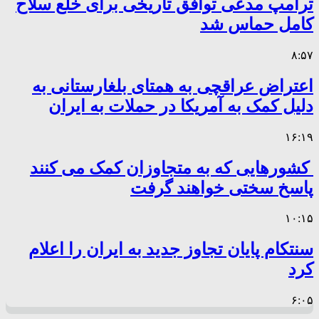
ترامپ مدعی توافق تاریخی برای خلع سلاح
کامل حماس شد
۸:۵۷
اعتراض عراقچی به همتای بلغارستانی به
دلیل کمک به آمریکا در حملات به ایران
۱۶:۱۹
کشورهایی که به متجاوزان کمک می کنند
پاسخ سختی خواهند گرفت
۱۰:۱۵
سنتکام پایان تجاوز جدید به ایران را اعلام
کرد
۶:۰۵