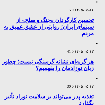
5
0
۱۴۰۵-۰۵-۱۶
تحسین کارگردان «جنگ و صلح» از
سینمای ایران؛ روایتی از عشق عمیق به
مردم
41
0
۱۴۰۵-۰۵-۱۳
هر گریه‌ای نشانه گرسنگی نیست؛ چطور
زبان نوزادمان را بفهمیم؟
30
0
۱۴۰۵-۰۵-۱۲
تغذیه پدر می‌تواند بر سلامت نوزاد تأثیر
بگذارد