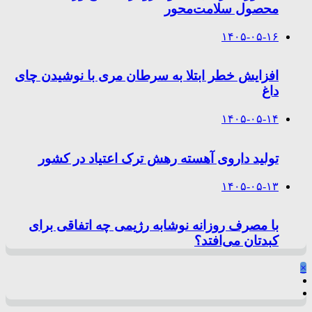
محصول سلامت‌محور
۱۴۰۵-۰۵-۱۶
افزایش خطر ابتلا به سرطان مری با نوشیدن چای
داغ
۱۴۰۵-۰۵-۱۴
تولید داروی آهسته رهش ترک اعتیاد در کشور
۱۴۰۵-۰۵-۱۳
با مصرف روزانه نوشابه رژیمی چه اتفاقی برای
کبدتان می‌افتد؟
×