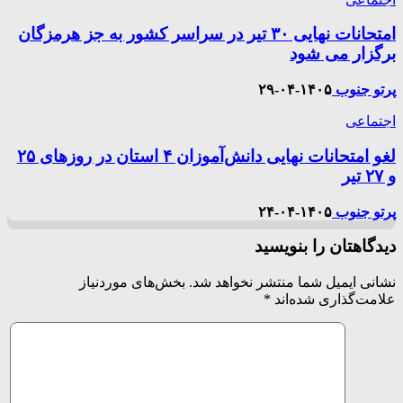
امتحانات نهایی ۳۰ تیر در سراسر کشور به جز هرمزگان
برگزار می شود
پرتو جنوب
۱۴۰۵-۰۴-۲۹
اجتماعی
لغو امتحانات نهایی دانش‌آموزان ۴ استان در روزهای ۲۵
و ۲۷ تیر
پرتو جنوب
۱۴۰۵-۰۴-۲۴
دیدگاهتان را بنویسید
نشانی ایمیل شما منتشر نخواهد شد.
بخش‌های موردنیاز
علامت‌گذاری شده‌اند
*