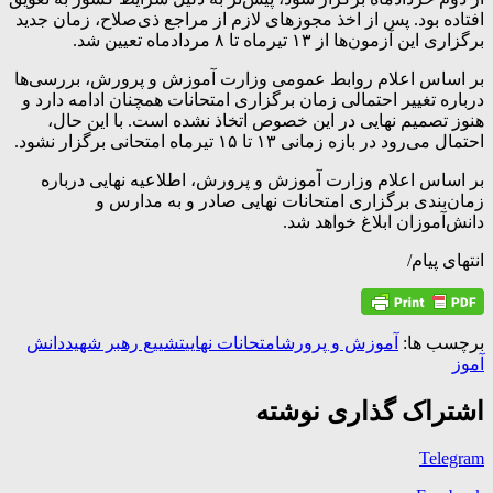
افتاده بود. پس از اخذ مجوزهای لازم از مراجع ذی‌صلاح، زمان جدید
برگزاری این آزمون‌ها از ۱۳ تیرماه تا ۸ مردادماه تعیین شد.
بر اساس اعلام روابط عمومی وزارت آموزش و پرورش، بررسی‌ها
درباره تغییر احتمالی زمان برگزاری امتحانات همچنان ادامه دارد و
هنوز تصمیم نهایی در این خصوص اتخاذ نشده است. با این حال،
احتمال می‌رود در بازه زمانی ۱۳ تا ۱۵ تیرماه امتحانی برگزار نشود.
بر اساس اعلام وزارت آموزش و پرورش، اطلاعیه نهایی درباره
زمان‌بندی برگزاری امتحانات نهایی صادر و به مدارس و
دانش‌آموزان ابلاغ خواهد شد.
انتهای پیام/
برچسب ها:
آموزش و پرورش
امتحانات نهایی
تشییع رهبر شهید
دانش
آموز
اشتراک گذاری نوشته
Telegram