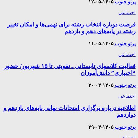
پرتو جنوب
۱۴۰۵-۰۵-۱۲
اجتماعی
فرصت دوباره انتخاب رشته برای نهمی‌ها و امکان تغییر
رشته در پایه‌های دهم و یازدهم
پرتو جنوب
۱۴۰۵-۰۵-۱۱
اجتماعی
فعالیت کلاسهای تابستانی ـ تقویتی تا ۱۵ شهریور/ حضور
“اختیاری” دانش‌آموزان
پرتو جنوب
۱۴۰۵-۰۴-۳۰
اجتماعی
اطلاعیه درباره برگزاری امتحانات نهایی پایه‌های یازدهم و
دوازدهم
پرتو جنوب
۱۴۰۵-۰۴-۲۹
اجتماعی