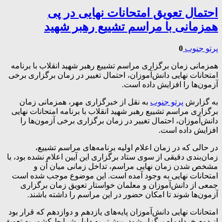
احتمال تعویق امتحانات نهایی در پی
همزمانی با مراسم تشییع رهبر شهید
پرتو جنوب
0
همزمانی زمان برگزاری مراسم تشییع رهبر شهید انقلاب با برنامه
امتحانات نهایی دانش‌آموزان، احتمال تغییر در زمان برگزاری برخی
آزمون‌ها را افزایش داده است.
به گزارش
پرتو جنوب
به نقل از خبرگزاری مهر، همزمانی زمان
برگزاری مراسم تشییع رهبر شهید انقلاب با برنامه امتحانات نهایی
دانش‌آموزان، احتمال تغییر در زمان برگزاری برخی آزمون‌ها را
افزایش داده است.
در حالی که در زمان اعلام اولیه برنامه‌های مراسم تشییع،
زمان‌بندی دقیقی از سوی ستاد برگزاری این آیین اعلام نشده بود، با
مشخص شدن زمان نهایی مراسم، تداخل زمانی میان آن و
امتحانات نهایی به وجود آمده است. این موضوع موجب شده است
جمعی از دانش‌آموزان و معلمان خواستار تعویق زمان برگزاری
آزمون‌ها شوند تا امکان حضور در این مراسم را داشته باشند.
امتحانات نهایی دانش‌آموزان پایه‌های یازدهم و دوازدهم که قرار بود
از دوم خردادماه برگزار شود، پیش‌تر به دلیل شرایط کشور به تعویق