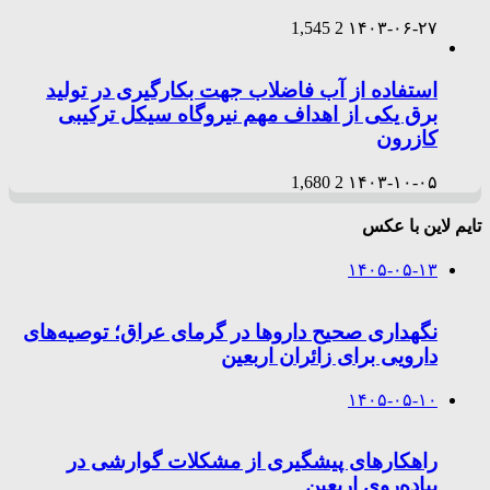
1,545
2
۱۴۰۳-۰۶-۲۷
استفاده از آب فاضلاب جهت بکارگیری در تولید
برق یکی از اهداف مهم نیروگاه سیکل ترکیبی
کازرون
1,680
2
۱۴۰۳-۱۰-۰۵
تایم لاین با عکس
۱۴۰۵-۰۵-۱۳
نگهداری صحیح داروها در گرمای عراق؛ توصیه‌های
دارویی برای زائران اربعین
۱۴۰۵-۰۵-۱۰
راهکارهای پیشگیری از مشکلات گوارشی در
پیاده‌روی اربعین