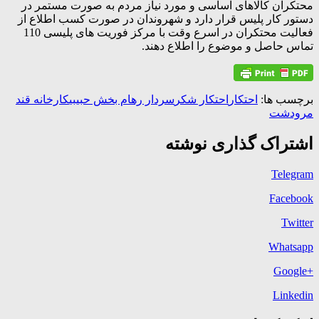
محتکران کالاهای اساسی و مورد نیاز مردم به صورت مستمر در
دستور کار پلیس قرار دارد و شهروندان در صورت کسب اطلاع از
فعالیت محتکران در اسرع وقت با مرکز فوریت های پلیسی 110
تماس حاصل و موضوع را اطلاع دهند.
برچسب ها:
احتکار
احتکار شکر
سردار رهام بخش حبیبی
کارخانه قند
مرودشت
اشتراک گذاری نوشته
Telegram
Facebook
Twitter
Whatsapp
+Google
Linkedin