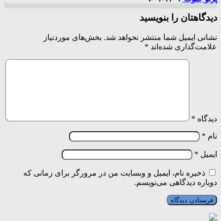
دیدگاهتان را بنویسید
نشانی ایمیل شما منتشر نخواهد شد.
بخش‌های موردنیاز
علامت‌گذاری شده‌اند
*
دیدگاه
*
نام
*
ایمیل
*
ذخیره نام، ایمیل و وبسایت من در مرورگر برای زمانی که
دوباره دیدگاهی می‌نویسم.