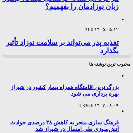
زبان نوزادمان را بفهمیم؟
31
0
۱۴۰۵-۰۵-۱۲
تغذیه پدر می‌تواند بر سلامت نوزاد تأثیر
بگذارد
محبوب ترین نوشته ها
بزرگ ترین اقامتگاه همراه بیمار کشور در شیراز
بهره برداری می شود
1,336
6
۱۴۰۳-۰۸-۰۹
فرهنگ سازی منجر به کاهش ۳۸ درصدی حوادث
آتش‌سوزی طی امسال در شیراز شد