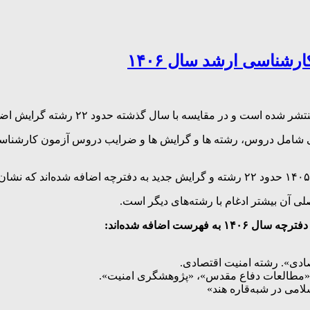
 آن بیشتر ادغام با رشته‌های دیگر است.