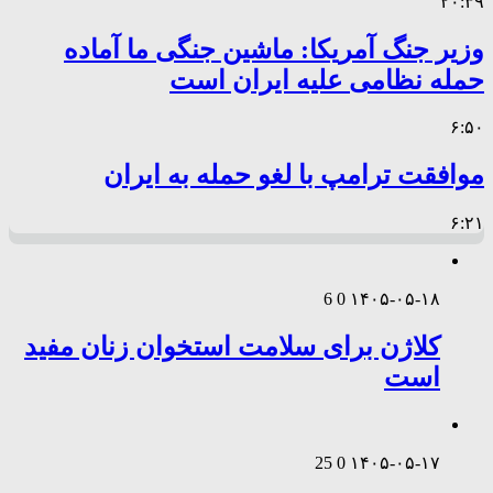
۲۰:۳۹
وزیر جنگ آمریکا: ماشین جنگی ما آماده
حمله نظامی علیه ایران است
۶:۵۰
موافقت ترامپ با لغو حمله به ایران
۶:۲۱
6
0
۱۴۰۵-۰۵-۱۸
کلاژن برای سلامت استخوان زنان مفید
است
25
0
۱۴۰۵-۰۵-۱۷