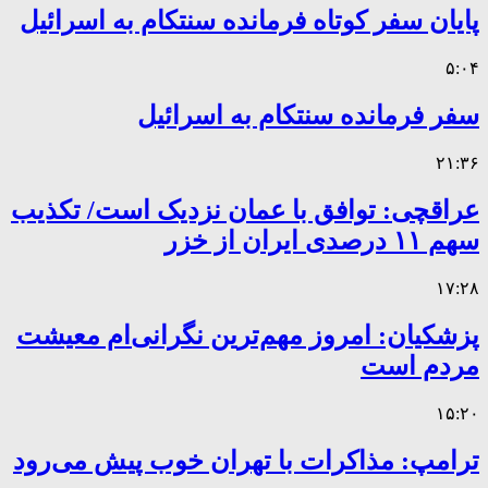
پایان سفر کوتاه فرمانده سنتکام به اسرائیل
۵:۰۴
سفر فرمانده سنتکام به اسرائیل
۲۱:۳۶
عراقچی: توافق با عمان نزدیک است/ تکذیب
سهم ۱۱ درصدی ایران از خزر
۱۷:۲۸
پزشکیان: امروز مهم‌ترین نگرانی‌ام معیشت
مردم است
۱۵:۲۰
ترامپ: مذاکرات با تهران خوب پیش می‌رود