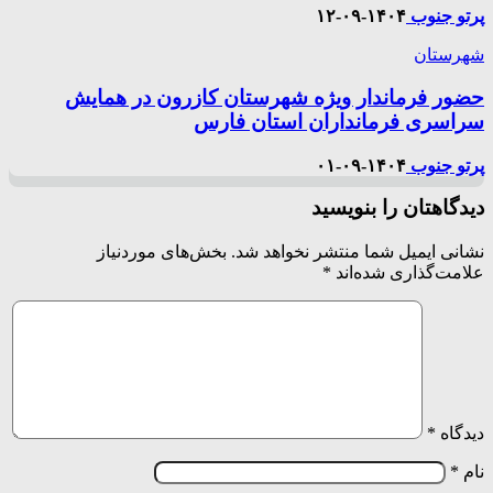
پرتو جنوب
۱۴۰۴-۰۹-۱۲
شهرستان
حضور فرماندار ویژه شهرستان کازرون در همایش
سراسری فرمانداران استان فارس
پرتو جنوب
۱۴۰۴-۰۹-۰۱
دیدگاهتان را بنویسید
نشانی ایمیل شما منتشر نخواهد شد.
بخش‌های موردنیاز
علامت‌گذاری شده‌اند
*
دیدگاه
*
نام
*