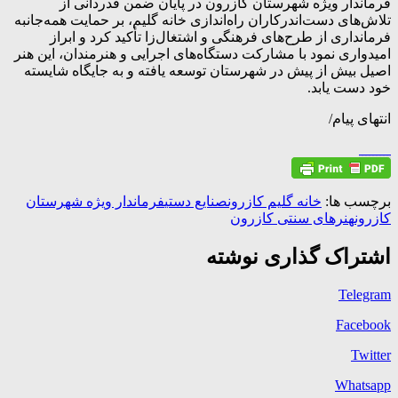
فرماندار ویژه شهرستان کازرون در پایان ضمن قدردانی از
تلاش‌های دست‌اندرکاران راه‌اندازی خانه گلیم، بر حمایت همه‌جانبه
فرمانداری از طرح‌های فرهنگی و اشتغال‌زا تأکید کرد و ابراز
امیدواری نمود با مشارکت دستگاه‌های اجرایی و هنرمندان، این هنر
اصیل بیش از پیش در شهرستان توسعه یافته و به جایگاه شایسته
خود دست یابد.
انتهای پیام/
برچسب ها:
خانه گلیم کازرون
صنایع دستی
فرماندار ویژه شهرستان
کازرون
هنرهای سنتی کازرون
اشتراک گذاری نوشته
Telegram
Facebook
Twitter
Whatsapp