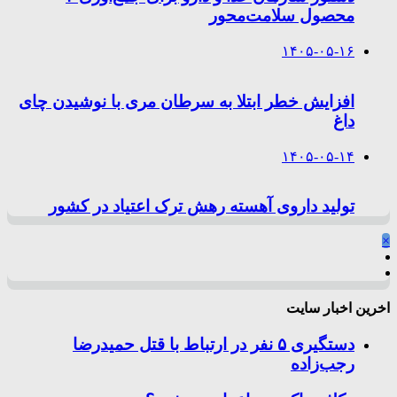
محصول سلامت‌محور
۱۴۰۵-۰۵-۱۶
افزایش خطر ابتلا به سرطان مری با نوشیدن چای
داغ
۱۴۰۵-۰۵-۱۴
تولید داروی آهسته رهش ترک اعتیاد در کشور
×
اخرین اخبار سایت
دستگیری ۵ نفر در ارتباط با قتل حمیدرضا
رجب‌زاده