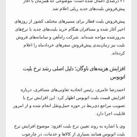
۲۱ درصدی اعمال شده است؛ موضوعی که همزمان با آغاز
پیش‌فروش بلیت‌های جدید ریلی اعلام شد.
پیش‌فروش بلیت قطار برای مسیرهای مختلف کشور از روزهای
اخیر آغاز شده و مسافران هنگام خرید بلیت‌های جدید با نرخ‌های
به‌روزشده مواجه شده‌اند. شرکت راه‌آهن و سامانه‌های فروش
بلیت نیز زمان‌بندی پیش‌فروش سفرهای خردادماه را اعلام
کرده‌اند.
افزایش هزینه‌های ناوگان؛ دلیل اصلی رشد نرخ بلیت
اتوبوس
احمدرضا عامری، رئیس اتحادیه تعاونی‌های مسافری، درباره
افزایش قیمت بلیت اتوبوس اظهار کرد: این افزایش نرخ با
تصویب مراجع ذی‌ربط در حوزه حمل‌ونقل انجام شده و از امروز
قابلیت اجرا دارد.
وی با اشاره به روند تعیین نرخ بلیت افزود: موضوع افزایش نرخ
بلیت اتوبوس همانند بسیاری از کالاها و خدمات، در چارچوب