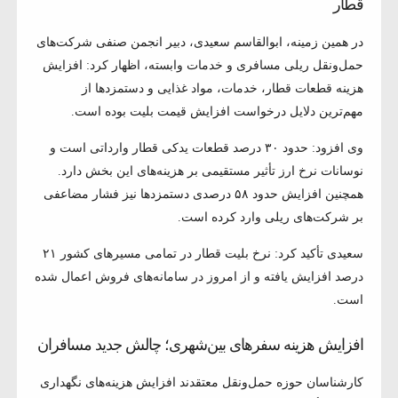
قطار
در همین زمینه، ابوالقاسم سعیدی، دبیر انجمن صنفی شرکت‌های
حمل‌ونقل ریلی مسافری و خدمات وابسته، اظهار کرد: افزایش
هزینه قطعات قطار، خدمات، مواد غذایی و دستمزدها از
مهم‌ترین دلایل درخواست افزایش قیمت بلیت بوده است.
وی افزود: حدود ۳۰ درصد قطعات یدکی قطار وارداتی است و
نوسانات نرخ ارز تأثیر مستقیمی بر هزینه‌های این بخش دارد.
همچنین افزایش حدود ۵۸ درصدی دستمزدها نیز فشار مضاعفی
بر شرکت‌های ریلی وارد کرده است.
سعیدی تأکید کرد: نرخ بلیت قطار در تمامی مسیرهای کشور ۲۱
درصد افزایش یافته و از امروز در سامانه‌های فروش اعمال شده
است.
افزایش هزینه سفرهای بین‌شهری؛ چالش جدید مسافران
کارشناسان حوزه حمل‌ونقل معتقدند افزایش هزینه‌های نگهداری