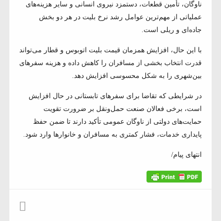
ناوگان، تأمین قطعات، دستمزد نیروی انسانی و سایر هزینه‌های
عملیاتی از مهم‌ترین عوامل رشد نرخ بلیت در هر دو بخش
جاده‌ای و ریلی است.
با این حال، افزایش همزمان قیمت بلیت اتوبوس و قطار می‌تواند
قدرت انتخاب بخشی از مسافران را کاهش داده و هزینه سفرهای
بین‌شهری را به شکل محسوسی افزایش دهد.
در شرایطی که تقاضا برای سفرهای تابستانی در حال افزایش
است، برخی فعالان صنعت حمل‌ونقل بر ضرورت تقویت
حمایت‌های دولتی از ناوگان عمومی تأکید دارند تا ضمن حفظ
پایداری خدمات، فشار کمتری به مسافران و خانوارها وارد شود.
انتهای پیام/