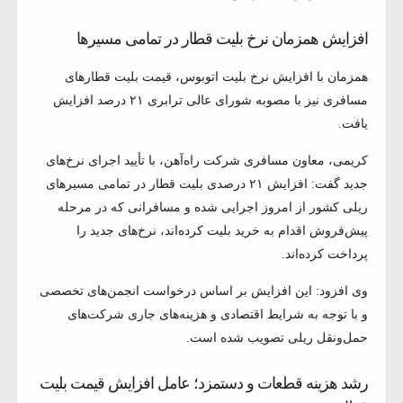
افزایش همزمان نرخ بلیت قطار در تمامی مسیرها
همزمان با افزایش نرخ بلیت اتوبوس، قیمت بلیت قطارهای
مسافری نیز با مصوبه شورای عالی ترابری ۲۱ درصد افزایش
یافت.
کریمی، معاون مسافری شرکت راه‌آهن، با تأیید اجرای نرخ‌های
جدید گفت: افزایش ۲۱ درصدی بلیت قطار در تمامی مسیرهای
ریلی کشور از امروز اجرایی شده و مسافرانی که در مرحله
پیش‌فروش اقدام به خرید بلیت کرده‌اند، نرخ‌های جدید را
پرداخت کرده‌اند.
وی افزود: این افزایش بر اساس درخواست انجمن‌های تخصصی
و با توجه به شرایط اقتصادی و هزینه‌های جاری شرکت‌های
حمل‌ونقل ریلی تصویب شده است.
رشد هزینه قطعات و دستمزد؛ عامل افزایش قیمت بلیت