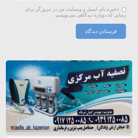
ذخیره نام، ایمیل و وبسایت من در مرورگر برای
زمانی که دوباره دیدگاهی می‌نویسم.