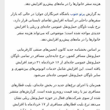
هزینه سفر خانوارها را در ماه‌های پیش‌رو افزایش دهد.
به گزارش
پرتو جنوب
باشگاه خبرنگاران جوان؛ در حالی که بازار
سفرهای داخلی در آستانه افزایش تقاضای تابستانی قرار دارد،
نرخ بلیت ناوگان حمل‌ونقل عمومی جاده‌ای و ریلی با افزایش
جدیدی مواجه شده است؛ موضوعی که می‌تواند هزینه سفر
خانوارها را در ماه‌های پیش‌رو افزایش دهد.
بر اساس بخشنامه جدید کانون انجمن‌های صنفی کارفرمایی
حمل‌ونقل مسافر کشور، نرخ جابه‌جایی مسافر در تمامی ناوگان
حمل‌ونقل عمومی جاده‌ای از ۱۶ خردادماه ۲۱ درصد افزایش
یافته است. این افزایش شامل خدمات اتوبوس‌های بین‌شهری و
سایر ناوگان حمل‌ونقل عمومی جاده‌ای می‌شود.
همزمان با اجرای نرخ‌های جدید در بخش جاده‌ای، بلیت قطارهای
مسافری نیز با رشد قیمت روبه‌رو شده است. گزارش‌های منتشر
شده از سوی شرکت‌های فعال در حوزه حمل‌ونقل ریلی نشان
می‌دهد نرخ بلیت قطارهای مسافری از ۱۷ خردادماه با افزایش