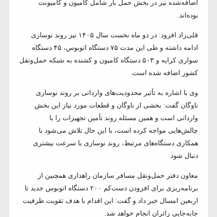
اضافه‌شده نیز در بخش حمل بار شامل کامیون و کامیونت
بوده‌اند.
قلی‌زاد افزود: در دو ماه نخست سال ۱۴۰۵ نیز روند نوسازی
ادامه داشته و طی این مدت ۷۵ دستگاه اتوبوس، ۴۵ دستگاه
سواری کرایه و ۵۰۳ دستگاه کامیون و کشنده به شبکه حمل‌ونقل
کشور اضافه شده است.
وی با اشاره به تأثیر محدودیت‌های وارداتی بر روند نوسازی
ناوگان گفت: بخشی از ناوگان و قطعات مورد نیاز این بخش
وارداتی است و همین مسئله روند تأمین تجهیزات را با
چالش‌هایی مواجه کرده است، با این حال تلاش می‌شود با
همکاری دستگاه‌های مرتبط، روند نوسازی با سرعت بیشتری
دنبال شود.
معاون دفتر حمل‌ونقل مسافر سازمان راهداری همچنین از
برنامه‌ریزی برای افزودن دست‌کم ۲۰۰ دستگاه اتوبوس جدید تا
اربعین امسال خبر داد و گفت: این اقدام با هدف تقویت ظرفیت
جابه‌جایی زائران انجام خواهد شد.