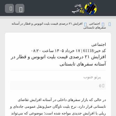
اجتماعی
افزایش ۲۱ درصدی قیمت بلیت اتوبوس و قطار در آستانه
سفرهای تابستانی
اجتماعی
کد خبر:61118 | ۱۷ خرداد ۱۴۰۵ ساعت ۰۸:۲۰
افزایش ۲۱ درصدی قیمت بلیت اتوبوس و قطار در
آستانه سفرهای تابستانی
پرتو جنوب
0
در حالی که بازار سفرهای داخلی در آستانه افزایش تقاضای
تابستانی قرار دارد، نرخ بلیت ناوگان حمل‌ونقل عمومی جاده‌ای و
ریلی با افزایش جدیدی مواجه شده است؛ موضوعی که می‌تواند