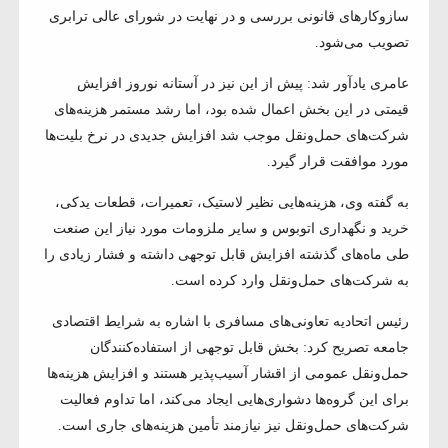
سازوکارهای قانونی بررسی و در نهایت در شورای عالی ترابری
تصویب می‌شود.
عامری یادآور شد: پیش از این نیز در آستانه نوروز افزایش
قیمتی در این بخش اعمال شده بود، اما رشد مستمر هزینه‌های
شرکت‌های حمل‌ونقل موجب شد افزایش جدیدی در نرخ بلیت‌ها
مورد موافقت قرار گیرد.
به گفته وی، هزینه‌هایی نظیر لاستیک، تعمیرات، قطعات یدکی،
خرید و نگهداری اتوبوس و سایر ملزومات مورد نیاز این صنعت
طی ماه‌های گذشته افزایش قابل توجهی داشته و فشار زیادی را
به شرکت‌های حمل‌ونقل وارد کرده است.
رئیس اتحادیه تعاونی‌های مسافری با اشاره به شرایط اقتصادی
جامعه تصریح کرد: بخش قابل توجهی از استفاده‌کنندگان
حمل‌ونقل عمومی از اقشار آسیب‌پذیر هستند و افزایش هزینه‌ها
برای این گروه‌ها دشواری‌هایی ایجاد می‌کند، اما تداوم فعالیت
شرکت‌های حمل‌ونقل نیز نیازمند تأمین هزینه‌های جاری است.