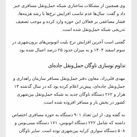
وی همچنین از مشکلات ساختاری شبکه حمل‌ونقل مسافری خبر
داد و گفت: سال‌ها عدم تناسب افزایش نرخ‌ها با رشد هزینه‌ها،
فشار مضاعفی بر فعالان این حوزه وارد کرده و موجب تضعیف
تدریجی شبکه حمل‌ونقل شده است.
گفتنی است آخرین افزایش نرخ بلیت اتوبوس‌های برون‌شهری در
سوم اسفند ۱۴۰۴ و به میزان حدود ۲۵ درصد اعمال شده بود.
تداوم نوسازی ناوگان حمل‌ونقل جاده‌ای
مهدی قلی‌زاد، معاون دفتر حمل‌ونقل مسافر سازمان راهداری و
حمل‌ونقل جاده‌ای، پیش‌تر اعلام کرده بود که در سال گذشته ۱۳
هزار و ۲۶۲ دستگاه ناوگان جدید به شبکه حمل‌ونقل بین‌شهری
کشور در بخش بار و مسافر افزوده شده است.
به گفته وی، از این تعداد ۹۰۱ دستگاه به حوزه مسافری اختصاص
داشته که شامل ۲۲۲ دستگاه اتوبوس، ۱۷۱ دستگاه مینی‌بوس و
۵۰۸ دستگاه سواری کرایه بین‌شهری بوده است. سایر ناوگان