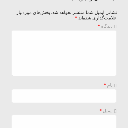
نشانی ایمیل شما منتشر نخواهد شد.
بخش‌های موردنیاز
علامت‌گذاری شده‌اند
*
دیدگاه
*
نام
*
ایمیل
*