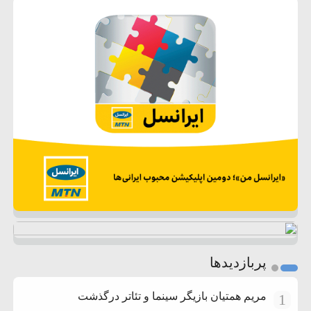
پربازدیدها
مریم همتیان بازیگر سینما و تئاتر درگذشت
1