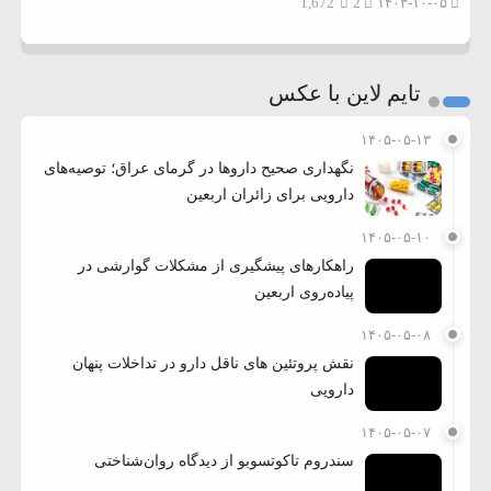
1,672
2
۱۴۰۳-۱۰-۰۵
تایم لاین با عکس
۱۴۰۵-۰۵-۱۳
نگهداری صحیح داروها در گرمای عراق؛ توصیه‌های
دارویی برای زائران اربعین
۱۴۰۵-۰۵-۱۰
راهکارهای پیشگیری از مشکلات گوارشی در
پیاده‌روی اربعین
۱۴۰۵-۰۵-۰۸
نقش پروتئین های ناقل دارو در تداخلات پنهان
دارویی
۱۴۰۵-۰۵-۰۷
سندروم تاکوتسوبو از دیدگاه روان‌شناختی