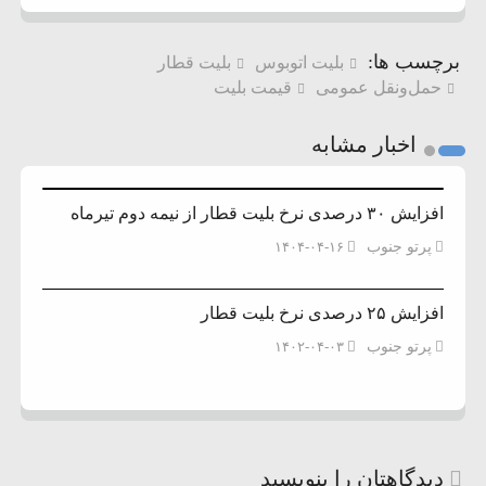
برچسب ها:
بلیت اتوبوس
بلیت قطار
حمل‌ونقل عمومی
قیمت بلیت
اخبار مشابه
افزایش ۳۰ درصدی نرخ بلیت قطار از نیمه دوم تیرماه
پرتو جنوب
۱۴۰۴-۰۴-۱۶
افزایش ۲۵ درصدی نرخ بلیت قطار
پرتو جنوب
۱۴۰۲-۰۴-۰۳
دیدگاهتان را بنویسید