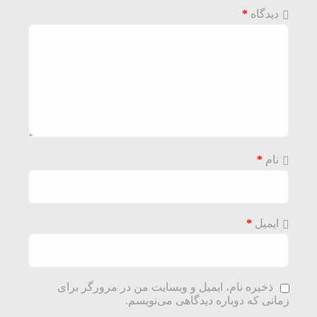
دیدگاه
*
نام
*
ایمیل
*
ذخیره نام، ایمیل و وبسایت من در مرورگر برای
زمانی که دوباره دیدگاهی می‌نویسم.