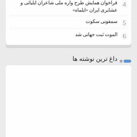
فراخوان همایش طرح واره ملی شاعران ایلیاتی و
4
عشایری ایران «ایلماه»
سمفونی سکوت
5
الموت ثبت جهانی شد
6
داغ ترین نوشته ها