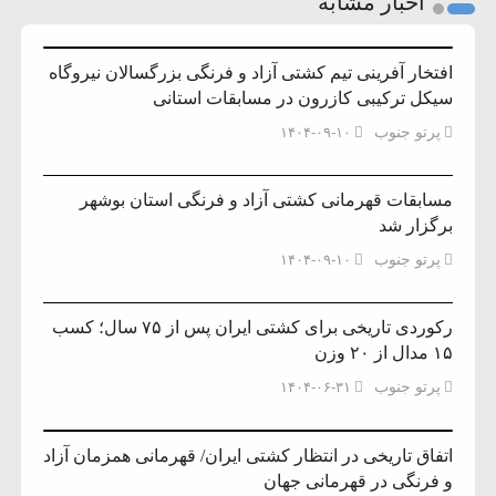
اخبار مشابه
افتخار آفرینی تیم کشتی آزاد و فرنگی بزرگسالان نیروگاه
سیکل ترکیبی کازرون در مسابقات استانی
پرتو جنوب
۱۴۰۴-۰۹-۱۰
مسابقات قهرمانی کشتی آزاد و فرنگی استان بوشهر
برگزار شد
پرتو جنوب
۱۴۰۴-۰۹-۱۰
رکوردی تاریخی برای کشتی ایران پس از ۷۵ سال؛ کسب
۱۵ مدال از ۲۰ وزن
پرتو جنوب
۱۴۰۴-۰۶-۳۱
اتفاق تاریخی در انتظار کشتی ایران/ قهرمانی همزمان آزاد
و فرنگی در قهرمانی جهان