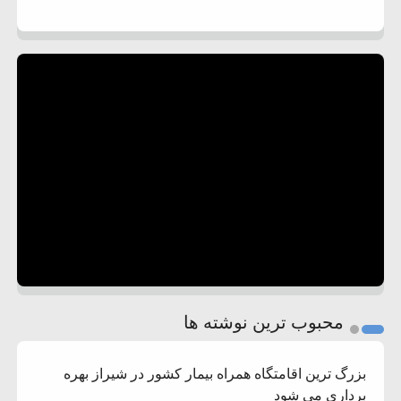
محبوب ترین نوشته ها
بزرگ ترین اقامتگاه همراه بیمار کشور در شیراز بهره
برداری می شود