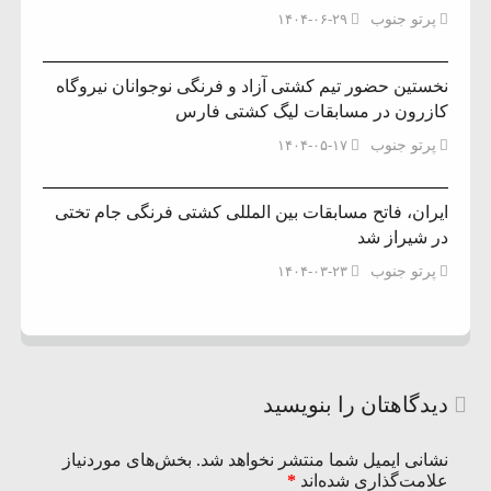
پرتو جنوب
۱۴۰۴-۰۶-۲۹
نخستین حضور تیم کشتی آزاد و فرنگی نوجوانان نیروگاه
کازرون در مسابقات لیگ کشتی فارس
پرتو جنوب
۱۴۰۴-۰۵-۱۷
ایران، فاتح مسابقات بین المللی کشتی فرنگی جام تختی
در شیراز شد
پرتو جنوب
۱۴۰۴-۰۳-۲۳
دیدگاهتان را بنویسید
نشانی ایمیل شما منتشر نخواهد شد.
بخش‌های موردنیاز
علامت‌گذاری شده‌اند
*