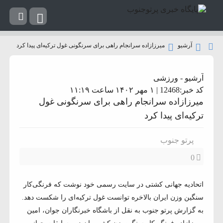
آرشیو
میرزازاده سرانجام راهی برای سرنگونی غول ترکیه‌ای پیدا کرد
آرشیو
-
ورزشی
کد خبر:12468 | ۱ مهر ۱۴۰۲ ساعت ۱۱:۱۹
میرزازاده سرانجام راهی برای سرنگونی غول
ترکیه‌ای پیدا کرد
پرتو جنوب
0
اتحادیه جهانی کشتی در سایت رسمی خود نوشت که فرنگی‌کار
سنگین وزن ایران بالاخره توانست غول ترکیه‌ای را شکست دهد.
به گزارش پرتو جنوب به نقل از باشگاه خبرنگاران جوان، امین