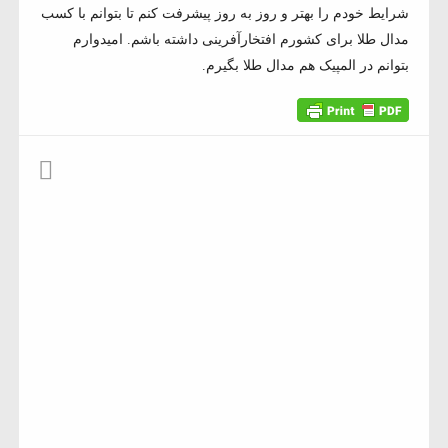
شرایط خودم را بهتر و روز به روز پیشرفت کنم تا بتوانم با کسب
مدال طلا برای کشورم افتخارآفرینی داشته باشم. امیدوارم
بتوانم در المپیک هم مدال طلا بگیرم.