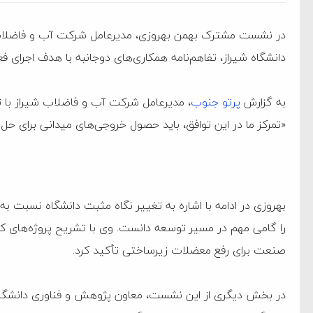
در نشست مشترک بهمن بهروزی، مدیرعامل شرکت آب و فاضلاب ش
دانشگاه شیراز، تفاهم‌نامه همکاری‌های دوجانبه با هدف اجرای ف
به گزارش
پرتو جنوب
، مدیرعامل شرکت آب و فاضلاب شیراز با ت
«تمرکز ما در این توافق، باید حصول خروجی‌های میدانی برای 
بهروزی در ادامه با اشاره به تغییر نگاه مثبت دانشگاه نسبت به
را گامی مهم در مسیر توسعه دانست. وی با تشریح پروژه‌های 
صنعت برای رفع معضلات زیرساختی تأکید کرد.
ام فساد و اختلاس اموال
در بخش دیگری از این نشست، معاون پژوهش و فناوری دانشگاه ش