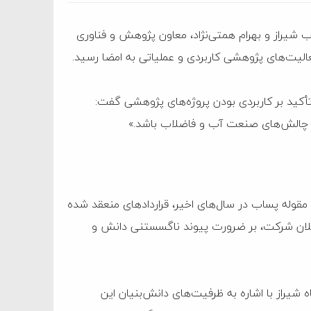
یراز و بهرام همتی‌نژاد، معاون پژوهش و فناوری
عالیت‌های پژوهشی کاربردی و عملیاتی به امضا رسید.
أکید بر کاربردی بودن پروژه‌های پژوهشی گفت:
حل چالش‌های صنعت آب و فاضلاب باشد.»
 مقوله پساب در سال‌های اخیر، قراردادهای منعقد شده
کلان شرکت، بر ضرورت پیوند ناگسستنی دانش و
یراز با اشاره به ظرفیت‌های دانش‌بنیان این