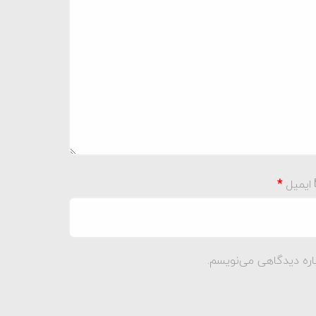
ایمیل
*
اره دیدگاهی می‌نویسم.