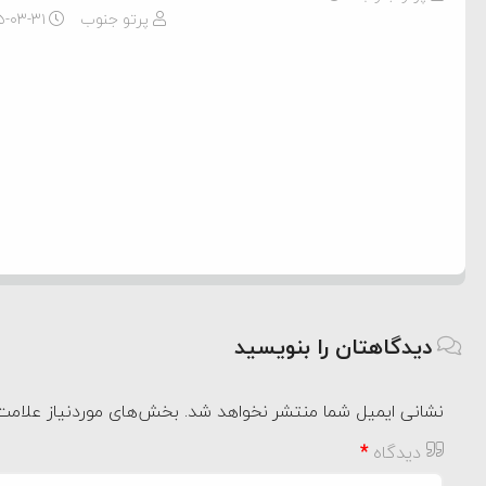
پرتو جنوب
۵-۰۳-۳۱
دیدگاهتان را بنویسید
نشانی ایمیل شما منتشر نخواهد شد.
بخش‌های موردنیاز علامت‌
دیدگاه
*