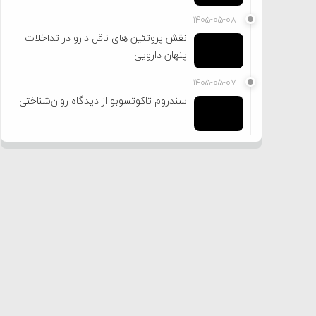
۱۴۰۵-۰۵-۰۸
نقش پروتئین های ناقل دارو در تداخلات
پنهان دارویی
۱۴۰۵-۰۵-۰۷
سندروم تاکوتسوبو از دیدگاه روان‌شناختی