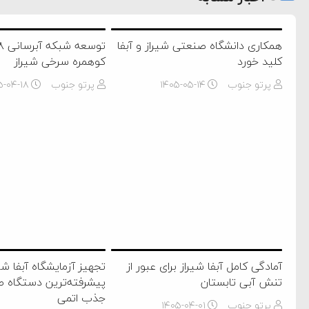
همکاری دانشگاه صنعتی شیراز و آبفا
کلید خورد
کوهمره سرخی شیراز
پرتو جنوب
۱۴۰۵-۰۵-۱۴
پرتو جنوب
۵-۰۴-۱۸
آمادگی کامل آبفا شیراز برای عبور از
تجهیز آزمایشگاه آبفا شیر
تنش آبی تابستان
پیشرفته‌ترین دستگاه 
جذب اتمی
پرتو جنوب
۱۴۰۵-۰۴-۰۱