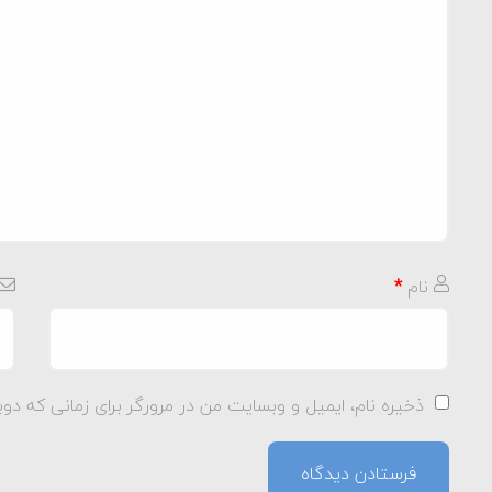
نام
*
ذخیره نام، ایمیل و وبسایت من در مرورگر برای زمانی که دوب