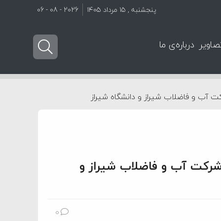
پنجشنبه , ۱۵ مرداد ۱۴۰۵
2026 - 08 - 06
صاویر
درباره‌ی ما
ت آب و فاضلاب شیراز و دانشگاه شیراز
شرکت آب و فاضلاب شیراز و
0