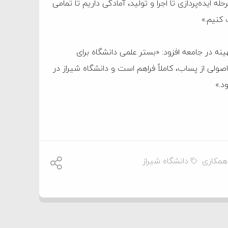
له ایده‌پردازی تا اجرا و تولید، آمادگی داریم تا تمامی
 کنیم.»
نه در جامعه افزود: «بستر علمی دانشگاه برای
صولی از پساب، کاملاً فراهم است و دانشگاه شیراز در
د.»
همکاری
دانشگاه شیراز