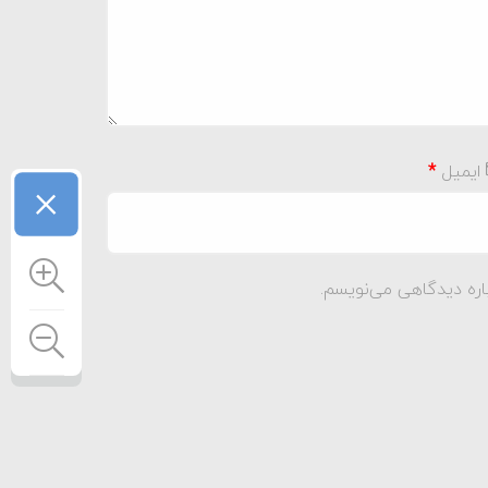
ایمیل
*
×
اره دیدگاهی می‌نویسم.