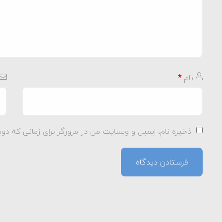
نام
*
ذخیره نام، ایمیل و وبسایت من در مرورگر برای زمانی که دوب