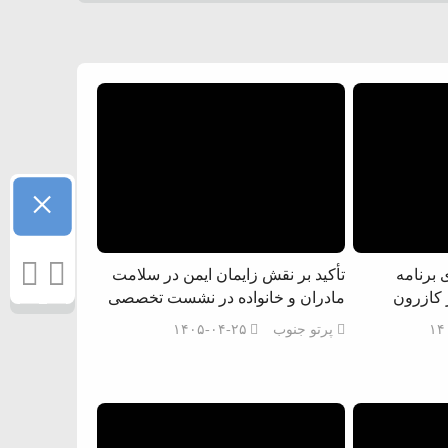
×
برنامه
تأکید بر نقش زایمان ایمن در سلامت
 کازرون
مادران و خانواده در نشست تخصصی
۱۴
پرتو جنوب
۱۴۰۵-۰۴-۲۵