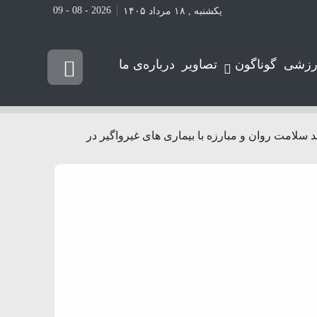
2026 - 08 - 09
یکشنبه , ۱۸ مرداد ۱۴۰۵
رزشی
گوناگون
تصاویر
درباره‌ی ما
لامت روان و مبارزه با بیماری های غیرواگیر در