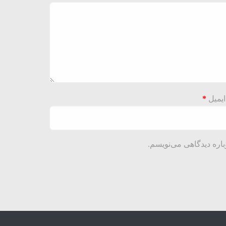
ایمیل
*
باره دیدگاهی می‌نویسم.