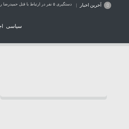
دستگیری ۵ نفر در ارتباط با قتل حمیدرضا رجب‌زاده
آخرین اخبار
سیاسی
اج