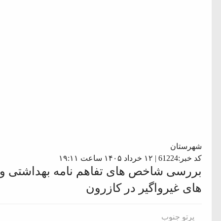
شهرستان
کد خبر:61224 | ۱۲ خرداد ۱۴۰۵ ساعت ۱۹:۱۱
بررسی شاخص های تفاهم نامه بهداشتی واح
های غیرواگیر در کازرون
پرتو جنوب