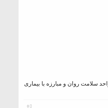
د سلامت روان و مبارزه با بیماری
0