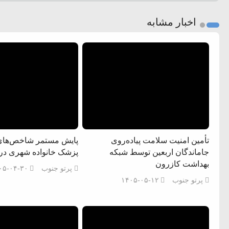
اخبار مشابه
تأمین امنیت سلامت پیاده‌روی
پایش مستمر شاخص‌های 
جاماندگان اربعین توسط شبکه
پزشک خانواده شهری در
بهداشت کازرون
پرتو جنوب
۰۵-۰۴-۳۰
پرتو جنوب
۱۴۰۵-۰۵-۱۲