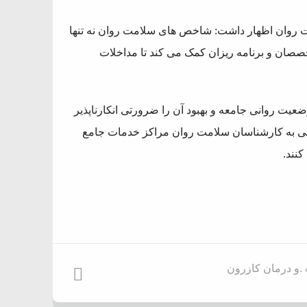
روان اظهار داشت: شاخص های سلامت روان نه تنها
صان و برنامه ریزان کمک می کند تا مداخلات
 روانی جامعه و بهبود آن را ضرورتی انکارناپذیر
ملی به کارشناسان سلامت روان مراکز خدمات جامع
کنند.
.و درمان کازرون