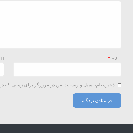
نام
*
ذخیره نام، ایمیل و وبسایت من در مرورگر برای زمانی که دو