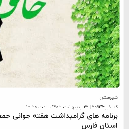
شهرستان
کد خبر:60936 | ۲۶ اردیبهشت ۱۴۰۵ ساعت ۱۳:۵۰
برنامه های گرامیداشت هفته جوانی جم
استان فارس