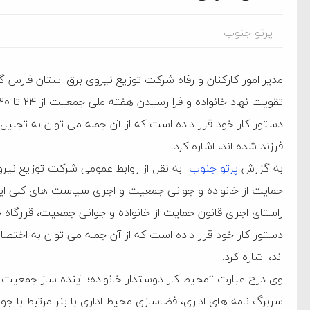
پرتو جنوب
مدیر امور کارکنان و رفاه شرکت توزیع نیروی برق استان فارس 
فرزند شده اند، اشاره کرد.
به گزارش
پرتو جنوب
به نقل از روابط عمومی شرکت توزیع نیرو
حمایت از خانواده و جوانی جمعیت و اجرای سیاست های کلی ای
راستای اجرای قانون حمایت از خانواده و جوانی جمعیت، قرارگاه
دستور کار خود قرار داده است که از آن جمله می توان به اختص
اند، اشاره کرد.
ام فساد و اختلاس اموال
سربرگ نامه های اداری، فضاسازی محیط اداری با بنر مرتبط با ج