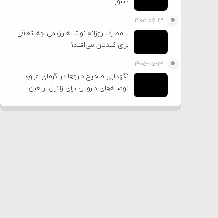
کشور
۱۴۰۵-۰۵-۱۳
با مصرف روزانه نوشابه رژیمی چه اتفاقی
برای کبدتان می‌افتد؟
۱۴۰۵-۰۵-۱۳
نگهداری صحیح داروها در گرمای عراق؛
توصیه‌های دارویی برای زائران اربعین