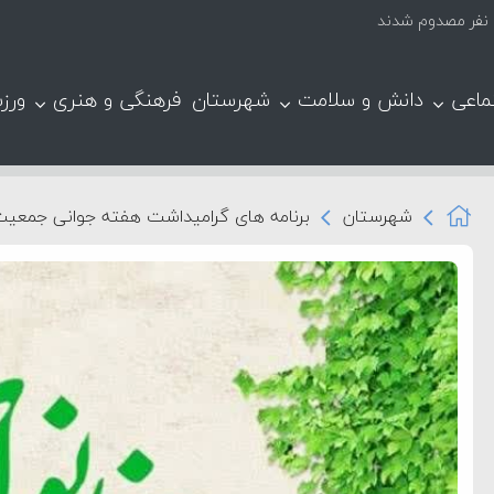
ماعی
دانش و سلامت
شهرستان
فرهنگی و هنری
ورز
شهرستان
برنامه های گرامیداشت هفته جوانی جمعیت