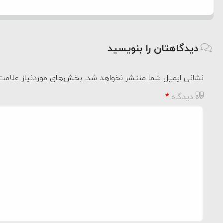
دیدگاهتان را بنویسید
نشانی ایمیل شما منتشر نخواهد شد.
بخش‌های موردنیاز علامت‌
دیدگاه
*