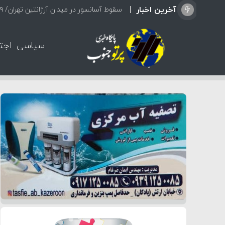
آخرین اخبار
سیاسی
اجت