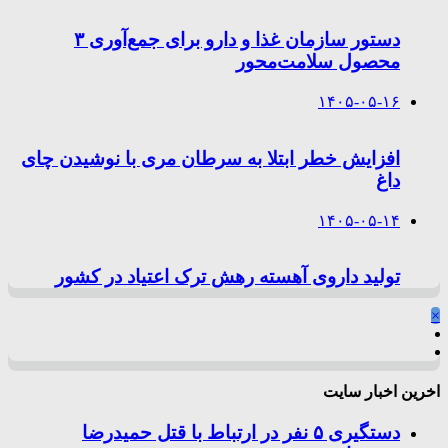
دستور سازمان غذا و دارو برای جمع‌آوری ۳
محصول سلامت‌محور
۱۴۰۵-۰۵-۱۶
افزایش خطر ابتلا به سرطان مری با نوشیدن چای
داغ
۱۴۰۵-۰۵-۱۴
تولید داروی آهسته رهش ترک اعتیاد در کشور
×
اخرین اخبار سایت
دستگیری ۵ نفر در ارتباط با قتل حمیدرضا