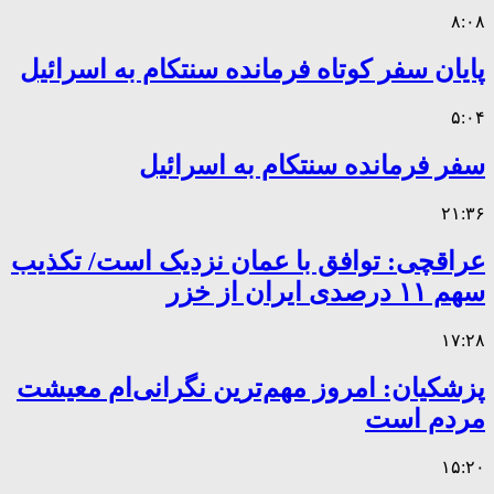
۸:۰۸
پایان سفر کوتاه فرمانده سنتکام به اسرائیل
۵:۰۴
سفر فرمانده سنتکام به اسرائیل
۲۱:۳۶
عراقچی: توافق با عمان نزدیک است/ تکذیب
سهم ۱۱ درصدی ایران از خزر
۱۷:۲۸
پزشکیان: امروز مهم‌ترین نگرانی‌ام معیشت
مردم است
۱۵:۲۰