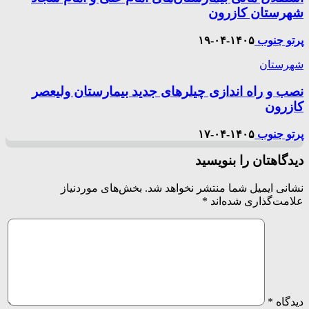
شهرستان کازرون
پرتو جنوب
۱۴۰۵-۰۴-۱۹
شهرستان
نصب و راه اندازی چیلرهای جدید بیمارستان ولیعصر
کازرون
پرتو جنوب
۱۴۰۵-۰۴-۱۷
دیدگاهتان را بنویسید
نشانی ایمیل شما منتشر نخواهد شد.
بخش‌های موردنیاز
علامت‌گذاری شده‌اند
*
دیدگاه
*