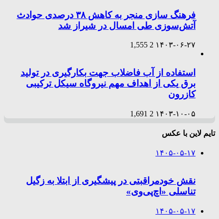
فرهنگ سازی منجر به کاهش ۳۸ درصدی حوادث
آتش‌سوزی طی امسال در شیراز شد
1,555
2
۱۴۰۳-۰۶-۲۷
استفاده از آب فاضلاب جهت بکارگیری در تولید
برق یکی از اهداف مهم نیروگاه سیکل ترکیبی
کازرون
1,691
2
۱۴۰۳-۱۰-۰۵
تایم لاین با عکس
۱۴۰۵-۰۵-۱۷
نقش خودمراقبتی در پیشگیری از ابتلا به زگیل
تناسلی «اچ‌پی‌وی»
۱۴۰۵-۰۵-۱۷