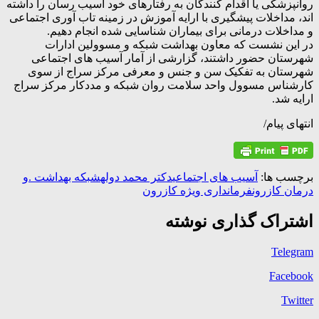
روانپزشکی یا اقدام کنندگان به رفتارهای خود آسیب رسان را داشته
اند، مداخلات پیشگیری با ارایه آموزش در زمینه تاب آوری اجتماعی
و مداخلات درمانی برای بیماران شناسایی شده انجام دهیم.
در این نشست که معاون بهداشت شبکه و مسوولین ادارات
شهرستان حضور داشتند، گزارشی از آمار آسیب های اجتماعی
شهرستان به تفکیک سن و جنس و معرفی مرکز سراج از سوی
کارشناس مسوول واحد سلامت روان شبکه و مددکار مرکز سراج
ارایه شد.
انتهای پیام/
برچسب ها:
آسیب های اجتماعی
دکتر محمد دوله
شبکه بهداشت .و
درمان کازرون
فرمانداری ویژه کازرون
اشتراک گذاری نوشته
Telegram
Facebook
Twitter