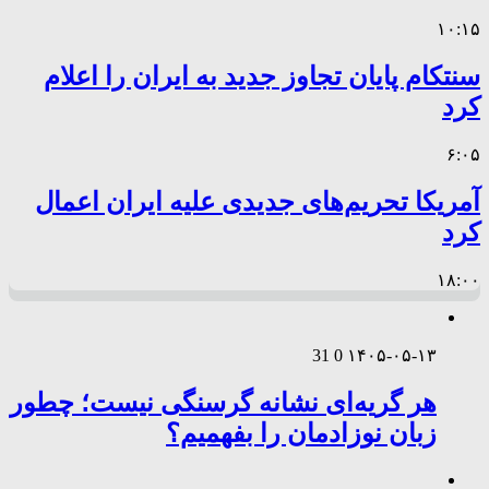
۱۰:۱۵
سنتکام پایان تجاوز جدید به ایران را اعلام
کرد
۶:۰۵
آمریکا تحریم‌های جدیدی علیه ایران اعمال
کرد
۱۸:۰۰
31
0
۱۴۰۵-۰۵-۱۳
هر گریه‌ای نشانه گرسنگی نیست؛ چطور
زبان نوزادمان را بفهمیم؟