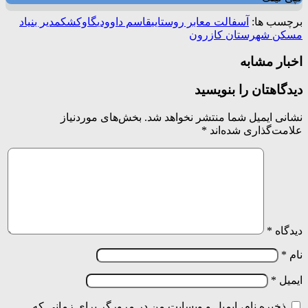
برچسب ها:
آسفالت معابر روستایی
قاسم داوودی
گاوکشک
مدیر بنیاد
مسکن شهرستان کازرون
اخبار مشابه
دیدگاهتان را بنویسید
نشانی ایمیل شما منتشر نخواهد شد.
بخش‌های موردنیاز
علامت‌گذاری شده‌اند
*
دیدگاه
*
نام
*
ایمیل
*
ذخیره نام، ایمیل و وبسایت من در مرورگر برای زمانی که