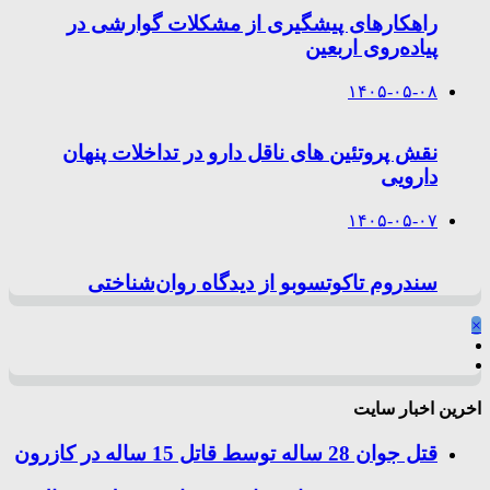
راهکارهای پیشگیری از مشکلات گوارشی در
پیاده‌روی اربعین
۱۴۰۵-۰۵-۰۸
نقش پروتئین های ناقل دارو در تداخلات پنهان
دارویی
۱۴۰۵-۰۵-۰۷
سندروم تاکوتسوبو از دیدگاه روان‌شناختی
×
اخرین اخبار سایت
قتل جوان 28 ساله توسط قاتل 15 ساله در کازرون