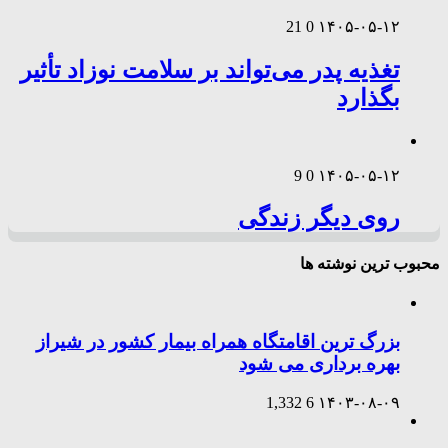
21
0
۱۴۰۵-۰۵-۱۲
تغذیه پدر می‌تواند بر سلامت نوزاد تأثیر
بگذارد
9
0
۱۴۰۵-۰۵-۱۲
روی دیگر زندگی
محبوب ترین نوشته ها
بزرگ ترین اقامتگاه همراه بیمار کشور در شیراز
بهره برداری می شود
1,332
6
۱۴۰۳-۰۸-۰۹