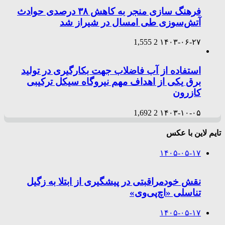
فرهنگ سازی منجر به کاهش ۳۸ درصدی حوادث
آتش‌سوزی طی امسال در شیراز شد
1,555
2
۱۴۰۳-۰۶-۲۷
استفاده از آب فاضلاب جهت بکارگیری در تولید
برق یکی از اهداف مهم نیروگاه سیکل ترکیبی
کازرون
1,692
2
۱۴۰۳-۱۰-۰۵
تایم لاین با عکس
۱۴۰۵-۰۵-۱۷
نقش خودمراقبتی در پیشگیری از ابتلا به زگیل
تناسلی «اچ‌پی‌وی»
۱۴۰۵-۰۵-۱۷