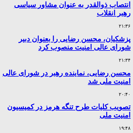
انتصاب ذوالقدر به عنوان مشاور سیاسی
رهبر انقلاب
۲۱:۳۶
پزشکیان، محسن رضایی را بعنوان دبیر
شورای عالی امنیت منصوب کرد
۲۱:۳۴
محسن رضایی، نماینده رهبر در شورای عالی
امنیت ملی شد
۲۰:۴۰
تصویب کلیات طرح تنگه هرمز در کمیسیون
امنیت ملی
۱۹:۴۸