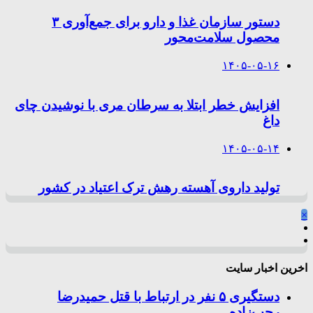
دستور سازمان غذا و دارو برای جمع‌آوری ۳
محصول سلامت‌محور
۱۴۰۵-۰۵-۱۶
افزایش خطر ابتلا به سرطان مری با نوشیدن چای
داغ
۱۴۰۵-۰۵-۱۴
تولید داروی آهسته رهش ترک اعتیاد در کشور
×
اخرین اخبار سایت
دستگیری ۵ نفر در ارتباط با قتل حمیدرضا
رجب‌زاده