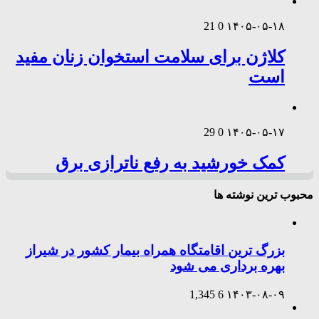
21
0
۱۴۰۵-۰۵-۱۸
کلاژن برای سلامت استخوان زنان مفید
است
29
0
۱۴۰۵-۰۵-۱۷
کمک خورشید به رفع ناترازی برق
محبوب ترین نوشته ها
بزرگ ترین اقامتگاه همراه بیمار کشور در شیراز
بهره برداری می شود
1,345
6
۱۴۰۳-۰۸-۰۹