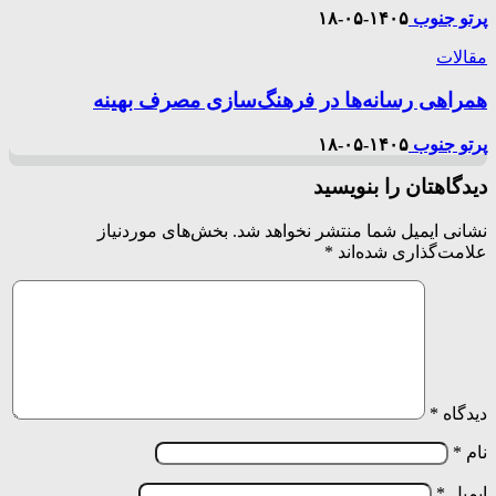
پرتو جنوب
۱۴۰۵-۰۵-۱۸
مقالات
همراهی رسانه‌ها در فرهنگ‌سازی مصرف بهینه
پرتو جنوب
۱۴۰۵-۰۵-۱۸
دیدگاهتان را بنویسید
نشانی ایمیل شما منتشر نخواهد شد.
بخش‌های موردنیاز
علامت‌گذاری شده‌اند
*
دیدگاه
*
نام
*
ایمیل
*