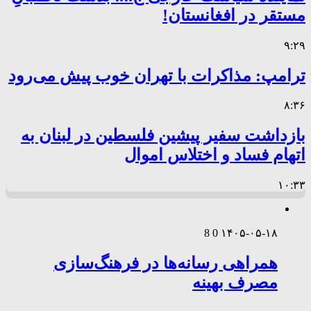
مستقر در افغانستان!
۹:۲۹
ترامپ: مذاکرات با تهران خوب پیش می‌رود
۸:۳۶
بازداشت سفیر پیشین فلسطین در لبنان به
اتهام فساد و اختلاس اموال
۱۰:۳۳
8
0
۱۴۰۵-۰۵-۱۸
همراهی رسانه‌ها در فرهنگ‌سازی
مصرف بهینه