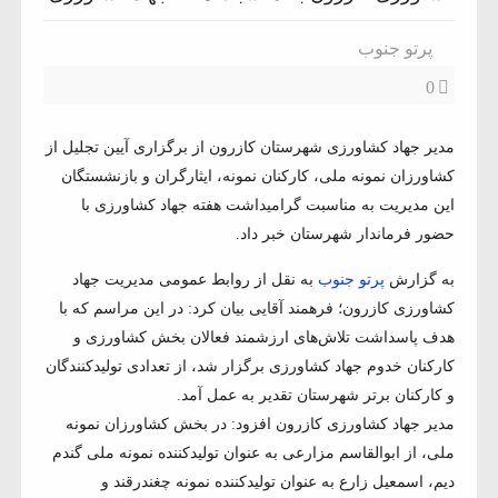
پرتو جنوب
0
مدیر جهاد کشاورزی شهرستان کازرون از برگزاری آیین تجلیل از
کشاورزان نمونه ملی، کارکنان نمونه، ایثارگران و بازنشستگان
این مدیریت به مناسبت گرامیداشت هفته جهاد کشاورزی با
حضور فرماندار شهرستان خبر داد.
به گزارش
پرتو جنوب
به نقل از روابط عمومی مدیریت جهاد
کشاورزی کازرون؛ فرهمند آقایی بیان کرد: در این مراسم که با
هدف پاسداشت تلاش‌های ارزشمند فعالان بخش کشاورزی و
کارکنان خدوم جهاد کشاورزی برگزار شد، از تعدادی تولیدکنندگان
و کارکنان برتر شهرستان تقدیر به عمل آمد.
مدیر جهاد کشاورزی کازرون افزود: در بخش کشاورزان نمونه
ملی، از ابوالقاسم مزارعی به عنوان تولیدکننده نمونه ملی گندم
دیم، اسمعیل زارع به عنوان تولیدکننده نمونه چغندرقند و