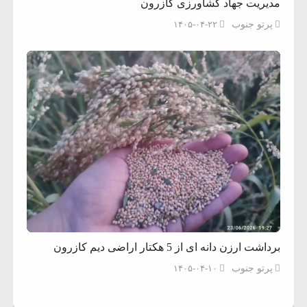
مدیریت جهاد کشاورزی کازرون
پرتو جنوب
۱۴۰۵-۰۴-۲۲
برداشت ارزن دانه ای از 5 هکتار اراضی دیم کازرون
پرتو جنوب
۱۴۰۵-۰۴-۱۰