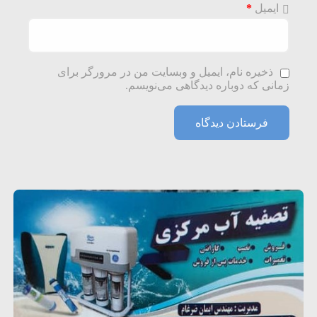
ایمیل
*
ذخیره نام، ایمیل و وبسایت من در مرورگر برای
زمانی که دوباره دیدگاهی می‌نویسم.