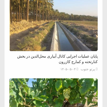
پایان عملیات اجرایی کانال آبیاری محل‌الدین در بخش
کنارتخته و کمارج کازرون
پرتو جنوب
۱۴۰۵-۰۵-۰۴