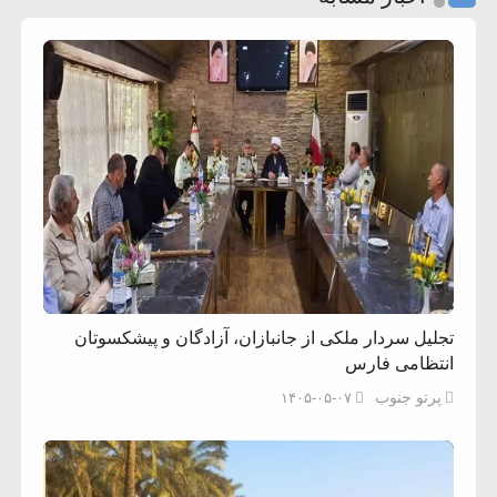
تجلیل سردار ملکی از جانبازان، آزادگان و پیشکسوتان
انتظامی فارس
پرتو جنوب
۱۴۰۵-۰۵-۰۷