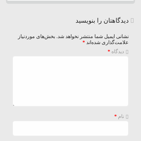
دیدگاهتان را بنویسید
نشانی ایمیل شما منتشر نخواهد شد.
بخش‌های موردنیاز
علامت‌گذاری شده‌اند
*
دیدگاه
*
نام
*