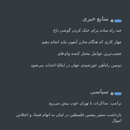
منابع خبری
چند راه‌ ساده برای خنک کردن گوشی داغ
چهار کاری که هنگام شارژ آیفون نباید انجام دهیم
عجیب‌ترین عوامل مختل کننده وای‌فای
دومین راه‌آهن خورشیدی جهان در ایتالیا احداث می‌شود
سیاسی
ترامپ: مذاکرات با تهران خوب پیش می‌رود
بازداشت سفیر پیشین فلسطین در لبنان به اتهام فساد و اختلاس
اموال