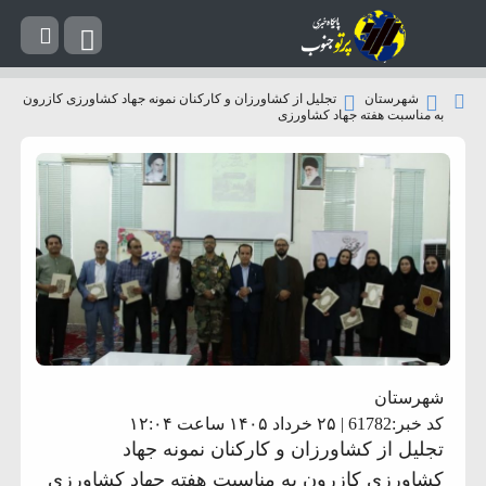
شهرستان
تجلیل از کشاورزان و کارکنان نمونه جهاد کشاورزی کازرون
به مناسبت هفته جهاد کشاورزی
شهرستان
کد خبر:61782 | ۲۵ خرداد ۱۴۰۵ ساعت ۱۲:۰۴
تجلیل از کشاورزان و کارکنان نمونه جهاد
کشاورزی کازرون به مناسبت هفته جهاد کشاورزی