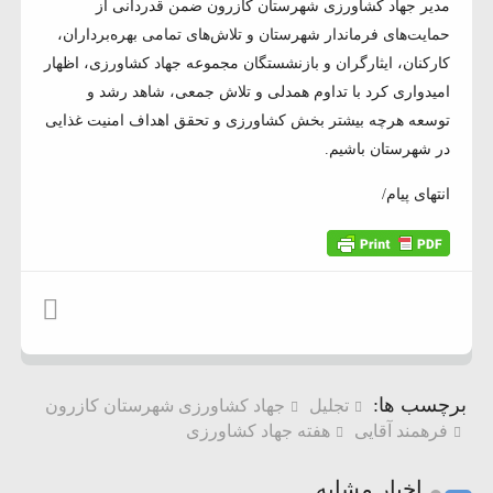
مدیر جهاد کشاورزی شهرستان کازرون ضمن قدردانی از
حمایت‌های فرماندار شهرستان و تلاش‌های تمامی بهره‌برداران،
کارکنان، ایثارگران و بازنشستگان مجموعه جهاد کشاورزی، اظهار
امیدواری کرد با تداوم همدلی و تلاش جمعی، شاهد رشد و
توسعه هرچه بیشتر بخش کشاورزی و تحقق اهداف امنیت غذایی
در شهرستان باشیم.
انتهای پیام/
برچسب ها:
تجلیل
جهاد کشاورزی شهرستان کازرون
فرهمند آقایی
هفته جهاد کشاورزی
اخبار مشابه