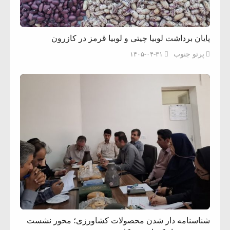
پایان برداشت لوبیا چیتی و لوبیا قرمز در کازرون
پرتو جنوب
۱۴۰۵-۰۴-۳۱
شناسنامه دار شدن محصولات کشاورزی؛ محور نشست