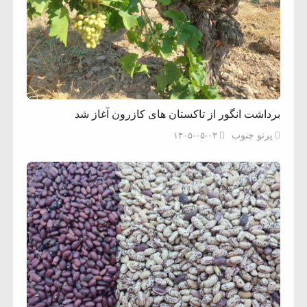
برداشت انگور از تاکستان های کازرون آغاز شد
پرتو جنوب
۱۴۰۵-۰۵-۰۳