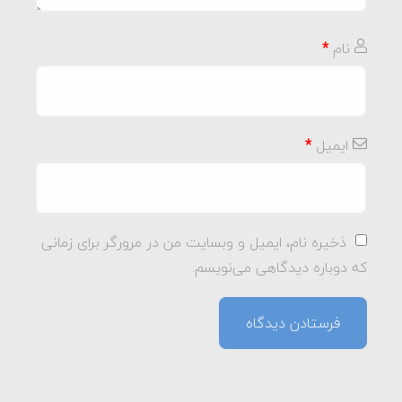
نام
*
ایمیل
*
ذخیره نام، ایمیل و وبسایت من در مرورگر برای زمانی
که دوباره دیدگاهی می‌نویسم.