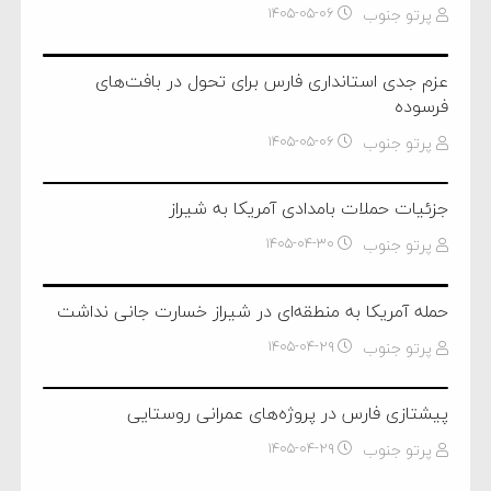
پرتو جنوب
۱۴۰۵-۰۵-۰۶
عزم جدی استانداری فارس برای تحول در بافت‌های
فرسوده
پرتو جنوب
۱۴۰۵-۰۵-۰۶
جزئیات حملات بامدادی آمریکا به شیراز
پرتو جنوب
۱۴۰۵-۰۴-۳۰
حمله آمریکا به منطقه‌ای در شیراز خسارت جانی نداشت
پرتو جنوب
۱۴۰۵-۰۴-۲۹
پیشتازی فارس در پروژه‌های عمرانی روستایی
پرتو جنوب
۱۴۰۵-۰۴-۲۹