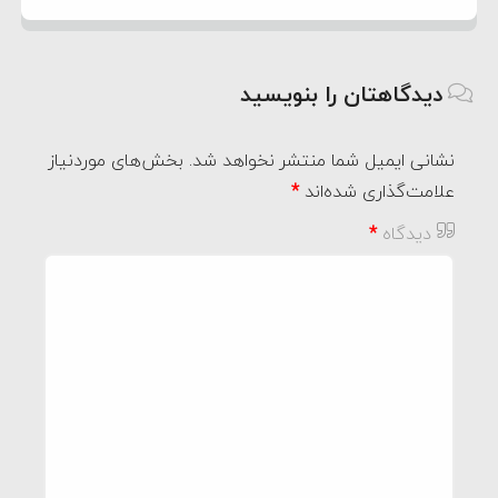
دیدگاهتان را بنویسید
نشانی ایمیل شما منتشر نخواهد شد.
بخش‌های موردنیاز
علامت‌گذاری شده‌اند
*
دیدگاه
*