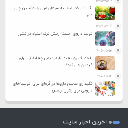
۱۴۰۵-۰۵-۱۶
افزایش خطر ابتلا به سرطان مری با نوشیدن چای
داغ
۱۴۰۵-۰۵-۱۴
تولید داروی آهسته رهش ترک اعتیاد در کشور
۱۴۰۵-۰۵-۱۳
با مصرف روزانه نوشابه رژیمی چه اتفاقی برای
کبدتان می‌افتد؟
۱۴۰۵-۰۵-۱۳
نگهداری صحیح داروها در گرمای عراق؛ توصیه‌های
دارویی برای زائران اربعین
اخرین اخبار سایت