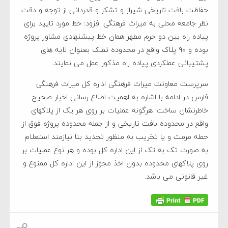
حفاظت بافت تاریخی شیراز و تشکر و قدردانی از توجه و دقت
نظر جامعه محلی به میراث فرهنگی افزود: خط مورد تایید برای
پیاده راه بین دو حرم مطهر همان خط پیشنهادی مشاور پروژه
بوده و ۹۰ پلاک واقع در محدوده تملک بعنوان لایه های
پشتیبانی عملکردی پیاده راه مذکور عمل می نمایند.
سرپرست معاونت میراث فرهنگی اداره کل میراث فرهنگی
فارس در ادامه با اشاره به اهمیت اطلاع رسانی اخبار صحیح
خاطرنشان ساخت: هرگونه عملیات بر روی هر یک از پلاکهای
واقع در محدوده بافت تاریخی و از جمله محدوده پروژه فوق از
جمله مرمت و یا تخریب به منظور تجدید بنا نیازمند استعلام
به صورت تک به تک از این اداره کل بوده و هر نوع عملیات بر
روی پلاکهای محدوده بدون اخذ مجوز از این اداره کل ممنوع و
غیر قانونی می باشد.