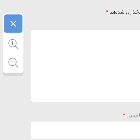
گذاری شده‌اند
*
×
ایمیل
*