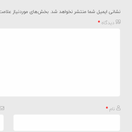
نشانی ایمیل شما منتشر نخواهد شد.
بخش‌های موردنیاز علامت‌
دیدگاه
*
نام
*