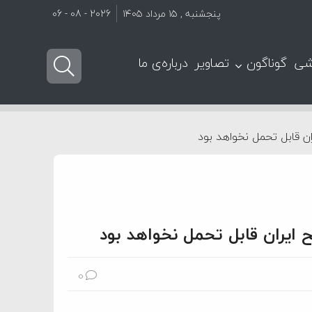
پنجشنبه , ۱۵ مرداد ۱۴۰۵
2026 - 08 - 06
شی
گوناگون
تصاویر
درباره‌ی ما
ان قابل تحمل نخواهد بود
ح ایران قابل تحمل نخواهد بود
0