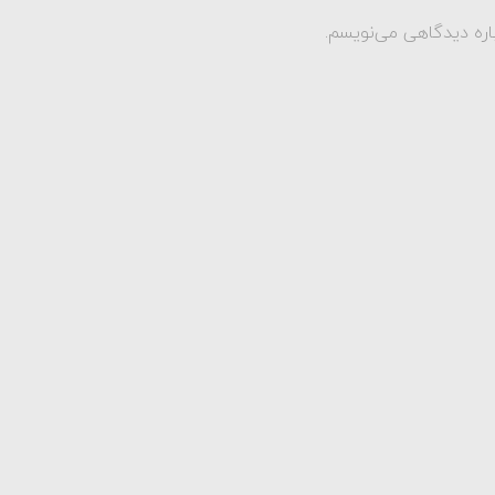
اره دیدگاهی می‌نویسم.