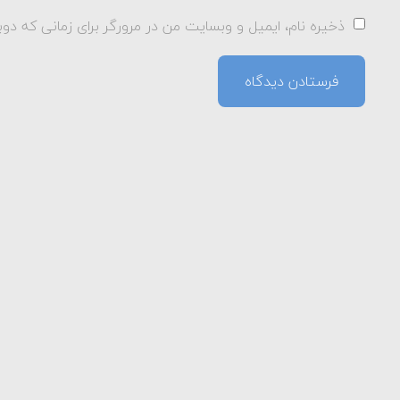
ذخیره نام، ایمیل و وبسایت من در مرورگر برای زمانی که دوب