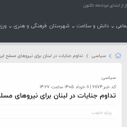
ماعی
دانش و سلامت
شهرستان
فرهنگی و هنری
ورز
سیاسی
تداوم جنایات در لبنان برای نیروهای مسلح ایر
سیاسی
کد خبر:61174 | ۱۱ خرداد ۱۴۰۵ ساعت ۱۴:۲۷
تداوم جنایات در لبنان برای نیروهای مسل
پرتو جنوب