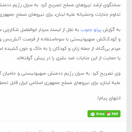
سخنگوی ارشد نیروهای مسلح تصریح کرد: به سران رژیم ددمنش
تداوم جنایات وحشیانه علیه لبنان، برای نیروهای مسلح جمهوری 
به گزارش
پرتو جنوب
به نقل از ایسنا، سردار ابوالفضل شکارچی 
مردم بی‌گناه، از جمله زنان و کودکان را به خاک و خون کشیده
یا حمایت از این جنایات ضد بشری را در پیش گرفته‌اند.
وی تصریح کرد: به سران رژیم ددمنش صهیونیستی و حامیان آن
علیه لبنان، برای نیروهای مسلح جمهوری اسلامی ایران قابل تحمل
انتهای پیام/