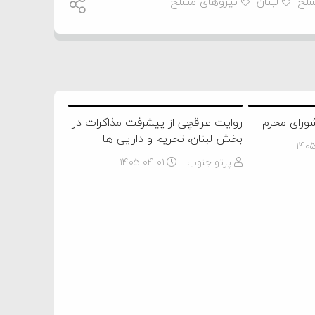
سلح
لبنان
نیروهای مسلح
شورای محرم
روایت عراقچی از پیشرفت مذاکرات در
بخش لبنان، تحریم و دارایی ها
۱۴۰
پرتو جنوب
۱۴۰۵-۰۴-۰۱