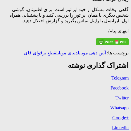
گاهی اوقات مشکل از خود اپراتور است. برای اطمینان، گوشی
شخص دیگری با همان اپراتور را بررسی کنید و با پشتیبانی همراه
اول، ایرانسل یا رایتل تماس بگیرید و گزارش اختلال دهید.
انتهای پیام/
برچسب ها:
آنتن دهی موبایل
دیتای موبایل
قطع برق
وای فای
اشتراک گذاری نوشته
Telegram
Facebook
Twitter
Whatsapp
+Google
Linkedin