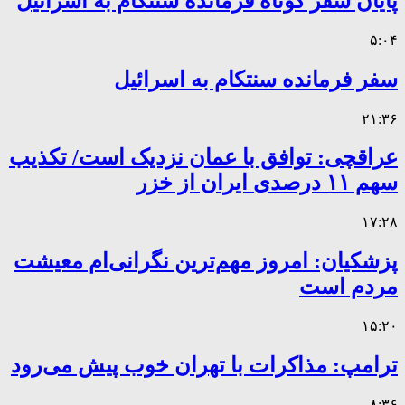
پایان سفر کوتاه فرمانده سنتکام به اسرائیل
۵:۰۴
سفر فرمانده سنتکام به اسرائیل
۲۱:۳۶
عراقچی: توافق با عمان نزدیک است/ تکذیب
سهم ۱۱ درصدی ایران از خزر
۱۷:۲۸
پزشکیان: امروز مهم‌ترین نگرانی‌ام معیشت
مردم است
۱۵:۲۰
ترامپ: مذاکرات با تهران خوب پیش می‌رود
۸:۳۶