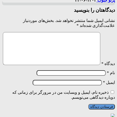
پرتو جنوب
۱۴۰۴-۰۶-۲۳
دیدگاهتان را بنویسید
نشانی ایمیل شما منتشر نخواهد شد.
بخش‌های موردنیاز
علامت‌گذاری شده‌اند
*
دیدگاه
*
نام
*
ایمیل
*
ذخیره نام، ایمیل و وبسایت من در مرورگر برای زمانی که
دوباره دیدگاهی می‌نویسم.