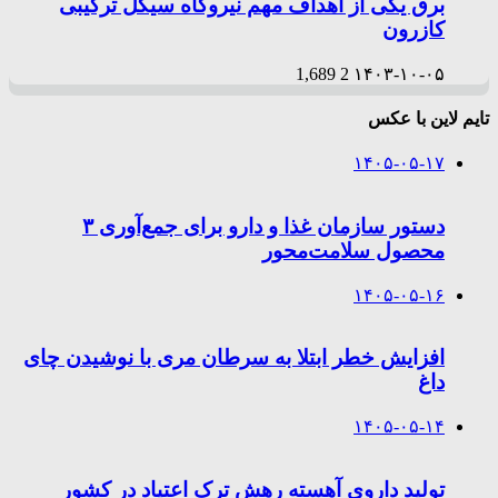
برق یکی از اهداف مهم نیروگاه سیکل ترکیبی
کازرون
1,689
2
۱۴۰۳-۱۰-۰۵
تایم لاین با عکس
۱۴۰۵-۰۵-۱۷
دستور سازمان غذا و دارو برای جمع‌آوری ۳
محصول سلامت‌محور
۱۴۰۵-۰۵-۱۶
افزایش خطر ابتلا به سرطان مری با نوشیدن چای
داغ
۱۴۰۵-۰۵-۱۴
تولید داروی آهسته رهش ترک اعتیاد در کشور