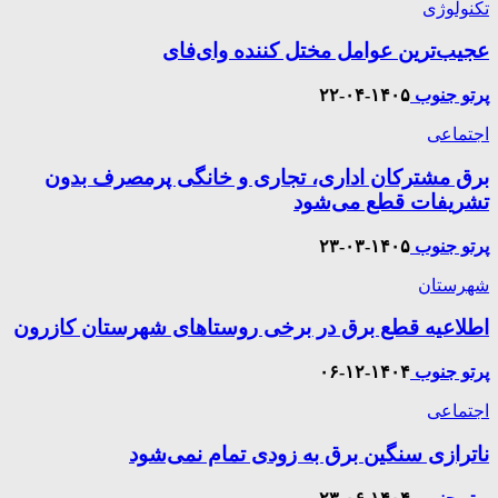
تکنولوژی
عجیب‌ترین عوامل مختل کننده وای‌فای
پرتو جنوب
۱۴۰۵-۰۴-۲۲
اجتماعی
برق مشترکان اداری، تجاری و خانگی پرمصرف بدون
تشریفات قطع می‌شود
پرتو جنوب
۱۴۰۵-۰۳-۲۳
شهرستان
اطلاعیه قطع برق در برخی روستاهای شهرستان کازرون
پرتو جنوب
۱۴۰۴-۱۲-۰۶
اجتماعی
ناترازی سنگین برق به زودی تمام نمی‌شود