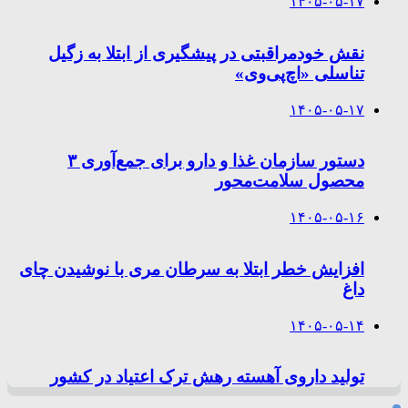
۱۴۰۵-۰۵-۱۷
نقش خودمراقبتی در پیشگیری از ابتلا به زگیل
تناسلی «اچ‌پی‌وی»
۱۴۰۵-۰۵-۱۷
دستور سازمان غذا و دارو برای جمع‌آوری ۳
محصول سلامت‌محور
۱۴۰۵-۰۵-۱۶
افزایش خطر ابتلا به سرطان مری با نوشیدن چای
داغ
۱۴۰۵-۰۵-۱۴
تولید داروی آهسته رهش ترک اعتیاد در کشور