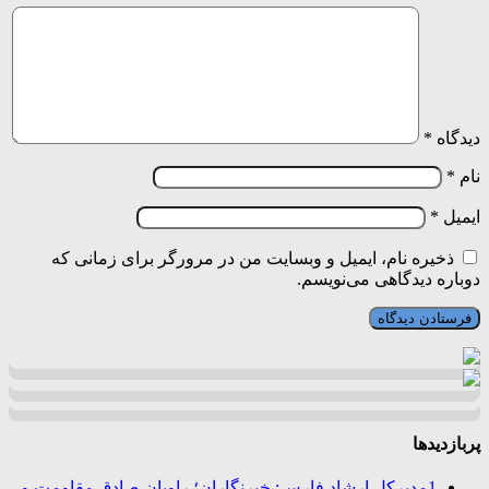
دیدگاه
*
نام
*
ایمیل
*
ذخیره نام، ایمیل و وبسایت من در مرورگر برای زمانی که
دوباره دیدگاهی می‌نویسم.
پربازدیدها
1
مدیرکل ارشاد فارس: خبرنگاران؛ راویان صادق مقاومت و