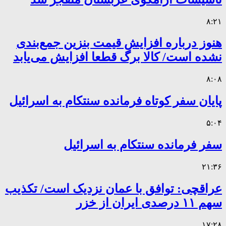
۸:۲۱
هنوز درباره افزایش قیمت بنزین جمع‌بندی
نشده است/ کالا برگ قطعا افزایش می‌یابد
۸:۰۸
پایان سفر کوتاه فرمانده سنتکام به اسرائیل
۵:۰۴
سفر فرمانده سنتکام به اسرائیل
۲۱:۳۶
عراقچی: توافق با عمان نزدیک است/ تکذیب
سهم ۱۱ درصدی ایران از خزر
۱۷:۲۸