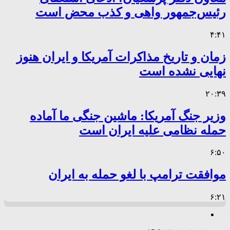
رئیس‌جمهور واهی و کذب محض است
۴:۴۱
زمان و تاریخ مذاکرات آمریکا و ایران هنوز
نهایی نشده است
۲۰:۳۹
وزیر جنگ آمریکا: ماشین جنگی ما آماده
حمله نظامی علیه ایران است
۶:۵۰
موافقت ترامپ با لغو حمله به ایران
۶:۲۱