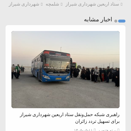
ستاد اربعین شهرداری شیراز
شلمچه
شهرداری شیراز
اخبار مشابه
راهبری شبکه حمل‌ونقل ستاد اربعین شهرداری شیراز
برای تسهیل تردد زائران
پرتو جنوب
۱۴۰۵-۰۵-۱۱