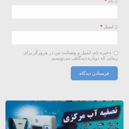
نام
*
ایمیل
*
ذخیره نام، ایمیل و وبسایت من در مرورگر برای
زمانی که دوباره دیدگاهی می‌نویسم.