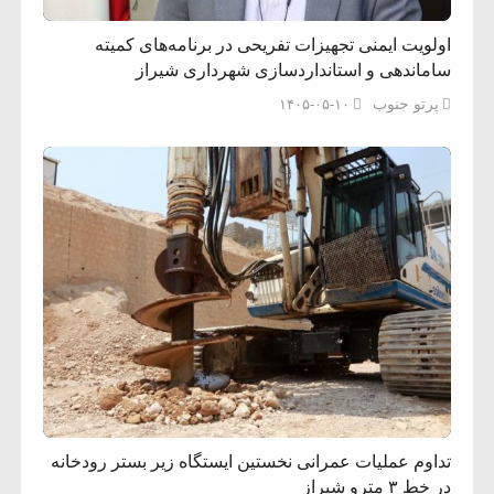
اولویت ایمنی تجهیزات تفریحی در برنامه‌های کمیته
ساماندهی و استانداردسازی شهرداری شیراز
پرتو جنوب
۱۴۰۵-۰۵-۱۰
تداوم عملیات عمرانی نخستین ایستگاه زیر بستر رودخانه
در خط ۳ مترو شیراز