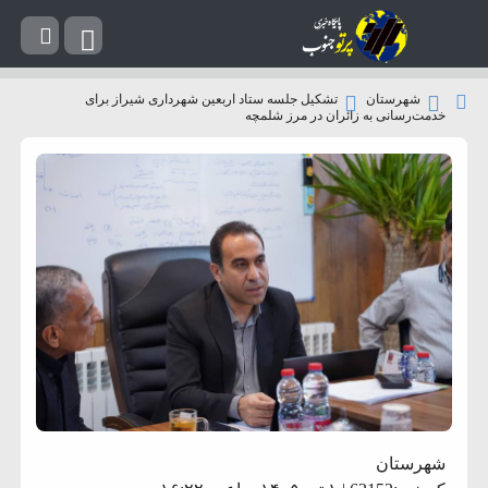
شهرستان
تشکیل جلسه ستاد اربعین شهرداری شیراز برای
خدمت‌رسانی به زائران در مرز شلمچه
شهرستان