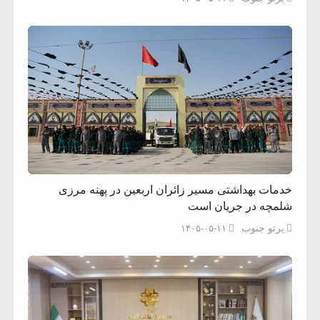
خدمات بهداشتی مسیر زائران اربعین در پهنه مرزی
شلمچه در جریان است
پرتو جنوب
۱۴۰۵-۰۵-۱۱