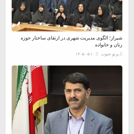
شیراز؛ الگوی مدیریت شهری در ارتقای ساختار حوزه
زنان و خانواده
پرتو جنوب
۱۴۰۵-۰۵-۱۰