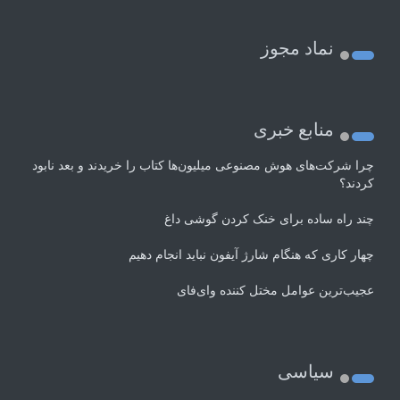
نماد مجوز
منابع خبری
چرا شرکت‌های هوش مصنوعی میلیون‌ها کتاب را خریدند و بعد نابود
کردند؟
چند راه‌ ساده برای خنک کردن گوشی داغ
چهار کاری که هنگام شارژ آیفون نباید انجام دهیم
عجیب‌ترین عوامل مختل کننده وای‌فای
سیاسی