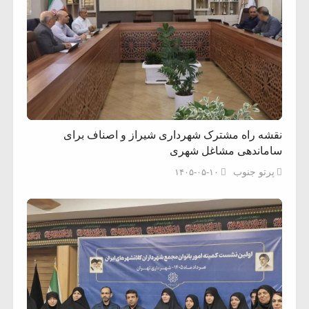
نقشه راه مشترک شهرداری شیراز و اصناف برای
ساماندهی مشاغل شهری
پرتو جنوب
۱۴۰۵-۰۵-۱۰