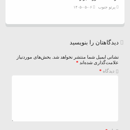
پرتو جنوب
۱۴۰۵-۰۵-۰۶
دیدگاهتان را بنویسید
نشانی ایمیل شما منتشر نخواهد شد.
بخش‌های موردنیاز
علامت‌گذاری شده‌اند
*
دیدگاه
*