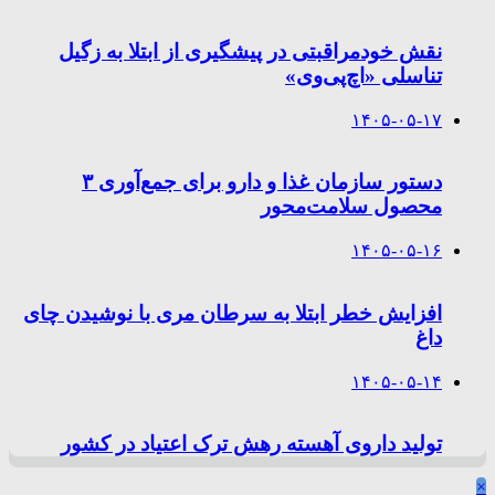
نقش خودمراقبتی در پیشگیری از ابتلا به زگیل
تناسلی «اچ‌پی‌وی»
۱۴۰۵-۰۵-۱۷
دستور سازمان غذا و دارو برای جمع‌آوری ۳
محصول سلامت‌محور
۱۴۰۵-۰۵-۱۶
افزایش خطر ابتلا به سرطان مری با نوشیدن چای
داغ
۱۴۰۵-۰۵-۱۴
تولید داروی آهسته رهش ترک اعتیاد در کشور
×