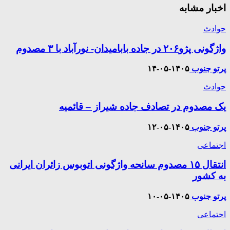
اخبار مشابه
حوادث
واژگونی پژو۲۰۶ در جاده بابامیدان- نورآباد با ۳ مصدوم
پرتو جنوب
۱۴۰۵-۰۵-۱۴
حوادث
یک مصدوم در تصادف جاده شیراز – قائمیه
پرتو جنوب
۱۴۰۵-۰۵-۱۲
اجتماعی
انتقال ۱۵ مصدوم سانحه واژگونی اتوبوس زائران ایرانی
به کشور
پرتو جنوب
۱۴۰۵-۰۵-۱۰
اجتماعی