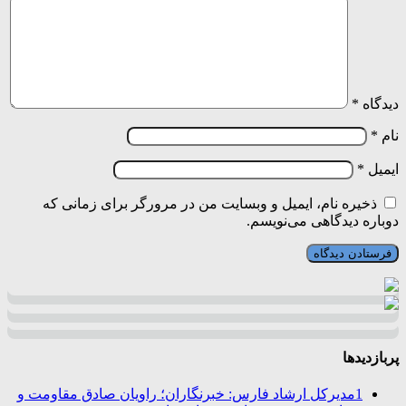
دیدگاه
*
نام
*
ایمیل
*
ذخیره نام، ایمیل و وبسایت من در مرورگر برای زمانی که
دوباره دیدگاهی می‌نویسم.
پربازدیدها
1
مدیرکل ارشاد فارس: خبرنگاران؛ راویان صادق مقاومت و