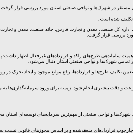
 سرمایه‌گذاری مستقر در شهرک‌ها و نواحی صنعتی استان مورد بررسی قرار گ
ن، اداره کل صنعت، معدن و تجارت فارس، خانه صنعت، معدن و تجار
ورد بررسی قرار گرفت.
یت ساماندهی طرح‌های راکد و قراردادهای غیرفعال اظهار داشت: پای
در تمامی شهرک‌ها و نواحی صنعتی استان دنبال می‌شود.
ین تکلیف طرح‌ها و قراردادها، رفع موانع موجود و ایجاد تحرک در رون
ت و دقت بیشتری انجام شود، زمینه برای ورود سرمایه‌گذاری‌ها به م
 شهرک‌ها و نواحی صنعتی از مهم‌ترین سرمایه‌های توسعه‌ای استان م
چارچوب قراردادهای منعقدشده و بر اساس مجوزهای قانونی نسبت به اج