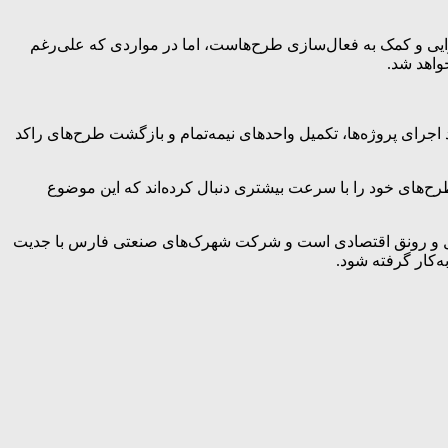
 و کمک به فعال‌سازی طرح‌هاست، اما در مواردی که علی‌رغم
واهد شد.
اجرای پروژه‌ها، تکمیل واحدهای نیمه‌تمام و بازگشت طرح‌های راکد
‌های خود را با سرعت بیشتری دنبال کرده‌اند که این موضوع
غال و رونق اقتصادی است و شرکت شهرک‌های صنعتی فارس با جدیت
ه‌کار گرفته شود.