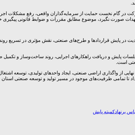
د.
ر گام نخست حمایت از سرمایه‌گذاران واقعی، رفع مشکلات اجرایی
عهدات صورت نگیرد، موضوع مطابق مقررات و ضوابط قانونی پیگیری خ
دیت در پایش قراردادها و طرح‌های صنعتی، نقش مؤثری در تسریع روند 
ات پایش و دریافت راهکارهای اجرایی، روند ساخت‌وساز و تکمیل طرح
عتی است.
هایی از واگذاری اراضی صنعتی، ایجاد واحدهای تولیدی، توسعه اشت
 داد تا تمامی ظرفیت‌های موجود در مسیر تولید و توسعه صنعتی استان ب
اس برنهاد
کمیته پایش