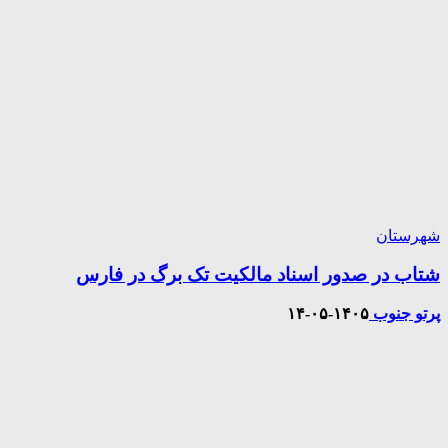
شهرستان
شتاب در صدور اسناد مالکیت تک برگ در فارس
پرتو جنوب
۱۴۰۵-۰۵-۱۴