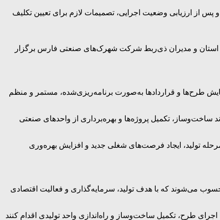
رفت و پس از ارزیابی وضعیت اجرایی، تصمیمات لازم برای تعیین تکلیف
ت استان و مدیران ذی‌ربط شرکت شهرک‌های صنعتی فارس برگزار
ش طرح‌ها و قراردادها به‌صورت برنامه‌ریزی‌شده، مستمر و منظم
د ساخت‌وساز، تکمیل پروژه‌ها و بهره‌برداری از واحدهای صنعتی
رحله تولید، ایجاد فرصت‌های شغلی جدید و افزایش بهره‌وری
حسوب می‌شوند که با هدف تولید، سرمایه‌گذاری و فعالیت اقتصادی
رای طرح، تکمیل ساخت‌وساز و راه‌اندازی واحد تولیدی اقدام کنند