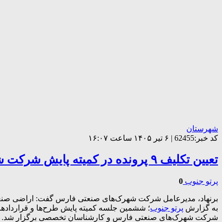
شهرستان
کد خبر:62455 | ۶ تیر ۱۴۰۵ ساعت ۱۶:۰۷
تعیین تکلیف ۹ پرونده در کمیته پایش شرکت شهرک‌های صنعتی فارس
پرتو جنوب
0
برنهاد، مدیرعامل شرکت شهرک‌های صنعتی فارس گفت: اراضی صنعتی با
به گزارش
پرتو جنوب
شرکت شهرک‌های صنعتی فارس و کارشناسان تخصصی برگزار شد.