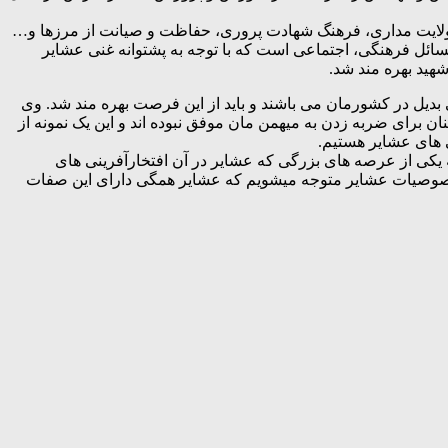
 ولایت مداری، فرهنگ شهادت پروری، حفاظت و صیانت از مرزها و…
سائل فرهنگی، اجتماعی است که با توجه به پشتوانه غنی عشایر
هید بهره مند شد.
بدیل در کشورمان می باشند و باید از این فرصت بهره مند شد. وی
ن برای ضربه زدن به میهمن مان موفق نبوده اند و این یک نمونه از
 های عشایر هستیم.
ه یکی از عرصه های بزرگی که عشایر در آن افتخارآفرینی های
مرکز بر خصوصیات عشایر متوجه میشویم که عشایر همگی دارای این صفات