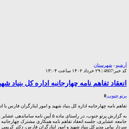
آرشیو
-
شهرستان
کد خبر:4607 | ۲۹ خرداد ۱۴۰۲ ساعت ۱۳:۰۴
انعقاد تفاهم نامه چهارجانبه اداره کل بنیاد ش
پرتو جنوب
0
تفاهم نامه چهارجانبه اداره کل بنیاد شهید و امور ایثارگران فارس ب
به گزارش پرتو جنوب، در راستای ما
جامعه عشایری، جلسه انعقاد تفاهم نامه همکاری مشترک چهارجانبه 
سردار بیانی مدیرکل بنیاد شهید و امور ایثارگران فارس، دکتر ک