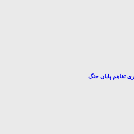
ری تفاهم پایان جنگ