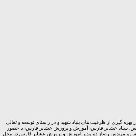
ارس و به منظور بهره گیری از ظرفیت های بنیاد شهید و در راستای توسعه و تعالی
 فارس، سپاه عشایر فارس، آموزش و پرورش عشایر فارس، با حضور
 فارس و مهندس رضازاده مدیر آموزش و پرورش عشایر فارس در محل