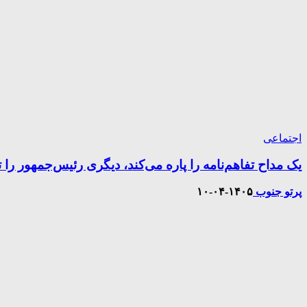
اجتماعی
یک مداح تفاهم‌نامه را پاره می‌کند، دیگری رئیس‌جمهور را ت
پرتو جنوب
۱۴۰۵-۰۴-۱۰