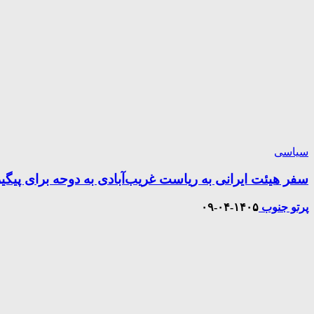
سیاسی
سفر هیئت ایرانی به ریاست غریب‌آبادی به دوحه برای پیگی
پرتو جنوب
۱۴۰۵-۰۴-۰۹