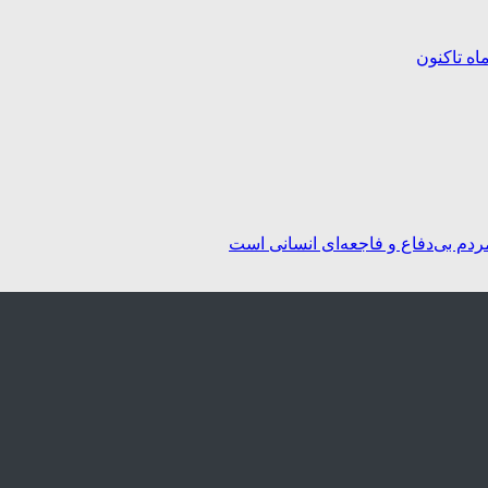
ردم بی‌دفاع و فاجعه‌ای انسانی است