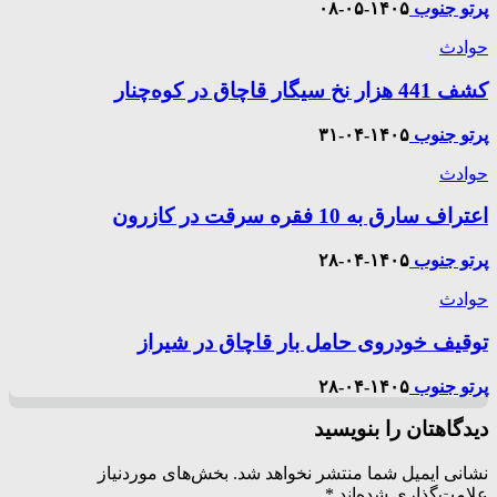
پرتو جنوب
۱۴۰۵-۰۵-۰۸
حوادث
کشف 441 هزار نخ سیگار قاچاق در کوه‌چنار
پرتو جنوب
۱۴۰۵-۰۴-۳۱
حوادث
اعتراف سارق به 10 فقره سرقت در کازرون
پرتو جنوب
۱۴۰۵-۰۴-۲۸
حوادث
توقیف خودروی حامل بار قاچاق در شیراز
پرتو جنوب
۱۴۰۵-۰۴-۲۸
دیدگاهتان را بنویسید
نشانی ایمیل شما منتشر نخواهد شد.
بخش‌های موردنیاز
علامت‌گذاری شده‌اند
*