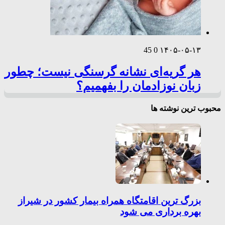
45
0
۱۴۰۵-۰۵-۱۳
هر گریه‌ای نشانه گرسنگی نیست؛ چطور
زبان نوزادمان را بفهمیم؟
محبوب ترین نوشته ها
بزرگ ترین اقامتگاه همراه بیمار کشور در شیراز
بهره برداری می شود