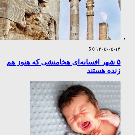
5
0
۱۴۰۵-۰۵-۱۴
۵ شهر افسانه‌ای هخامنشی که هنوز هم
زنده هستند