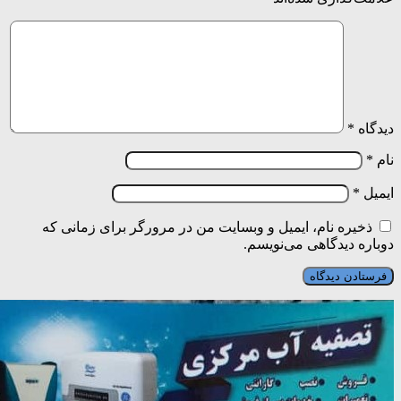
دیدگاه
*
نام
*
ایمیل
*
ذخیره نام، ایمیل و وبسایت من در مرورگر برای زمانی که
دوباره دیدگاهی می‌نویسم.