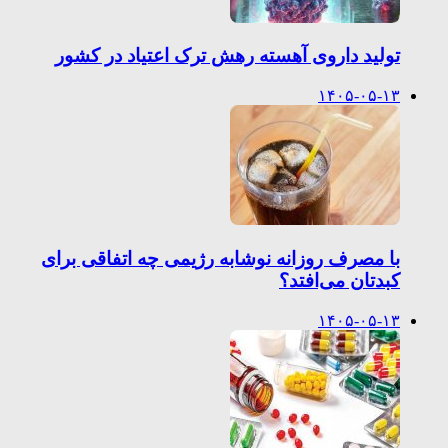
تولید داروی آهسته رهش ترک اعتیاد در کشور
۱۴۰۵-۰۵-۱۳
با مصرف روزانه نوشابه رژیمی چه اتفاقی برای
کبدتان می‌افتد؟
۱۴۰۵-۰۵-۱۳