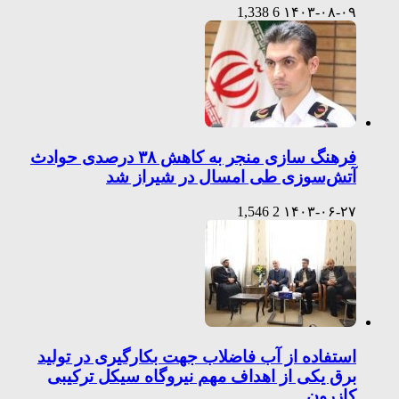
1,338
6
۱۴۰۳-۰۸-۰۹
فرهنگ سازی منجر به کاهش ۳۸ درصدی حوادث
آتش‌سوزی طی امسال در شیراز شد
1,546
2
۱۴۰۳-۰۶-۲۷
استفاده از آب فاضلاب جهت بکارگیری در تولید
برق یکی از اهداف مهم نیروگاه سیکل ترکیبی
کازرون