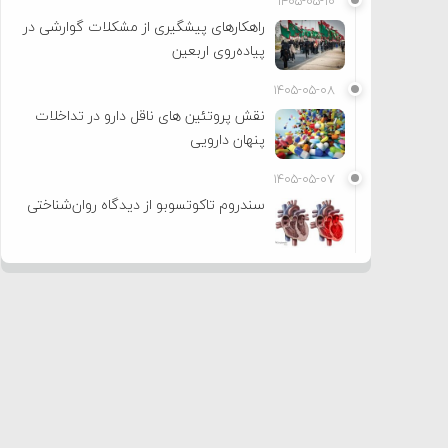
۱۴۰۵-۰۵-۱۰
راهکارهای پیشگیری از مشکلات گوارشی در
پیاده‌روی اربعین
۱۴۰۵-۰۵-۰۸
نقش پروتئین های ناقل دارو در تداخلات
پنهان دارویی
۱۴۰۵-۰۵-۰۷
سندروم تاکوتسوبو از دیدگاه روان‌شناختی