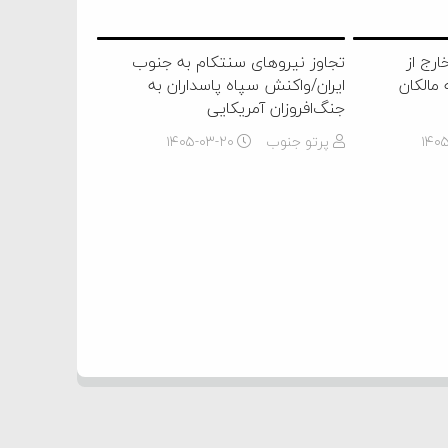
رج از
تجاوز نیروهای سنتکام به جنوب
مالکان
ایران/واکنش سپاه پاسداران به
جنگ‌افروزان آمریکایی
۱۴۰
پرتو جنوب
۱۴۰۵-۰۳-۲۰