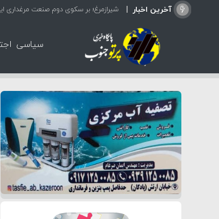
آخرین اخبار
شیرازمرغ؛ بر سکوی دوم صنعت مرغداری ایر
سیاسی
اجت