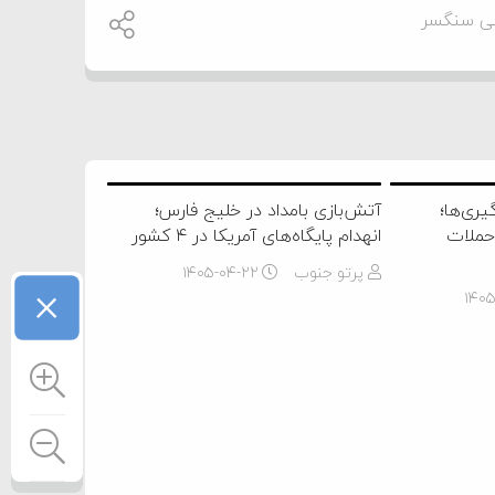
ی سنگسر
یری‌ها؛
آتش‌بازی بامداد در خلیج فارس؛
 حملات
انهدام پایگاه‌های آمریکا در ۴ کشور
پرتو جنوب
۱۴۰۵-۰۴-۲۲
×
۱۴۰