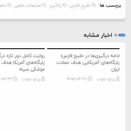
برچسب ها:
خلیج فارس
ژلاتین
ضایعات ماهی
ماه
اخبار مشابه
ادامه درگیری‌ها در خلیج فارس؛
روایت کامل دور تازه درگ
پایگاه‌های آمریکایی هدف حملات
پایگاه‌های آمریکا هدف
ایران
موشکی سپاه
پرتو جنوب
۱۴۰۵-۰۴-۲۸
پرتو جنوب
۵-۰۴-۲۳