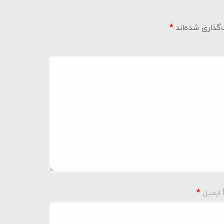
گذاری شده‌اند
*
ایمیل
*