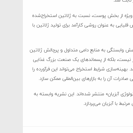
 ثابت شد.
 ویژه از بخش پوست، نسبت به ژلاتین استخراج‌شده
قلیایی به عنوان روشی کارآمد برای تولید ژلاتین با
هش وابستگی به منابع دامی متداول و پرچالش ژلاتین
از نیست، بلکه از پسماند‌های یک صنعت بزرگ غذایی
هینه‌سازی شرایط استخراج می‌تواند این فرآورده را
درات آن را به بازار‌های بین‌المللی ممکن سازد.
لوژی آبزیان» منتشر شده‌اند. این نشریه وابسته به
تبط با آبزیان می‌پردازد.