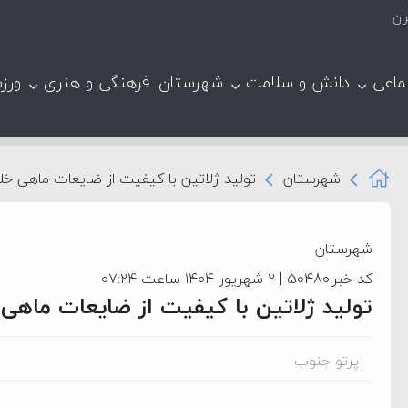
ان
ماعی
دانش و سلامت
شهرستان
فرهنگی و هنری
ورز
شهرستان
تولید ژلاتین با کیفیت از ضایعات ماهی خ
شهرستان
کد خبر:50480 | ۲ شهریور ۱۴۰۴ ساعت ۰۷:۲۴
تولید ژلاتین با کیفیت از ضایعات ماهی
پرتو جنوب