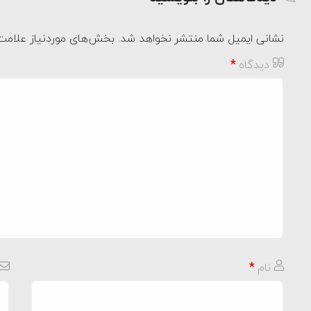
نشانی ایمیل شما منتشر نخواهد شد.
بخش‌های موردنیاز علامت‌
دیدگاه
*
نام
*