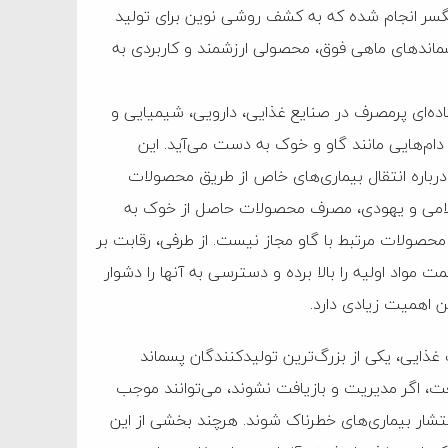
گسر انجام شده که به کشف روشی نوین برای تولید
ماند‌های ماهی فوق، محصولی ارزشمند و کاربردی به
ماده‌ای پرمصرف در صنایع غذایی، دارویی، شیمیایی و
ام‌هایی مانند گاو و خوک به دست می‌آید. این
رباره انتقال بیماری‌های خاص از طریق محصولات
 اسلامی و یهودی، مصرف محصولات حاصل از خوک به
حصولات مرتبط با گاو مجاز نیست. از طرفی، رقابت بر
واد اولیه را بالا برده و دسترسی به آنها را دشوار
ن اهمیت زیادی دارد.
ذایی، یکی از بزرگ‌ترین تولیدکنندگان پسماند
، اگر مدیریت و بازیافت نشوند، می‌توانند موجب
تشار بیماری‌های خطرناک شوند. هرچند بخشی از این