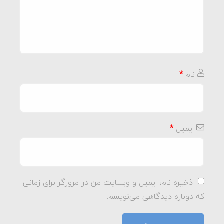
نام
*
ایمیل
*
ذخیره نام، ایمیل و وبسایت من در مرورگر برای زمانی
که دوباره دیدگاهی می‌نویسم.