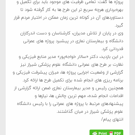
پروژه‌ ها گفت: تمامی ظرفیت‌ های موجود باید برای تکمیل و
بهره‌برداری هرچه سریع ‌تر این طرح ‌ها به کار گرفته شود تا
دستاوردهای آن در کوتاه‌ ترین زمان ممکن در اختیار مردم قرار
گیرد.
وی در پایان از تلاش مدیران، کارشناسان و دست ‌اندرکاران
دانشگاه و بیمارستان نمازی در پیشبرد پروژه ‌های عمرانی
قدردانی کرد.
در این بازدید، دکتر «سالار خواجه‌پور» مدیر منابع فیزیکی و
نظارت بر طرح ‌های عمرانی دانشگاه علوم پزشکی شیراز نیز
گزارشی از وضعیت اجرایی پروژه‌ ها، میزان پیشرفت فیزیکی و
برنامه ‌ریزی‌ های انجام‌ شده برای تکمیل طرح‌ ها ارائه کرد.
همچنین رئیس و مدیر بیمارستان نمازی ضمن ارائه گزارشی از
اقدامات انجام ‌شده، مهم ‌ترین چالش ‌ها، نیازها و
پیشنهادهای مرتبط با پروژه ‌های عمرانی را با رئیس دانشگاه
علوم پزشکی شیراز در میان گذاشتند.
انتهای پیام/