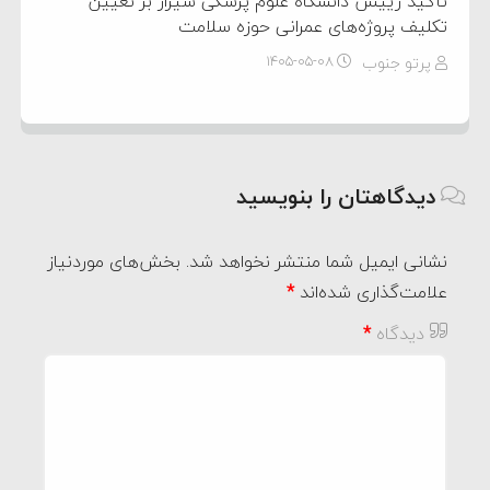
تأکید رییس دانشگاه علوم پزشکی شیراز بر تعیین
تکلیف پروژه‌های عمرانی حوزه سلامت
پرتو جنوب
۱۴۰۵-۰۵-۰۸
دیدگاهتان را بنویسید
نشانی ایمیل شما منتشر نخواهد شد.
بخش‌های موردنیاز
علامت‌گذاری شده‌اند
*
دیدگاه
*