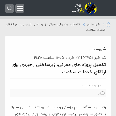
شهرستان
تکمیل پروژه ‌های عمرانی، زیرساختی راهبردی برای ارتقای
خدمات سلامت
شهرستان
کد خبر:61456 | ۲۲ خرداد ۱۴۰۵ ساعت ۱۹:۲۰
تکمیل پروژه ‌های عمرانی، زیرساختی راهبردی برای
ارتقای خدمات سلامت
پرتو جنوب
0
رئیس دانشگاه علوم پزشکی و خدمات بهداشتی درمانی شیراز
با حضور سرزده در بیمارستان نمازی، از روند اجرای پروژه ‌های