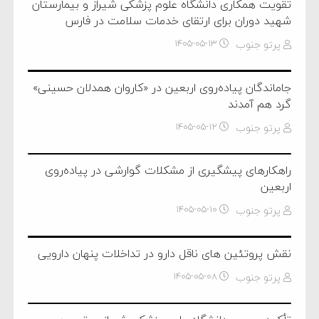
تقویت همکاری دانشگاه علوم پزشکی شیراز و بیمارستان
شهید دوران برای ارتقای خدمات سلامت در فارس
پرتو جنوب
۱۴۰۵-۰۵-۱۳
جاماندگان پیاده‌روی اربعین در «کاروان همدلان حسینی»
گرد هم آمدند
پرتو جنوب
۱۴۰۵-۰۵-۱۲
راهکارهای پیشگیری از مشکلات گوارشی در پیاده‌روی
اربعین
پرتو جنوب
۱۴۰۵-۰۵-۱۰
نقش پروتئین های ناقل دارو در تداخلات پنهان دارویی
پرتو جنوب
۱۴۰۵-۰۵-۰۸