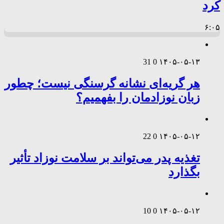
کرد
۶:۰۵
31
0
۱۴۰۵-۰۵-۱۳
هر گریه‌ای نشانه گرسنگی نیست؛ چطور
زبان نوزادمان را بفهمیم؟
22
0
۱۴۰۵-۰۵-۱۲
تغذیه پدر می‌تواند بر سلامت نوزاد تأثیر
بگذارد
10
0
۱۴۰۵-۰۵-۱۲