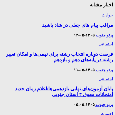
اخبار مشابه
حوادث
مراقب پیام های جعلی در شاد باشید
پرتو جنوب
۱۴۰۵-۰۵-۱۲
اجتماعی
فرصت دوباره انتخاب رشته برای نهمی‌ها و امکان تغییر
رشته در پایه‌های دهم و یازدهم
پرتو جنوب
۱۴۰۵-۰۵-۱۱
اجتماعی
پایان آزمون‌های نهایی یازدهمی‌ها/اعلام زمان‌ جدید
امتحانات معوق ۴ استان جنوبی
پرتو جنوب
۱۴۰۵-۰۵-۰۵
اجتماعی