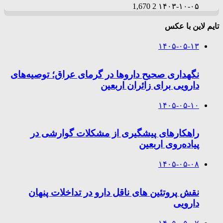
1,670
2
۱۴۰۳-۱۰-۰۵
تایم لاین با عکس
۱۴۰۵-۰۵-۱۳
نگهداری صحیح داروها در گرمای عراق؛ توصیه‌های
دارویی برای زائران اربعین
۱۴۰۵-۰۵-۱۰
راهکارهای پیشگیری از مشکلات گوارشی در
پیاده‌روی اربعین
۱۴۰۵-۰۵-۰۸
نقش پروتئین های ناقل دارو در تداخلات پنهان
دارویی