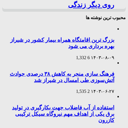
روی دیگر زندگی
محبوب ترین نوشته ها
بزرگ ترین اقامتگاه همراه بیمار کشور در شیراز
بهره برداری می شود
1,332
6
۱۴۰۳-۰۸-۰۹
فرهنگ سازی منجر به کاهش ۳۸ درصدی حوادث
آتش‌سوزی طی امسال در شیراز شد
1,535
2
۱۴۰۳-۰۶-۲۷
استفاده از آب فاضلاب جهت بکارگیری در تولید
برق یکی از اهداف مهم نیروگاه سیکل ترکیبی
کازرون