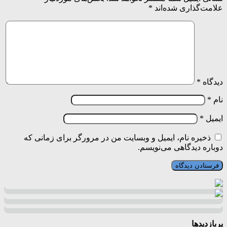
علامت‌گذاری شده‌اند
*
دیدگاه
*
نام
*
ایمیل
*
ذخیره نام، ایمیل و وبسایت من در مرورگر برای زمانی که
دوباره دیدگاهی می‌نویسم.
پربازدیدها