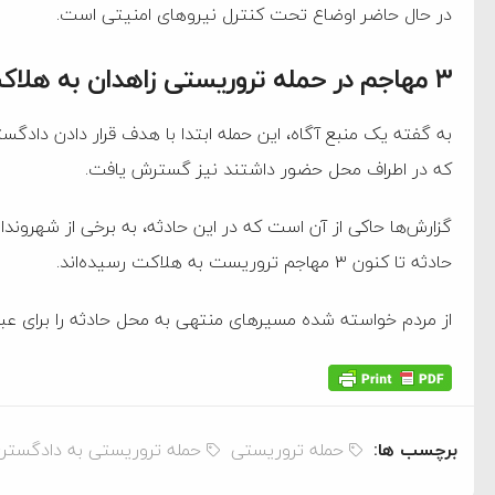
در حال حاضر اوضاع تحت کنترل نیروهای امنیتی است.
۳ مهاجم در حمله تروریستی زاهدان به هلاکت رسیدند
به گفته یک منبع آگاه، این حمله ابتدا با هدف قرار دادن دا
که در اطراف محل حضور داشتند نیز گسترش یافت.
گزارش‌ها حاکی از آن است که در این حادثه، به برخی از شهروندا
حادثه تا کنون ۳ مهاجم تروریست به هلاکت رسیده‌اند.
از مردم خواسته شده مسیرهای منتهی به محل حادثه را برای عبور
برچسب ها:
حمله تروریستی
حمله تروریستی به دادگستری