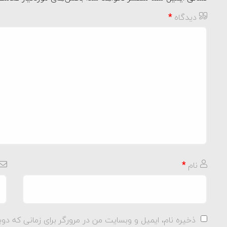
دیدگاه
*
نام
*
ذخیره نام، ایمیل و وبسایت من در مرورگر برای زمانی که دوب