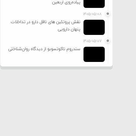
پیاده‌روی اربعین
۱۴۰۵-۰۵-۰۸
نقش پروتئین های ناقل دارو در تداخلات
پنهان دارویی
۱۴۰۵-۰۵-۰۷
سندروم تاکوتسوبو از دیدگاه روان‌شناختی