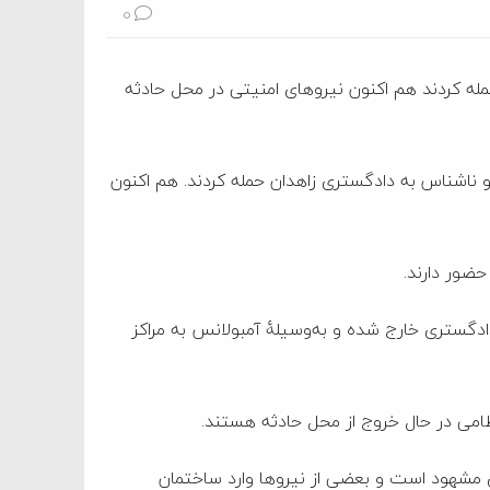
0
مله کردند هم اکنون نیروهای امنیتی در محل حادثه
 ناشناس به دادگستری زاهدان حمله کردند. هم اکنون
ضور دارند.
ادگستری خارج شده و به‌وسیلۀ آمبولانس به مراکز
ظامی در حال خروج از محل حادثه هستند.
 مشهود است و بعضی از نیروها وارد ساختمان