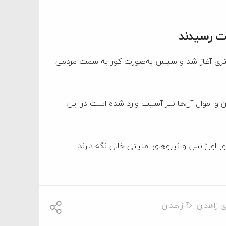
دگستری آغاز شد و سپس به‌صورت کور به سمت مردمی
ن و اموال آن‌ها نیز آسیب وارد شده است در این
 اورژانس و نیروهای امنیتی خالی نگه دارند.
 زاهدان
زاهدان