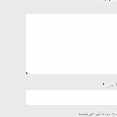
ایمیل
*
اره دیدگاهی می‌نویسم.