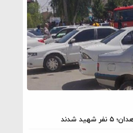
ید شدند