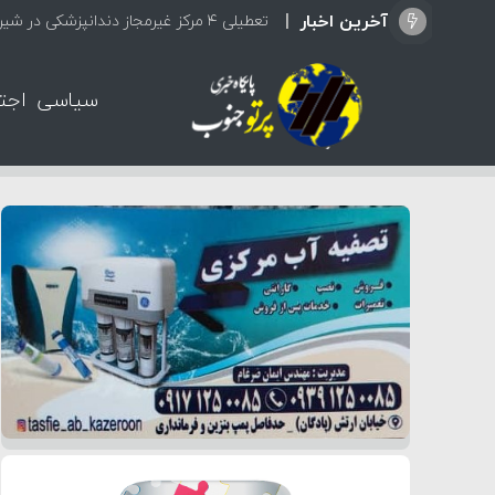
آخرین اخبار
جزئیا
سیاسی
اجت