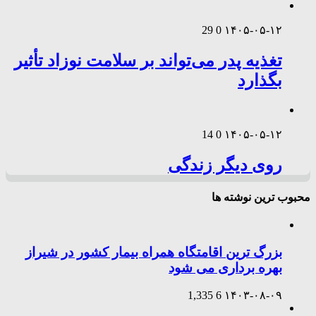
29
0
۱۴۰۵-۰۵-۱۲
تغذیه پدر می‌تواند بر سلامت نوزاد تأثیر
بگذارد
14
0
۱۴۰۵-۰۵-۱۲
روی دیگر زندگی
محبوب ترین نوشته ها
بزرگ ترین اقامتگاه همراه بیمار کشور در شیراز
بهره برداری می شود
1,335
6
۱۴۰۳-۰۸-۰۹