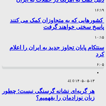
۱۶:۱۹
کشورهایی که به متجاوزان کمک می کنند
پاسخ سختی خواهند گرفت
۱۰:۱۵
سنتکام پایان تجاوز جدید به ایران را اعلام
کرد
۶:۰۵
41
0
۱۴۰۵-۰۵-۱۳
هر گریه‌ای نشانه گرسنگی نیست؛ چطور
زبان نوزادمان را بفهمیم؟