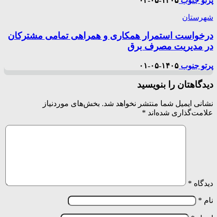
پرتو جنوب
۱۴۰۵-۰۵-۰۲
شهرستان
درخواست استمرار همکاری و همراهی تمامی مشترکان
در مدیریت مصرف برق
پرتو جنوب
۱۴۰۵-۰۵-۰۱
دیدگاهتان را بنویسید
نشانی ایمیل شما منتشر نخواهد شد.
بخش‌های موردنیاز
علامت‌گذاری شده‌اند
*
دیدگاه
*
نام
*