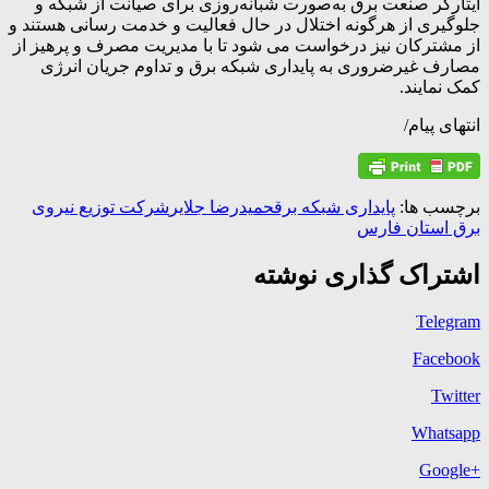
ایثارگر صنعت برق به‌صورت شبانه‌روزی برای صیانت از شبکه و
جلوگیری از هرگونه اختلال در حال فعالیت‌ و خدمت رسانی هستند و
از مشترکان نیز درخواست می شود تا با مدیریت مصرف و پرهیز از
مصارف غیرضروری به پایداری شبکه برق و تداوم جریان انرژی
کمک نمایند.
انتهای پیام/
برچسب ها:
پایداری شبکه برق
حمیدرضا جلایر
شرکت توزیع نیروی
برق استان فارس
اشتراک گذاری نوشته
Telegram
Facebook
Twitter
Whatsapp
+Google