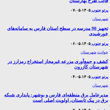
قالب طرح بهارستان
پرتو جنوب
۱۴۰۵-۰۵-۰۷
شهرستان
تجهیز 90 مدرسه در سطح استان فارس به سامانه‌های
خورشیدی
پرتو جنوب
۱۴۰۵-۰۵-۰۶
حوادث
شهرستان
کشف و جمع‌آوری مزرعه غیرمجاز استخراج رمز‌ارز در
شهرستان کازرون
پرتو جنوب
۱۴۰۵-۰۵-۰۴
شهرستان
مدیرعامل برق منطقه‌ای فارس و بوشهر: پایداری شبکه
برق در پیک تابستان، اولویت اصلی است