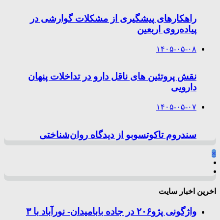
راهکارهای پیشگیری از مشکلات گوارشی در
پیاده‌روی اربعین
۱۴۰۵-۰۵-۰۸
نقش پروتئین های ناقل دارو در تداخلات پنهان
دارویی
۱۴۰۵-۰۵-۰۷
سندروم تاکوتسوبو از دیدگاه روان‌شناختی
×
اخرین اخبار سایت
واژگونی پژو۲۰۶ در جاده بابامیدان- نورآباد با ۳