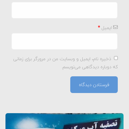
ایمیل
*
ذخیره نام، ایمیل و وبسایت من در مرورگر برای زمانی
که دوباره دیدگاهی می‌نویسم.