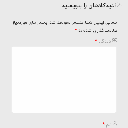
دیدگاهتان را بنویسید
نشانی ایمیل شما منتشر نخواهد شد.
بخش‌های موردنیاز
علامت‌گذاری شده‌اند
*
دیدگاه
*
نام
*