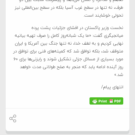
طرف، نه تنها در سطح غرب آسیا بلکه در سطح بین‌المللی نیز
تحولی خوشایند است.
نخست وزیر پاکستان در افشای جزئیات پشت پرده
میانجیگری گفت: «ما یک شبانه‌روز کامل را صرف تهیه بیانیه
نهایی کردیم و به لطف خدا، نه تنها جنگ بین آمریکا و ایران
متوقف شد، بلکه توافق شد که کمیته‌های فنی برای توافق در
مورد بسیاری از مسائل جزئی تشکیل شوند و رایزنی‌ها برای ۶۰
روز آینده ادامه یابد که منجر به صلح طولانی مدت خواهد
شد.»
انتهای پیام/