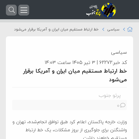
سیاسی
خط ارتباط مستقیم میان ایران و آمریکا برقرار می‌شود
سیاسی
کد خبر:62272 | ۳ تیر ۱۴۰۵ ساعت ۱۴:۰۳
خط ارتباط مستقیم میان ایران و آمریکا برقرار
می‌شود
پرتو جنوب
0
وزارت خارجه پاکستان اعلام کرد طبق توافق انجام‌شده، تهران و
واشنگتن برای جلوگیری از بروز مشکلات، یک خط ارتباط
مستقیم خواهند داشت.