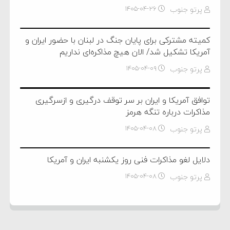
پرتو جنوب
۱۴۰۵-۰۴-۲۶
کمیته مشترکی برای پایان جنگ در لبنان با حضور ایران و
آمریکا تشکیل شد/ الان هیچ مذاکره‌ای نداریم
پرتو جنوب
۱۴۰۵-۰۴-۰۹
توافق آمریکا و ایران بر سر توقف درگیری و ازسرگیری
مذاکرات درباره تنگه هرمز
پرتو جنوب
۱۴۰۵-۰۴-۰۸
دلایل لغو مذاکرات فنی روز یکشنبه ایران و آمریکا
پرتو جنوب
۱۴۰۵-۰۴-۰۸