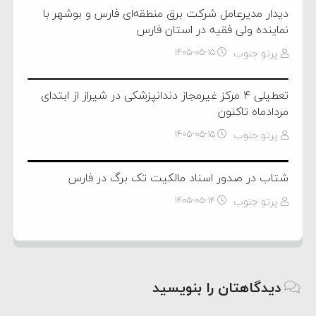
دیدار مدیرعامل شرکت برق منطقه‌ای فارس و بوشهر با
نماینده ولی فقیه در استان فارس
پرتو جنوب
۱۴۰۵-۰۵-۱۵
تعطیلی ۴ مرکز غیرمجاز دندانپزشکی در شیراز از ابتدای
مردادماه تاکنون
پرتو جنوب
۱۴۰۵-۰۵-۱۵
شتاب در صدور اسناد مالکیت تک برگ در فارس
پرتو جنوب
۱۴۰۵-۰۵-۱۴
دیدگاهتان را بنویسید