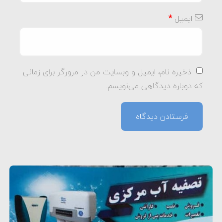
ایمیل
*
ذخیره نام، ایمیل و وبسایت من در مرورگر برای زمانی
که دوباره دیدگاهی می‌نویسم.