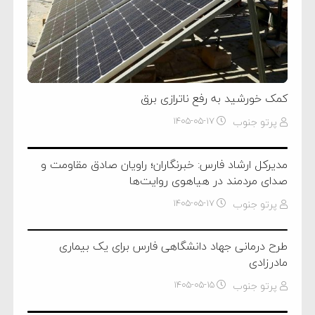
کمک خورشید به رفع ناترازی برق
پرتو جنوب
۱۴۰۵-۰۵-۱۷
مدیرکل ارشاد فارس: خبرنگاران؛ راویان صادق مقاومت و
صدای مردمند در هیاهوی روایت‌ها
پرتو جنوب
۱۴۰۵-۰۵-۱۷
طرح درمانی جهاد دانشگاهی فارس برای یک بیماری
مادرزادی
پرتو جنوب
۱۴۰۵-۰۵-۱۵