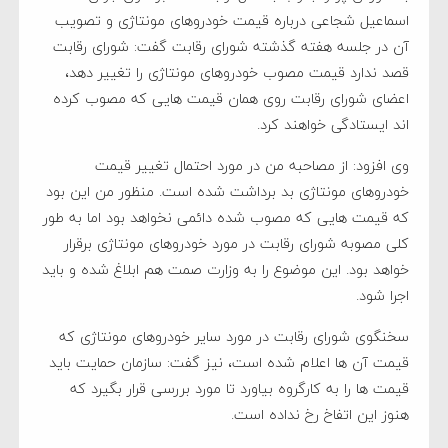
اسماعیل شجاعی درباره قیمت خودروهای مونتاژی و تصویب
آن در جلسه هفته گذشته شورای رقابت گفت: شورای رقابت
قصد ندارد قیمت مصوب خودروهای مونتاژی را تغییر دهد،
اعضای شورای رقابت روی همان قیمت هایی که مصوب کرده
اند ایستادگی خواهند کرد.
وی افزود: از مصاحبه من در مورد احتمال تغییر قیمت
خودروهای مونتاژی بد برداشت شده است. منظور من این بود
که قیمت هایی که مصوب شده دائمی نخواهد بود اما به طور
کلی مصوبه شورای رقابت در مورد خودروهای مونتاژی برقرار
خواهد بود. این موضوع را به وزارت صمت هم ابلاغ شده و باید
اجرا شود.
سخنگوی شورای رقابت در مورد سایر خودروهای مونتاژی که
قیمت آن ها اعلام شده است، نیز گفت: سازمان حمایت باید
قیمت ها را به کارگروه بیاورد تا مورد بررسی قرار بگیرد که
هنوز این اتفاخ رخ نداده است.