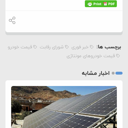
برچسب ها:
خبر فوری
شورای رقابت
قیمت خودرو
قیمت خودروهای مونتاژی
اخبار مشابه