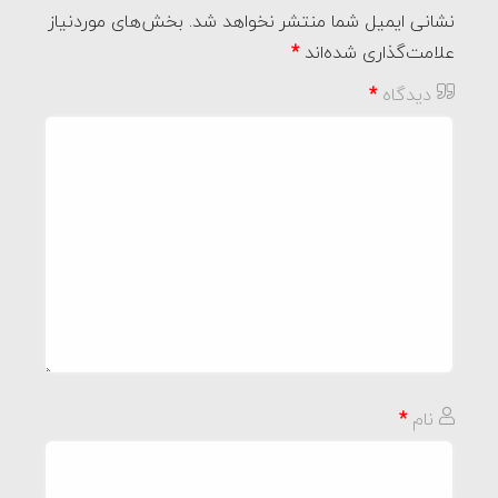
نشانی ایمیل شما منتشر نخواهد شد.
بخش‌های موردنیاز
علامت‌گذاری شده‌اند
*
دیدگاه
*
نام
*