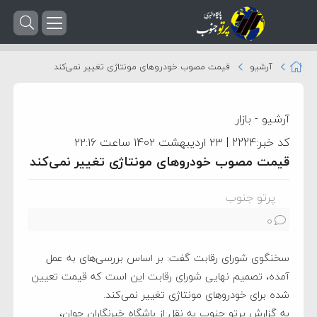
آرشیو
قیمت مصوب خودرو‌های مونتاژی تغییر نمی‌کند
آرشیو
-
بازار
کد خبر:2224 | ۲۳ اردیبهشت ۱۴۰۲ ساعت ۲۲:۱۶
قیمت مصوب خودرو‌های مونتاژی تغییر نمی‌کند
پرتو جنوب
0
سخنگوی شورای رقابت گفت: بر اساس بررسی‌های به عمل
آمده‏، تصمیم نهایی شورای رقابت این است که قیمت تعیین
شده برای خودروهای مونتاژی تغییر نمی‌کند.
به گزارش پرتو جنوب به نقل از باشگاه خبرنگاران جوان،