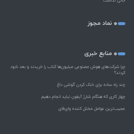
جانی نداشت
نماد مجوز
منابع خبری
چرا شرکت‌های هوش مصنوعی میلیون‌ها کتاب را خریدند و بعد نابود
کردند؟
چند راه‌ ساده برای خنک کردن گوشی داغ
چهار کاری که هنگام شارژ آیفون نباید انجام دهیم
عجیب‌ترین عوامل مختل کننده وای‌فای