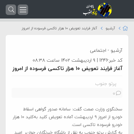
آرشیو
آغاز فرایند تعویض ۱۰ هزار تاکسی فرسوده از امروز
آرشیو
-
اجتماعی
کد خبر:1246 | ۹ اردیبهشت ۱۴۰۲ ساعت ۰۸:۳۸
آغاز فرایند تعویض ۱۰ هزار تاکسی فرسوده از امروز
پرتو جنوب
0
سخنگوی وزارت صمت گفت: سامانه صدور گواهی اسقاط
خودرو از امروز ۹ اردیبهشت آماده تعویض کلید به‌کلید ۱۰ هزار
خودرو فرسوده تاکسی است.
به گزارش پرتو جنوب به نقل از باشگاه خبرنگاران جوان، امید