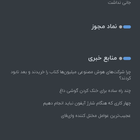
جانی نداشت
نماد مجوز
منابع خبری
چرا شرکت‌های هوش مصنوعی میلیون‌ها کتاب را خریدند و بعد نابود
کردند؟
چند راه‌ ساده برای خنک کردن گوشی داغ
چهار کاری که هنگام شارژ آیفون نباید انجام دهیم
عجیب‌ترین عوامل مختل کننده وای‌فای