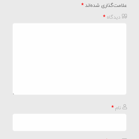
علامت‌گذاری شده‌اند
*
دیدگاه
*
نام
*