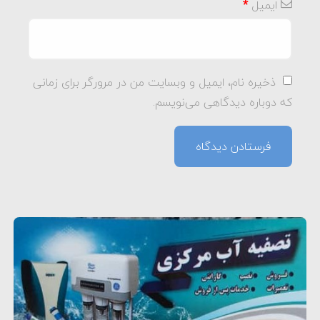
ایمیل
*
ذخیره نام، ایمیل و وبسایت من در مرورگر برای زمانی
که دوباره دیدگاهی می‌نویسم.