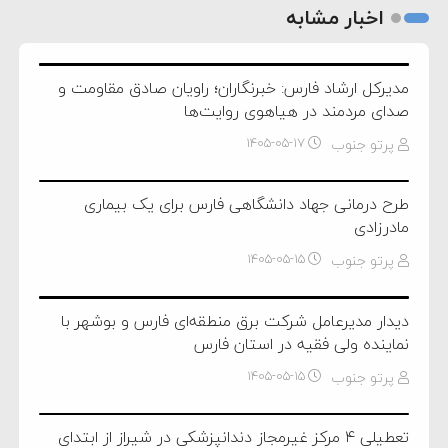
اخبار مشابه
مدیرکل ارشاد فارس: خبرنگاران؛ راویان صادق مقاومت و
صدای مردمند در هیاهوی روایت‌ها
پرتو جنوب
۱۴۰۵-۰۵-۱۷
طرح درمانی جهاد دانشگاهی فارس برای یک بیماری
مادرزادی
پرتو جنوب
۱۴۰۵-۰۵-۱۵
دیدار مدیرعامل شرکت برق منطقه‌ای فارس و بوشهر با
نماینده ولی فقیه در استان فارس
پرتو جنوب
۱۴۰۵-۰۵-۱۵
تعطیلی ۴ مرکز غیرمجاز دندانپزشکی در شیراز از ابتدای