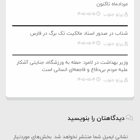
مردادماه تاکنون
پرتو جنوب
۱۴۰۵-۰۵-۱۵
شتاب در صدور اسناد مالکیت تک برگ در فارس
پرتو جنوب
۱۴۰۵-۰۵-۱۴
وزیر بهداشت در لامرد: حمله به ورزشگاه، جنایتی آشکار
علیه مردم بی‌دفاع و فاجعه‌ای انسانی است
پرتو جنوب
۱۴۰۵-۰۵-۱۴
دیدگاهتان را بنویسید
نشانی ایمیل شما منتشر نخواهد شد.
بخش‌های موردنیاز