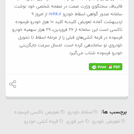
قالیباف سخنگوی وزارت صمت در صفحه شخصی خود نوشت:
سامانه صدور گواهی اسقاط خودرو
nnhk.ir
از امروز ۹
اردیبهشت آماده تعویض کلیدبه کلید ۱۰ هزار خودرو فرسوده
تاکسی است این سامانه از ۲۶ فروردین، ۲۹ هزار سهمیه خودرو
فرسوده در قرعه کشی‌های قبلی را از مرحله اسقاط تا تحویل
خودروی نو ساماندهی کرده است. امسال سرعت جایگزینی
خودرو فرسوده شتاب می‌گیرد.
برچسب ها:
اسقاط خودرو
تعویض تاکسی فرسوده
تعویض خودرو
خبر فوری
قرعه کشی خودرو