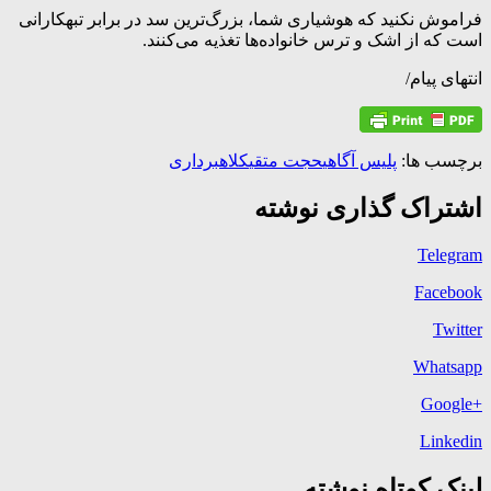
فراموش نکنید که هوشیاری شما، بزرگ‌ترین سد در برابر تبهکارانی
است که از اشک و ترس خانواده‌ها تغذیه می‌کنند.
انتهای پیام/
برچسب ها:
پلیس آگاهی
حجت متقی
کلاهبرداری
اشتراک گذاری نوشته
Telegram
Facebook
Twitter
Whatsapp
+Google
Linkedin
لینک کوتاه نوشته