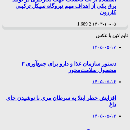
برق یکی از اهداف مهم نیروگاه سیکل ترکیبی
کازرون
1,689
2
۱۴۰۳-۱۰-۰۵
تایم لاین با عکس
۱۴۰۵-۰۵-۱۷
دستور سازمان غذا و دارو برای جمع‌آوری ۳
محصول سلامت‌محور
۱۴۰۵-۰۵-۱۶
افزایش خطر ابتلا به سرطان مری با نوشیدن چای
داغ
۱۴۰۵-۰۵-۱۴