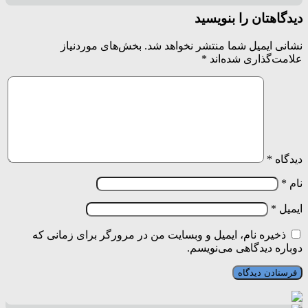
دیدگاهتان را بنویسید
نشانی ایمیل شما منتشر نخواهد شد.
بخش‌های موردنیاز
علامت‌گذاری شده‌اند
*
دیدگاه
*
نام
*
ایمیل
*
ذخیره نام، ایمیل و وبسایت من در مرورگر برای زمانی که
دوباره دیدگاهی می‌نویسم.