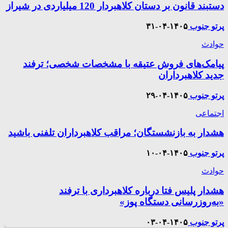
دستبند قانون بر دستان کلاهبردار 120 میلیاردی در شیراز
پرتو جنوب
۱۴۰۵-۰۴-۳۱
حوادث
پیامک‌های فروش عتیقه با مشخصات شخصی؛ ترفند
جدید کلاهبرداران
پرتو جنوب
۱۴۰۵-۰۴-۲۹
اجتماعی
هشدار به بازنشستگان؛ مراقب کلاهبرداران تلفنی باشید
پرتو جنوب
۱۴۰۵-۰۴-۱۰
حوادث
هشدار پلیس فتا درباره کلاهبرداری با ترفند
«به‌روزرسانی دستگاه پوز»
پرتو جنوب
۱۴۰۵-۰۴-۰۳