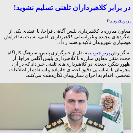
در برابر کلاهبرداران تلفنی تسلیم نشوید!
پرتو جنوب
0
معاون مبارزه با کلاهبرداری پلیس آگاهی فراجا، با افشای یکی از
شگردهای پیچیده و غیرانسانی کلاهبرداران تلفنی، نسبت به افزایش
هوشیاری شهروندان تأکید و هشدار داد.
به گزارش
پرتو جنوب
به نقل از خبرگزاری پلیس، سرهنگ کاراگاه
حجت متقی معاون مبارزه با کلاهبرداری پلیس آگاهی فراجا، از
ظهور شگرد جدیدی در کلاهبرداری‌های تلفنی خبر داد که در آن،
مجرمان با شناسایی دقیق اعضای خانواده و استفاده از اطلاعات
شخصی، اقدام به اجرای سناریوهای تکان‌دهنده می‌کنند.