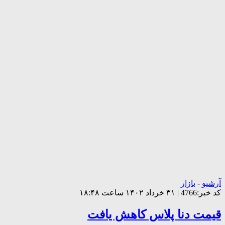
آرشیو
-
بازار
کد خبر:4766 | ۳۱ خرداد ۱۴۰۲ ساعت ۱۸:۴۸
قیمت دنا پلاس کاهش یافت