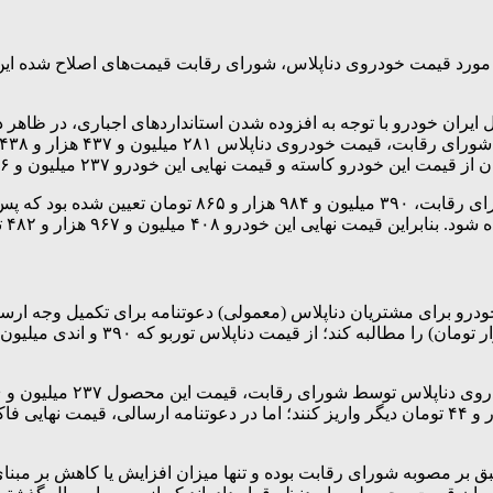
مورد قیمت خودروی دناپلاس، شورای رقابت قیمت‌های اصلاح شده این 
رتو جنوب به نقل از ایسنا، به‌ دنبال تغییر قیمت ۲۸ محصول ایران خودرو با توجه به افزوده شدن اس
نطبق بر مصوبه شورای رقابت بوده و تنها میزان افزایش یا کاهش بر مب