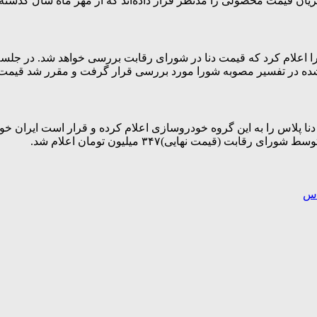
ان قیمت محصولی را مدنظر قرار داده‌اند که از مهر ماه سال گذشته
د شده در تفسیر مصوبه شورا مورد بررسی قرار گرفت و مقرر شد قیم
نا پلاس را به این گروه خودروسازی اعلام کرده و قرار است ایران خودر
اس