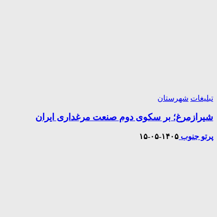
تبلیغات
شهرستان
شیرازمرغ؛ بر سکوی دوم صنعت مرغداری ایران
پرتو جنوب
۱۴۰۵-۰۵-۱۵