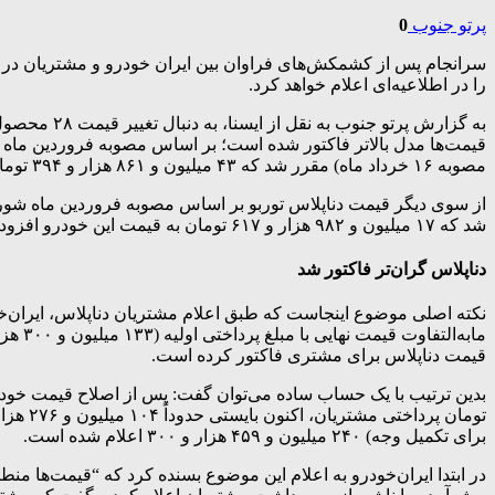
پرتو جنوب
0
سرانجام پس از کشمکش‌های فراوان بین ایران خودرو و مشتریان در 
را در اطلاعیه‌ای اعلام خواهد کرد.
به گزارش پ
مصوبه ۱۶ خرداد ماه) مقرر شد که ۴۳ میلیون و ۸۶۱ هزار و ۳۹۴ تومان از قیمت این خودرو کاسته و قیمت نهایی این خودرو ۲۳۷ میلیون و ۵۷۶ هزار و ۴۴ تومان فاکتور شود.
شد که ۱۷ میلیون و ۹۸۲ هزار و ۶۱۷ تومان به قیمت این خودرو افزوده شود. بنابراین قیمت نهایی این خودرو ۴۰۸ میلیون و ۹۶۷ هزار و ۴۸۲ تومان نهایی می‌شود.
دناپلاس گران‌تر فاکتور شد
قیمت دناپلاس برای مشتری فاکتور کرده است.
برای تکمیل وجه) ۲۴۰ میلیون و ۴۵۹ هزار و ۳۰۰ اعلام شده است.
در ابتدا ایران‌خودرو به اعلام این موضوع بسنده کرد که “قیمت‌ها م