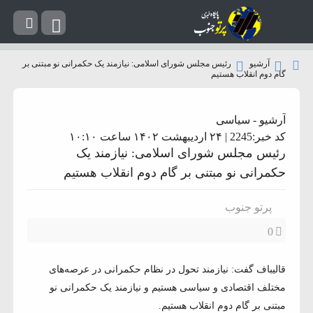
آرشیو
رئیس مجلس شورای اسلامی: نیازمند یک حکمرانی نو مبتنی بر
گام دوم انقلاب هستیم
آرشیو
-
سیاسی
کد خبر:2245 | ۲۴ اردیبهشت ۱۴۰۲ ساعت ۱۰:۱۰
رئیس مجلس شورای اسلامی: نیازمند یک
حکمرانی نو مبتنی بر گام دوم انقلاب هستیم
پرتو جنوب
0
قالیباف گفت: نیازمند تحول در نظام حکمرانی در عرصه‌های
مختلف اقتصادی و سیاسی هستیم و نیازمند یک حکمرانی نو
مبتنی بر گام دوم انقلاب هستیم.