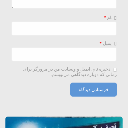
نام
*
ایمیل
*
ذخیره نام، ایمیل و وبسایت من در مرورگر برای
زمانی که دوباره دیدگاهی می‌نویسم.