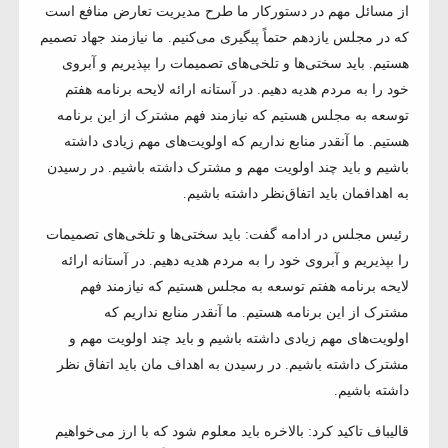
از مسائل مهم در دستورکار ما طرح مدیریت تعارض منافع است
که در مجلس یازدهم حتماً پیگیری می‌کنیم. ما نیازمند جهاد تصمیم
هستیم. باید سختی‌ها و تلخی‌های تصمیمات را بپذیریم و آبروی
خود را به مردم هدیه دهیم. در آستانه ارائه لایحه برنامه هفتم
توسعه به مجلس هستیم که نیازمند فهم مشترک از این برنامه
هستیم. ما آنقدر منابع نداریم که اولویت‌های مهم زیادی داشته
باشیم و باید چند اولویت مهم و مشترک داشته باشیم. در رسیدن
به اهدافمان باید اتفاق‌نظر داشته باشیم.
رئیس مجلس در ادامه گفت: باید سختی‌ها و تلخی‌های تصمیمات
را بپذیریم و آبروی خود را به مردم هدیه دهیم. در آستانه ارائه
لایحه برنامه هفتم توسعه به مجلس هستیم که نیازمند فهم
مشترک از این برنامه هستیم. ما آنقدر منابع نداریم که
اولویت‌های مهم زیادی داشته باشیم و باید چند اولویت مهم و
مشترک داشته باشیم. در رسیدن به اهداف مان باید اتفاق نظر
داشته باشیم.
قالیباف تاکید کرد: بالاخره باید معلوم شود که با ارز می‌خواهیم