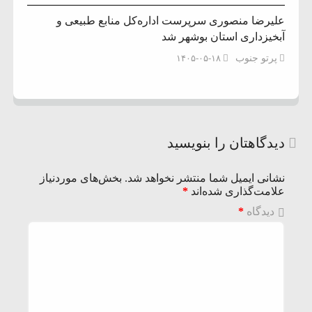
علیرضا منصوری سرپرست اداره‌کل منابع طبیعی و
آبخیزداری استان بوشهر شد
پرتو جنوب
۱۴۰۵-۰۵-۱۸
دیدگاهتان را بنویسید
نشانی ایمیل شما منتشر نخواهد شد.
بخش‌های موردنیاز
علامت‌گذاری شده‌اند
*
دیدگاه
*