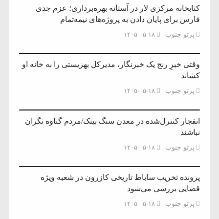
کتابخانه مرکزی لار در آستانه بهره‌برداری؛ عزم جدی
فارس برای پایان دادن به پروژه‌های نیمه‌تمام
پرتو جنوب
۱۴۰۵-۰۵-۱۸
وقتی خبرِ رنج یک خبرنگار، مدیرکل بهزیستی را به خانه او
کشاند
پرتو جنوب
۱۴۰۵-۰۵-۱۸
انفجار کنترل‌شده در معدن سنگ بینک/مردم گناوه نگران
نباشند
پرتو جنوب
۱۴۰۵-۰۵-۱۸
پرونده تخریب ساباط تاریخی کازرون در شعبه ویژه
قضایی بررسی می‌شود
پرتو جنوب
۱۴۰۵-۰۵-۱۸