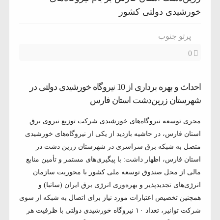
خورشیدی دولتی کشور
پرتو جنوب
0
احداث و بهره برداری از 10 نیروگاه خورشیدی دولتی در
شهرستان زرین‌دشت استان فارس
مجری توسعه نیروگاه‌های خورشیدی شرکت توزیع نیروی برق
استان فارس، در حاشیه بازدید از یکی از نیروگاه‌های خورشیدی
متصل به شبکه برق سراسری در شهرستان زرین دشت در
استان فارس، اظهار داشت: با پیگیری‌های مستمر و تأمین منابع
مالی از محل صندوق توسعه ملی کشور با محوریت سازمان
انرژی‌های تجدیدپذیر و بهره‌وری انرژی برق ایران (ساتبا) و
همچنین تخصیص اعتبارات مورد نیاز برای اتصال به شبکه از سوی
شرکت توانیر، تعداد ۱۰ نیروگاه خورشیدی دولتی با ظرفیت هر