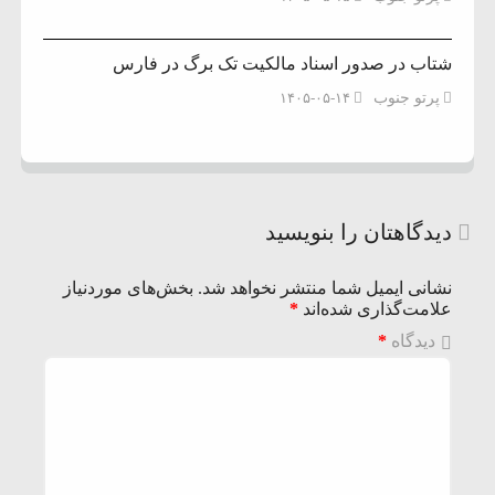
شتاب در صدور اسناد مالکیت تک برگ در فارس
پرتو جنوب
۱۴۰۵-۰۵-۱۴
دیدگاهتان را بنویسید
نشانی ایمیل شما منتشر نخواهد شد.
بخش‌های موردنیاز
علامت‌گذاری شده‌اند
*
دیدگاه
*