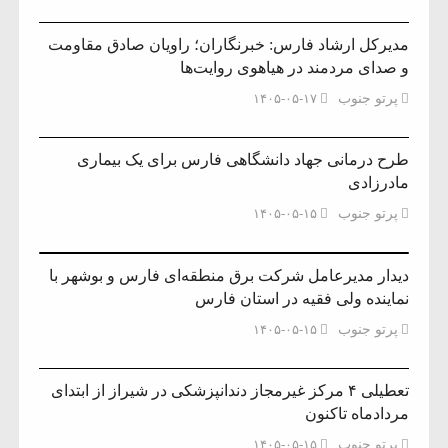
مدیرکل ارشاد فارس: خبرنگاران؛ راویان صادق مقاومت
و صدای مردمند در هیاهوی روایت‌ها
پرتو جنوب
۱۴۰۵-۰۵-۱۷
طرح درمانی جهاد دانشگاهی فارس برای یک بیماری
مادرزادی
پرتو جنوب
۱۴۰۵-۰۵-۱۵
دیدار مدیرعامل شرکت برق منطقه‌ای فارس و بوشهر با
نماینده ولی فقیه در استان فارس
پرتو جنوب
۱۴۰۵-۰۵-۱۵
تعطیلی ۴ مرکز غیرمجاز دندانپزشکی در شیراز از ابتدای
مردادماه تاکنون
پرتو جنوب
۱۴۰۵-۰۵-۱۵