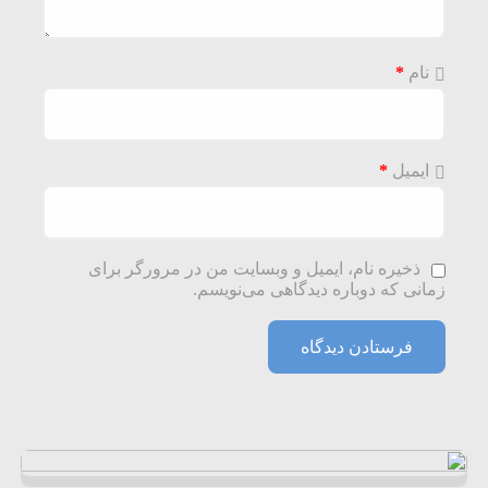
نام
*
ایمیل
*
ذخیره نام، ایمیل و وبسایت من در مرورگر برای
زمانی که دوباره دیدگاهی می‌نویسم.