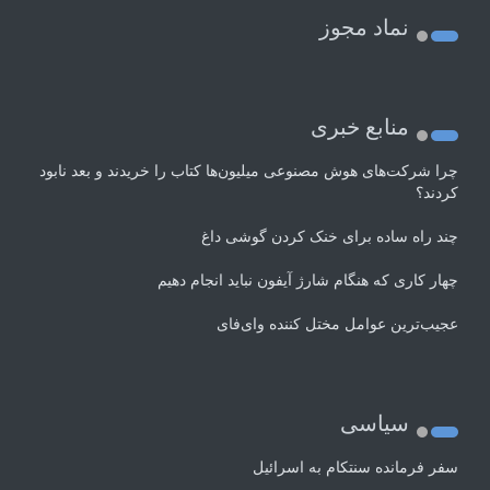
نماد مجوز
منابع خبری
چرا شرکت‌های هوش مصنوعی میلیون‌ها کتاب را خریدند و بعد نابود
کردند؟
چند راه‌ ساده برای خنک کردن گوشی داغ
چهار کاری که هنگام شارژ آیفون نباید انجام دهیم
عجیب‌ترین عوامل مختل کننده وای‌فای
سیاسی
سفر فرمانده سنتکام به اسرائیل