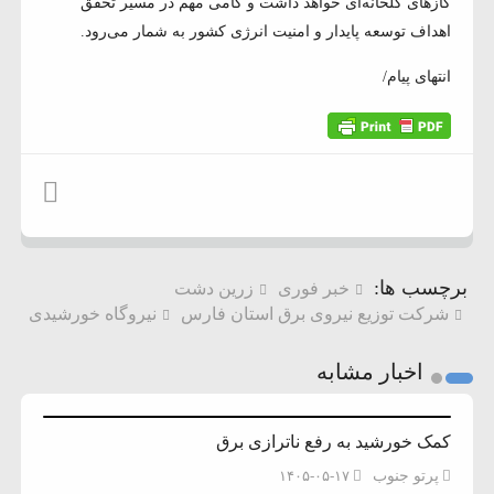
گازهای گلخانه‌ای خواهد داشت و گامی مهم در مسیر تحقق
اهداف توسعه پایدار و امنیت انرژی کشور به شمار می‌رود.
انتهای پیام/
برچسب ها:
خبر فوری
زرین دشت
شرکت توزیع نیروی برق استان فارس
نیروگاه خورشیدی
اخبار مشابه
کمک خورشید به رفع ناترازی برق
پرتو جنوب
۱۴۰۵-۰۵-۱۷