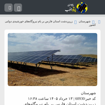
شهرستان
زرین‌دشت استان فارس بر بام نیروگاه‌های خورشیدی دولتی
کشور
شهرستان
کد خبر:60930 | ۱۳ خرداد ۱۴۰۵ ساعت ۱۶:۳۸
زرین‌دشت استان فارس بر بام نیروگاه‌های