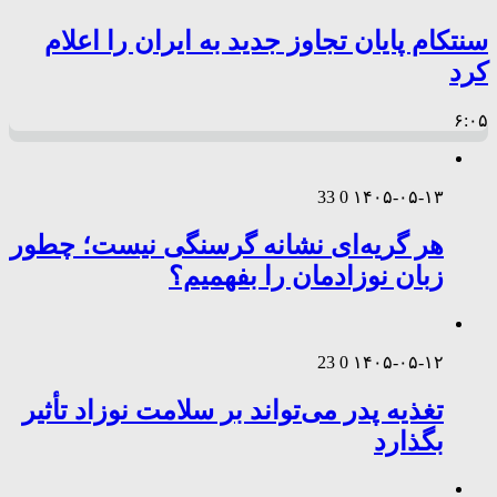
سنتکام پایان تجاوز جدید به ایران را اعلام
کرد
۶:۰۵
33
0
۱۴۰۵-۰۵-۱۳
هر گریه‌ای نشانه گرسنگی نیست؛ چطور
زبان نوزادمان را بفهمیم؟
23
0
۱۴۰۵-۰۵-۱۲
تغذیه پدر می‌تواند بر سلامت نوزاد تأثیر
بگذارد