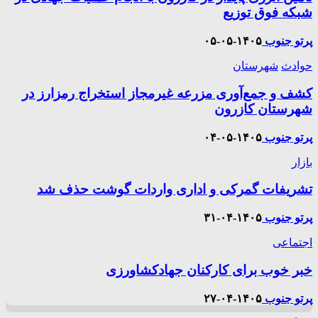
شبکه فوق توزیع
پرتو جنوب
۱۴۰۵-۰۵-۰۵
حوادث
شهرستان
کشف و جمع‌آوری مزرعه غیرمجاز استخراج رمز‌ارز در
شهرستان کازرون
پرتو جنوب
۱۴۰۵-۰۵-۰۴
بازار
تشریفات گمرکی و اداری واردات گوشت حذف شد
پرتو جنوب
۱۴۰۵-۰۴-۳۱
اجتماعی
خبر خوب برای کارکنان جهادکشاورزی
پرتو جنوب
۱۴۰۵-۰۴-۲۷