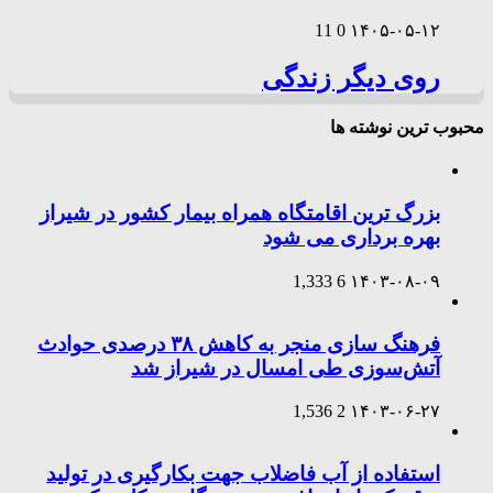
11
0
۱۴۰۵-۰۵-۱۲
روی دیگر زندگی
محبوب ترین نوشته ها
بزرگ ترین اقامتگاه همراه بیمار کشور در شیراز
بهره برداری می شود
1,333
6
۱۴۰۳-۰۸-۰۹
فرهنگ سازی منجر به کاهش ۳۸ درصدی حوادث
آتش‌سوزی طی امسال در شیراز شد
1,536
2
۱۴۰۳-۰۶-۲۷
استفاده از آب فاضلاب جهت بکارگیری در تولید