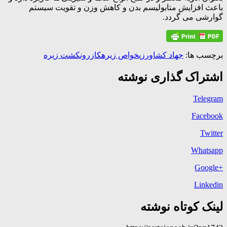
باعث افزایش متابولیسم بدن و کاهش وزن و تقویت سیستم
گوارشی می گردد.
برچسب ها:
جهاد کشاورزی
خواص زیره
کازرون
کشت زیره
اشتراک گذاری نوشته
Telegram
Facebook
Twitter
Whatsapp
+Google
Linkedin
لینک کوتاه نوشته