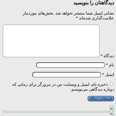
دیدگاهتان را بنویسید
نشانی ایمیل شما منتشر نخواهد شد.
بخش‌های موردنیاز
علامت‌گذاری شده‌اند
*
دیدگاه
*
نام
*
ایمیل
*
ذخیره نام، ایمیل و وبسایت من در مرورگر برای زمانی که
دوباره دیدگاهی می‌نویسم.