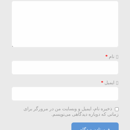
نام
*
ایمیل
*
ذخیره نام، ایمیل و وبسایت من در مرورگر برای
زمانی که دوباره دیدگاهی می‌نویسم.