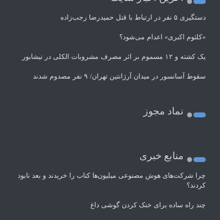
دستگیری ۵ نفر در ارتباط با قتل حمیدرضا رجب‌زاده
«کلثوم اکبری» اعدام می‌شود؟
یک کشته و ۱۲ مسموم بر اثر مصرف مشروبات الکلی در نیشابور
سقوط آسانسور در میدان آرژانتین تهران/ ۹ نفر مصدوم شدند
نماد مجوز
منابع خبری
چرا شرکت‌های هوش مصنوعی میلیون‌ها کتاب را خریدند و بعد نابود
کردند؟
چند راه‌ ساده برای خنک کردن گوشی داغ