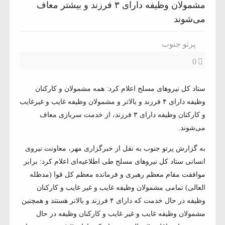
مشمولان وظیفه دارای ۳ فرزند و بیشتر معاف
می‌شوند
پرتو جنوب
0
ستاد کل نیروهای مسلح اعلام کرد: همه مشمولان و کارکنان
وظیفه دارای ۴ فرزند و بالاتر و مشمولان وظیفه غایب و غیرغایب
و کارکنان وظیفه دارای ۳ فرزند، از خدمت سربازی معاف
می‌شوند.
به گزارش پرتو جنوب به نقل از خبرگزاری مهر، معاونت نیروی
انسانی ستاد کل نیروهای مسلح طی اطلاعیه‌ای اعلام کرد: برابر
موافقت مقام معظم رهبری و فرمانده معظم کل قوا (مدظله
العالی) تمامی مشمولان وظیفه غایب و غیر غایب و کارکنان
وظیفه در حال خدمت که دارای ۴ فرزند و بالاتر هستند و همچنین
مشمولان وظیفه غایب و غیر غایب و کارکنان وظیفه در حال