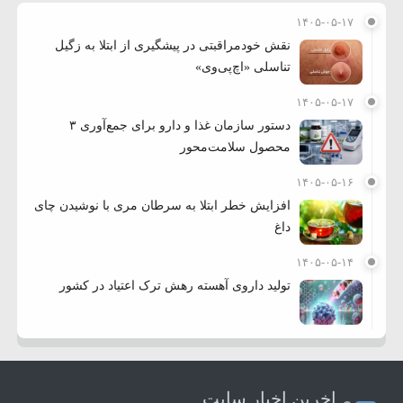
۱۴۰۵-۰۵-۱۷
نقش خودمراقبتی در پیشگیری از ابتلا به زگیل
تناسلی «اچ‌پی‌وی»
۱۴۰۵-۰۵-۱۷
دستور سازمان غذا و دارو برای جمع‌آوری ۳
محصول سلامت‌محور
۱۴۰۵-۰۵-۱۶
افزایش خطر ابتلا به سرطان مری با نوشیدن چای
داغ
۱۴۰۵-۰۵-۱۴
تولید داروی آهسته رهش ترک اعتیاد در کشور
اخرین اخبار سایت