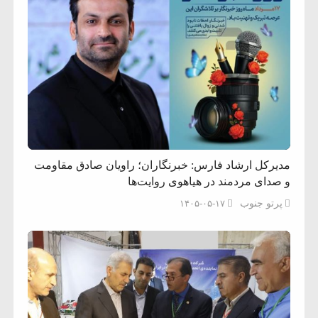
مدیرکل ارشاد فارس: خبرنگاران؛ راویان صادق مقاومت
و صدای مردمند در هیاهوی روایت‌ها
پرتو جنوب
۱۴۰۵-۰۵-۱۷