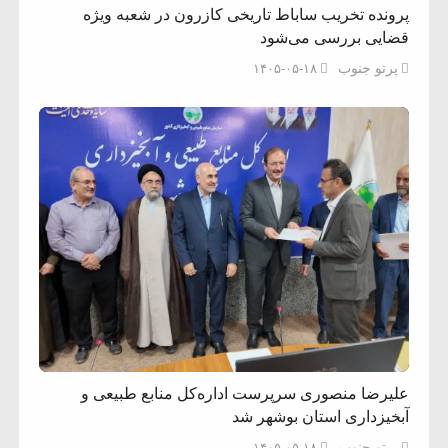
پرونده تخریب ساباط تاریخی کازرون در شعبه ویژه
قضایی بررسی می‌شود
پرتو جنوب
۱۴۰۵-۰۵-۱۸
علیرضا منصوری سرپرست اداره‌کل منابع طبیعی و
آبخیزداری استان بوشهر شد
پرتو جنوب
۱۴۰۵-۰۵-۱۸