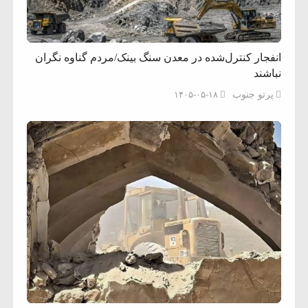
انفجار کنترل‌شده در معدن سنگ بینک/مردم گناوه نگران
نباشند
پرتو جنوب
۱۴۰۵-۰۵-۱۸