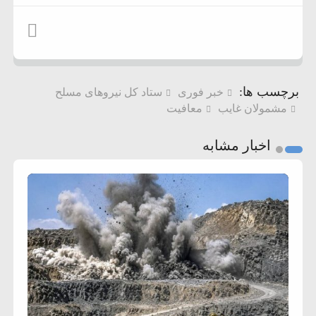
برچسب ها:
خبر فوری
ستاد کل نیروهای مسلح
مشمولان غایب
معافیت
اخبار مشابه