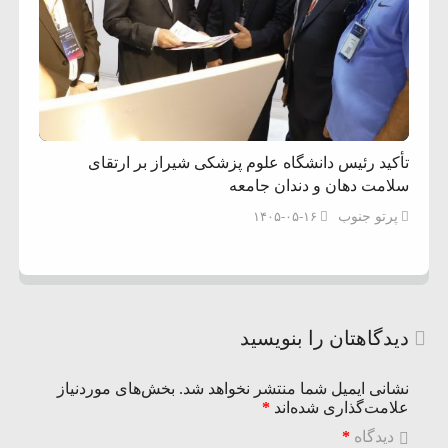
تأکید رئیس دانشگاه علوم پزشکی شیراز بر ارتقای
سلامت دهان و دندان جامعه
پرتو جنوب
۱۴۰۵-۰۵-۱۶
دیدگاهتان را بنویسید
نشانی ایمیل شما منتشر نخواهد شد.
بخش‌های موردنیاز
علامت‌گذاری شده‌اند
*
دیدگاه
*