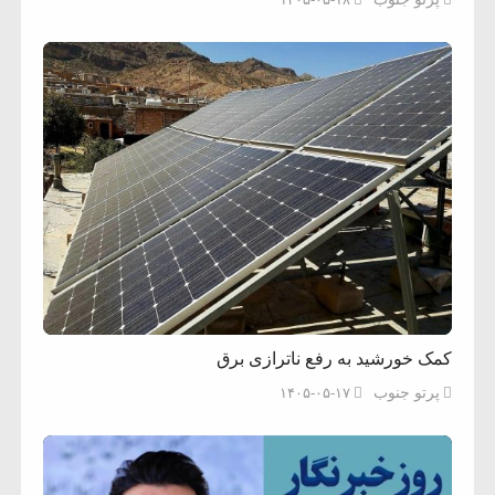
کمک خورشید به رفع ناترازی برق
پرتو جنوب
۱۴۰۵-۰۵-۱۷