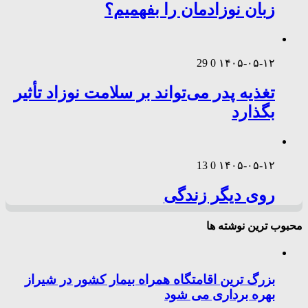
زبان نوزادمان را بفهمیم؟
29
0
۱۴۰۵-۰۵-۱۲
تغذیه پدر می‌تواند بر سلامت نوزاد تأثیر
بگذارد
13
0
۱۴۰۵-۰۵-۱۲
روی دیگر زندگی
محبوب ترین نوشته ها
بزرگ ترین اقامتگاه همراه بیمار کشور در شیراز
بهره برداری می شود