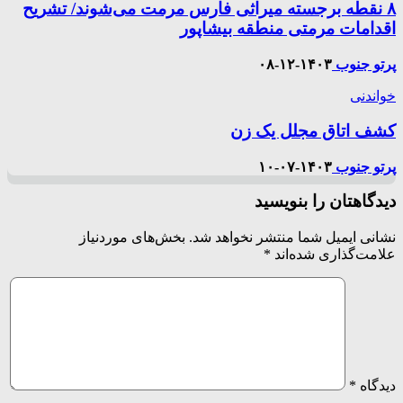
۸ نقطه برجسته میراثی فارس مرمت می‌شوند/ تشریح
اقدامات مرمتی منطقه بیشاپور
پرتو جنوب
۱۴۰۳-۱۲-۰۸
خواندنی
کشف اتاق مجلل یک زن
پرتو جنوب
۱۴۰۳-۰۷-۱۰
دیدگاهتان را بنویسید
نشانی ایمیل شما منتشر نخواهد شد.
بخش‌های موردنیاز
علامت‌گذاری شده‌اند
*
دیدگاه
*