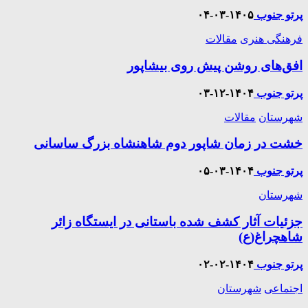
پرتو جنوب
۱۴۰۵-۰۳-۰۴
فرهنگی هنری
مقالات
افق‌های روشن پیش روی بیشاپور
پرتو جنوب
۱۴۰۴-۱۲-۰۳
شهرستان
مقالات
خشت در زمان شاپور دوم شاهنشاه بزرگ ساسانی
پرتو جنوب
۱۴۰۴-۰۳-۰۵
شهرستان
جزئیات آثار کشف شده باستانی در ایستگاه زائر
شاهچراغ(ع)
پرتو جنوب
۱۴۰۴-۰۲-۰۲
اجتماعی
شهرستان