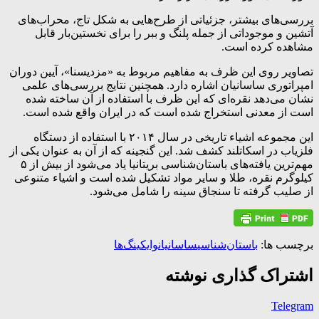
بررسی‌های بیشتر، جزئیاتی از طرح‌هایی به شکل تاج، محراب‌های
آتشین و موجوداتی از جمله پلنگ و ببر را برای نخستین‌بار قابل
مشاهده کرده است.
تصاویر روی این ظرف به مفاهیم مربوط به «مزدیسنا»، آیین دوران
امپراتوری ساسانیان اشاره دارد. همچنین نتایج بررسی‌های علمی
نشان می‌دهد نقره‌ای که این ظرف با استفاده از آن ساخته شده
است از معدنی استخراج شده است که در ایران واقع شده است.
این مجموعه اشیاء تاریخی در سال ۲۰۱۴ با استفاده از دستگاه
فلزیاب در اسکاتلند کشف شد. این گنجینه که از آن به عنوان یکی از
مهم‌ترین یافته‌های باستان‌شناسی بریتانیا یاد می‌شود از بیش از ۵
کیلوگرم نقره، طلا و سایر مواد تشکیل شده است و اشیاء متنوعی
از صلیب گرفته تا سنجاق سینه را شامل می‌شود.
برچسب ها:
باستان‌شناسی
ساسانیان
وایکینگ‌ها
اشتراک گذاری نوشته
Telegram