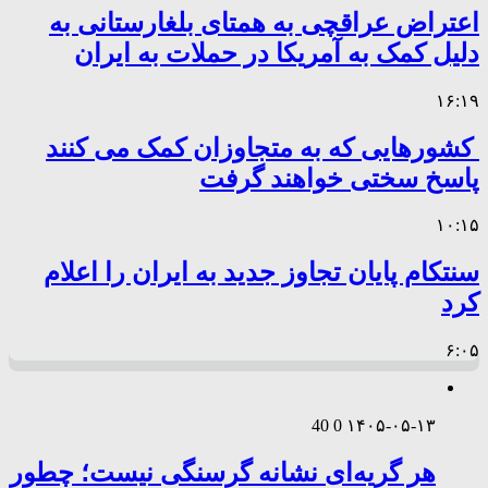
اعتراض عراقچی به همتای بلغارستانی به
دلیل کمک به آمریکا در حملات به ایران
۱۶:۱۹
کشورهایی که به متجاوزان کمک می کنند
پاسخ سختی خواهند گرفت
۱۰:۱۵
سنتکام پایان تجاوز جدید به ایران را اعلام
کرد
۶:۰۵
40
0
۱۴۰۵-۰۵-۱۳
هر گریه‌ای نشانه گرسنگی نیست؛ چطور