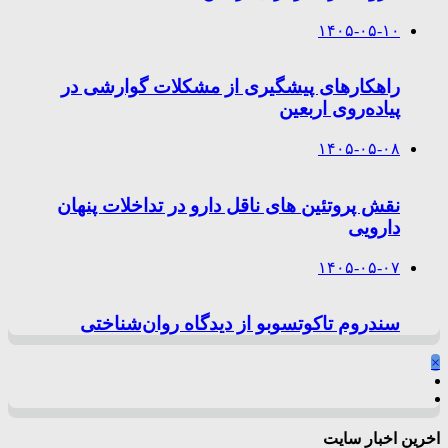
۱۴۰۵-۰۵-۱۰
راهکارهای پیشگیری از مشکلات گوارشی در
پیاده‌روی اربعین
۱۴۰۵-۰۵-۰۸
نقش پروتئین های ناقل دارو در تداخلات پنهان
دارویی
۱۴۰۵-۰۵-۰۷
سندروم تاکوتسوبو از دیدگاه روان‌شناختی
×
اخرین اخبار سایت