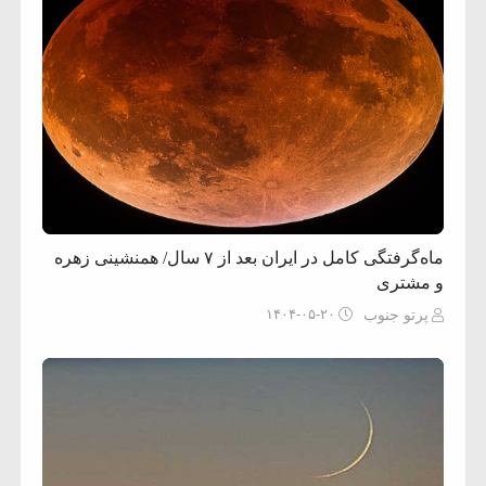
ماه‌گرفتگی کامل در ایران بعد از ۷ سال/ همنشینی زهره
و مشتری
۱۴۰۴-۰۵-۲۰
پرتو جنوب