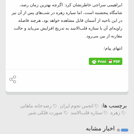
ابراهیمی سراجی خاطرنشان کرد: اگرچه بهترین زمان رصد،
شامگاه پنجشنبه است، اما سیاره زهره در شب‌های پس از آن نیز
در این ناحیه از آسمان قابل مشاهده خواهد بود، هرچند فاصله
زاویه‌ای آن با ستاره قلب‌الاسد به تدریج افزایش می‌یابد و حالت
مقارنه از بین می‌رود.
انتهای پیام/
برچسب ها:
انجمن نجوم ایران
رصدخانه ماهانی
زهره
ستاره قلب‌الاسد
صورت فلکی شیر
اخبار مشابه