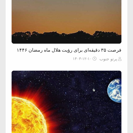
فرصت ۳۵ دقیقه‌ای برای رؤیت هلال ماه رمضان ۱۴۴۶
۱۴۰۳-۱۲-۱۰
پرتو جنوب