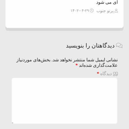
ای می شود
۱۴۰۲-۰۴-۲۹
پرتو جنوب
دیدگاهتان را بنویسید
نشانی ایمیل شما منتشر نخواهد شد.
بخش‌های موردنیاز
علامت‌گذاری شده‌اند
*
دیدگاه
*