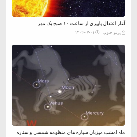
آغاز اعتدال پاییزی از ساعت ۱۰ صبح یک مهر
۱۴۰۲-۰۷-۰۱
پرتو جنوب
ماه امشب میزبان سیاره های منظومه شمسی و ستاره