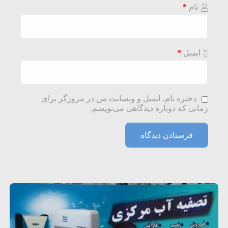
نام
*
ایمیل
*
ذخیره نام، ایمیل و وبسایت من در مرورگر برای
زمانی که دوباره دیدگاهی می‌نویسم.