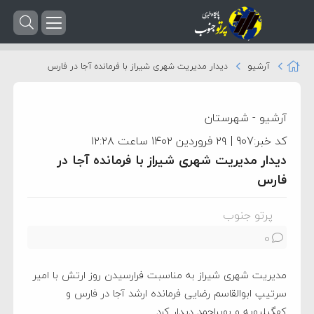
آرشیو
دیدار مدیریت شهری شیراز با فرمانده آجا در فارس
آرشیو
-
شهرستان
کد خبر:907 | ۲۹ فروردین ۱۴۰۲ ساعت ۱۲:۲۸
دیدار مدیریت شهری شیراز با فرمانده آجا در
فارس
پرتو جنوب
0
مدیریت شهری شیراز به مناسبت فرارسیدن روز ارتش با امیر
سرتیپ ابوالقاسم رضایی فرمانده ارشد آجا در فارس و
کهگیلیویه و بویراحمد دیدار کرد.