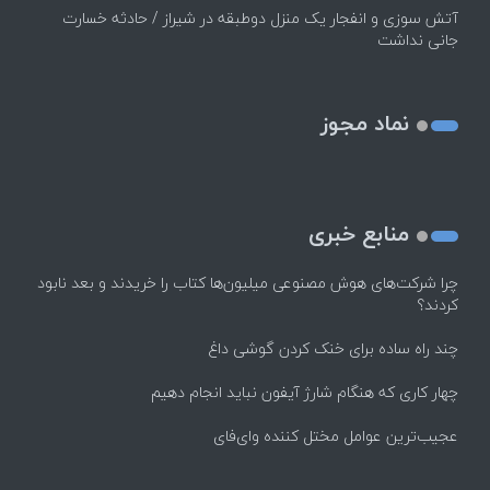
آتش سوزی و انفجار یک منزل دوطبقه در شیراز / حادثه خسارت
جانی نداشت
نماد مجوز
منابع خبری
چرا شرکت‌های هوش مصنوعی میلیون‌ها کتاب را خریدند و بعد نابود
کردند؟
چند راه‌ ساده برای خنک کردن گوشی داغ
چهار کاری که هنگام شارژ آیفون نباید انجام دهیم
عجیب‌ترین عوامل مختل کننده وای‌فای