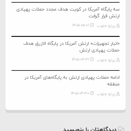
سه پایگاه آمریکا در کویت هدف مجدد حملات پهپادی
ارتش قرار گرفت
پرتو جنوب
۱۴۰۵-۰۵-۰۱
«انبار تجهیزات» ارتش آمریکا در پایگاه الازرق هدف
حملات پهپادی ارتش
پرتو جنوب
۱۴۰۵-۰۴-۳۱
ادامه حملات پهپادی ارتش به پایگاه‌های آمریکا در
منطقه
پرتو جنوب
۱۴۰۵-۰۴-۳۰
دیدگاهتان را بنویسید