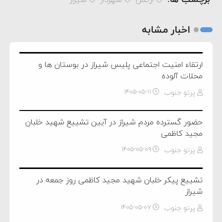
اخبار مشابه
ارتقاء امنیت اجتماعی پلیس شیراز در بوستان ها و
محلات آلوده
پرتو جنوب
۱۴۰۵-۰۵-۱۱
حضور گسترده مردم شیراز در آیین تشییع شهید خلبان
مجید کاظمی
پرتو جنوب
۱۴۰۵-۰۵-۰۹
تشییع پیکر خلبان شهید مجید کاظمی روز جمعه در
شیراز
پرتو جنوب
۱۴۰۵-۰۵-۰۷