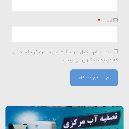
ایمیل
*
ذخیره نام، ایمیل و وبسایت من در مرورگر برای زمانی
که دوباره دیدگاهی می‌نویسم.