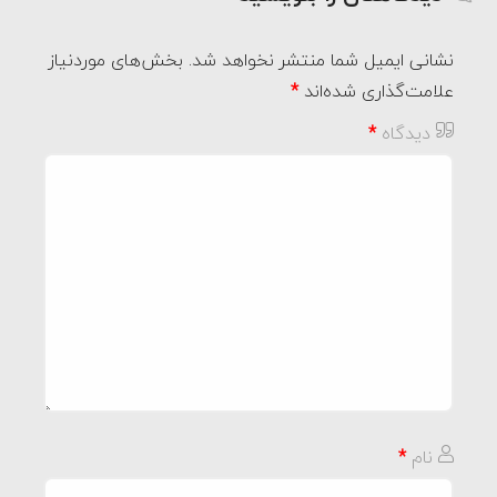
نشانی ایمیل شما منتشر نخواهد شد.
بخش‌های موردنیاز
علامت‌گذاری شده‌اند
*
دیدگاه
*
نام
*